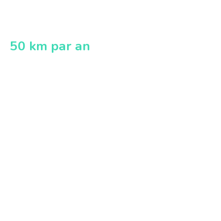
50 km par an