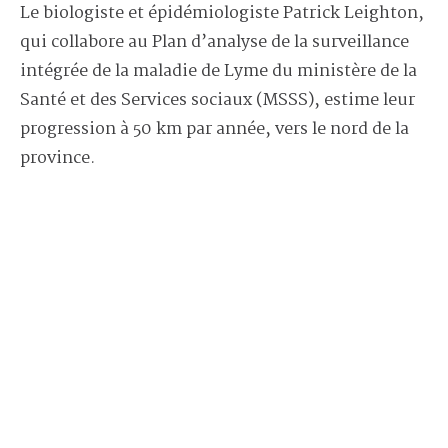
Le biologiste et épidémiologiste Patrick Leighton,
qui collabore au Plan d’analyse de la surveillance
intégrée de la maladie de Lyme du ministère de la
Santé et des Services sociaux (MSSS), estime leur
progression à 50 km par année, vers le nord de la
province.