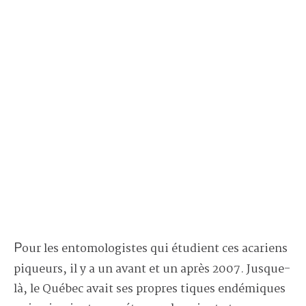
Pour les entomologistes qui étudient ces acariens
piqueurs, il y a un avant et un après 2007. Jusque-
là, le Québec avait ses propres tiques endémiques