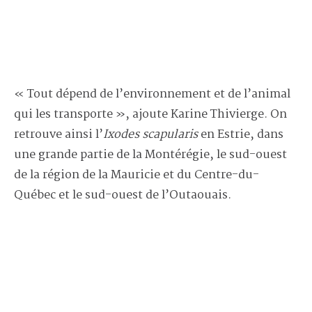
« Tout dépend de l’environnement et de l’animal
qui les transporte », ajoute Karine Thivierge. On
retrouve ainsi l’
Ixodes scapularis
en Estrie, dans
une grande partie de la Montérégie, le sud-ouest
de la région de la Mauricie et du Centre-du-
Québec et le sud-ouest de l’Outaouais.