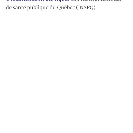
de santé publique du Québec (INSPQ).