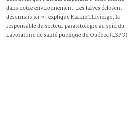
dans notre environnement. Les larves éclosent
désormais ici », explique Karine Thivierge, la
responsable du secteur parasitologie au sein du
Laboratoire de santé publique du Québec (LSPQ).