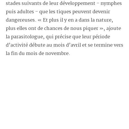
stades suivants de leur développement – nymphes
puis adultes – que les tiques peuvent devenir
dangereuses. « Et plus il y en a dans la nature,
plus elles ont de chances de nous piquer », ajoute
la parasitologue, qui précise que leur période
d’activité débute au mois d’avril et se termine vers
la fin du mois de novembre.