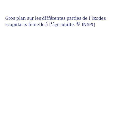
Gros plan sur les différentes parties de l'Ixodes
scapularis femelle à l'âge adulte. © INSPQ