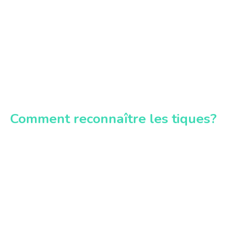
Comment reconnaître les tiques?