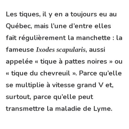
Les tiques, il y en a toujours eu au
Québec, mais l’une d’entre elles
fait régulièrement la manchette : la
fameuse
, aussi
Ixodes scapularis
appelée « tique à pattes noires » ou
« tique du chevreuil ». Parce qu’elle
se multiplie à vitesse grand V et,
surtout, parce qu’elle peut
transmettre la maladie de Lyme.