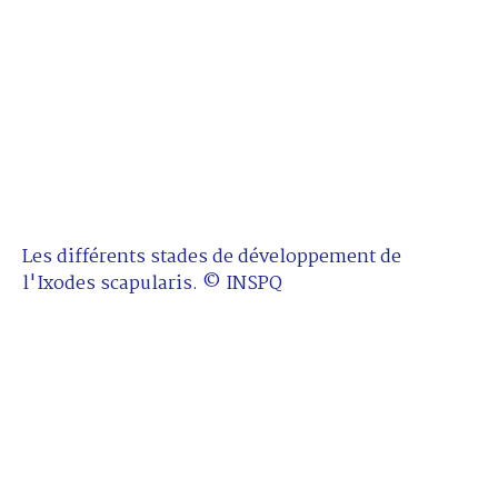
Les différents stades de développement de
l'Ixodes scapularis. © INSPQ