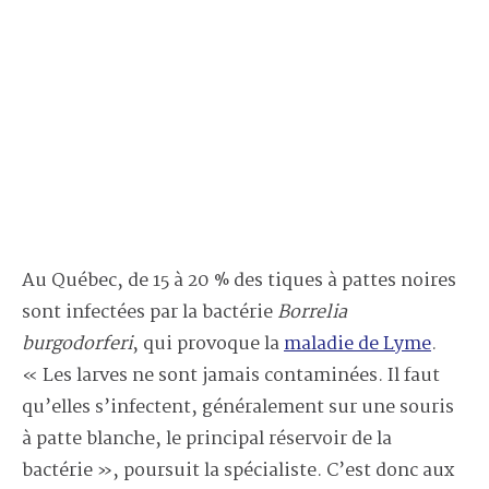
Au Québec, de 15 à 20 % des tiques à pattes noires
sont infectées par la bactérie
Borrelia
burgodorferi
, qui provoque la
maladie de Lyme
.
« Les larves ne sont jamais contaminées. Il faut
qu’elles s’infectent, généralement sur une souris
à patte blanche, le principal réservoir de la
bactérie », poursuit la spécialiste. C’est donc aux