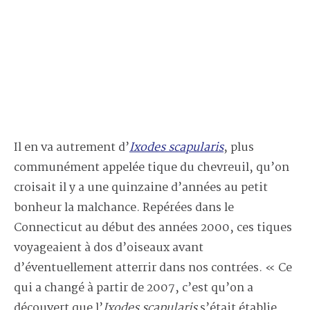
Il en va autrement d’
Ixodes scapularis
, plus
communément appelée tique du chevreuil, qu’on
croisait il y a une quinzaine d’années au petit
bonheur la malchance. Repérées dans le
Connecticut au début des années 2000, ces tiques
voyageaient à dos d’oiseaux avant
d’éventuellement atterrir dans nos contrées. « Ce
qui a changé à partir de 2007, c’est qu’on a
découvert que l’
Ixodes scapularis
s’était établie