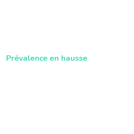
Prévalence en hausse