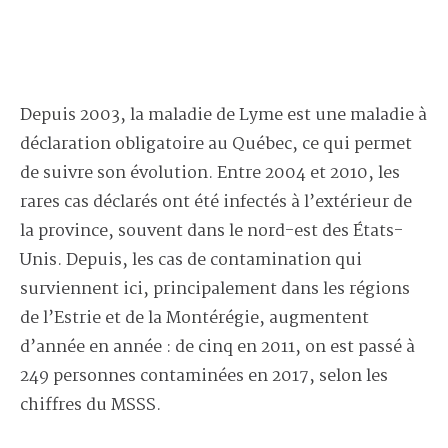
Depuis 2003, la maladie de Lyme est une maladie à
déclaration obligatoire au Québec, ce qui permet
de suivre son évolution. Entre 2004 et 2010, les
rares cas déclarés ont été infectés à l’extérieur de
la province, souvent dans le nord-est des États-
Unis. Depuis, les cas de contamination qui
surviennent ici, principalement dans les régions
de l’Estrie et de la Montérégie, augmentent
d’année en année : de cinq en 2011, on est passé à
249 personnes contaminées en 2017, selon les
chiffres du MSSS.