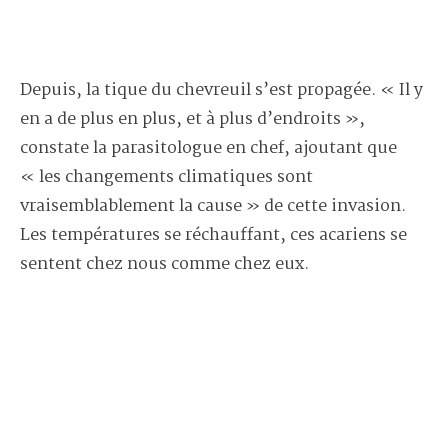
Depuis, la tique du chevreuil s’est propagée. « Il y
en a de plus en plus, et à plus d’endroits »,
constate la parasitologue en chef, ajoutant que
« les changements climatiques sont
vraisemblablement la cause » de cette invasion.
Les températures se réchauffant, ces acariens se
sentent chez nous comme chez eux.