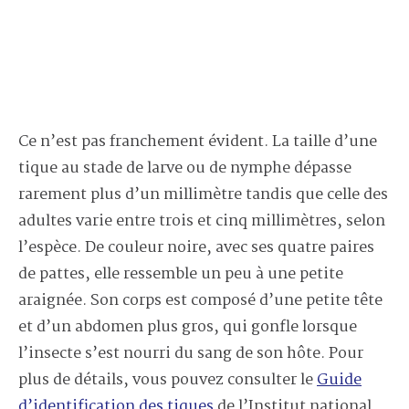
Ce n’est pas franchement évident. La taille d’une
tique au stade de larve ou de nymphe dépasse
rarement plus d’un millimètre tandis que celle des
adultes varie entre trois et cinq millimètres, selon
l’espèce. De couleur noire, avec ses quatre paires
de pattes, elle ressemble un peu à une petite
araignée. Son corps est composé d’une petite tête
et d’un abdomen plus gros, qui gonfle lorsque
l’insecte s’est nourri du sang de son hôte. Pour
plus de détails, vous pouvez consulter le
Guide
d’identification des tiques
de l’Institut national