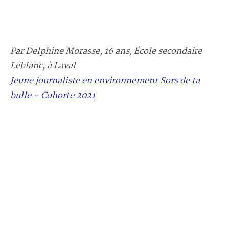
Par Delphine Morasse, 16 ans, École secondaire
Leblanc, à Laval
Jeune journaliste en environnement Sors de ta
bulle – Cohorte 2021