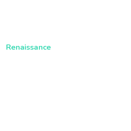
Renaissance