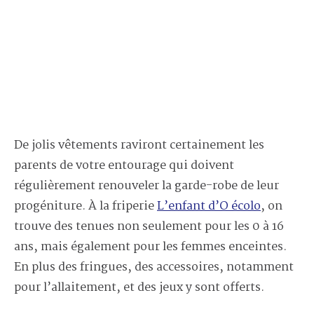
De jolis vêtements raviront certainement les
parents de votre entourage qui doivent
régulièrement renouveler la garde-robe de leur
progéniture. À la friperie
L’enfant d’O écolo
, on
trouve des tenues non seulement pour les 0 à 16
ans, mais également pour les femmes enceintes.
En plus des fringues, des accessoires, notamment
pour l’allaitement, et des jeux y sont offerts.