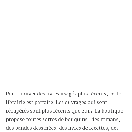
Pour trouver des livres usagés plus récents, cette
librairie est parfaite. Les ouvrages qui sont
récupérés sont plus récents que 2015. La boutique
propose toutes sortes de bouquins : des romans,
des bandes dessinées, des livres de recettes, des