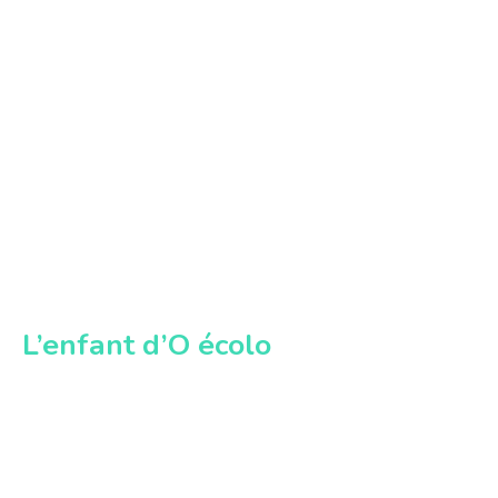
L’enfant d’O écolo