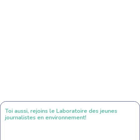
Toi aussi, rejoins le Laboratoire des jeunes
journalistes en environnement!