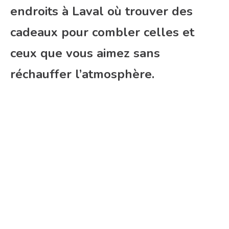
endroits à Laval où trouver des
cadeaux pour combler celles et
ceux que vous aimez sans
réchauffer l’atmosphère.