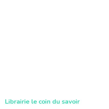
Librairie le coin du savoir