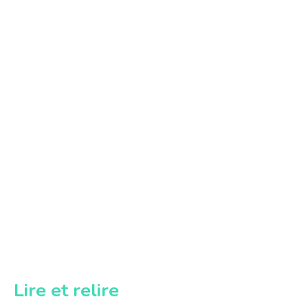
Lire et relire