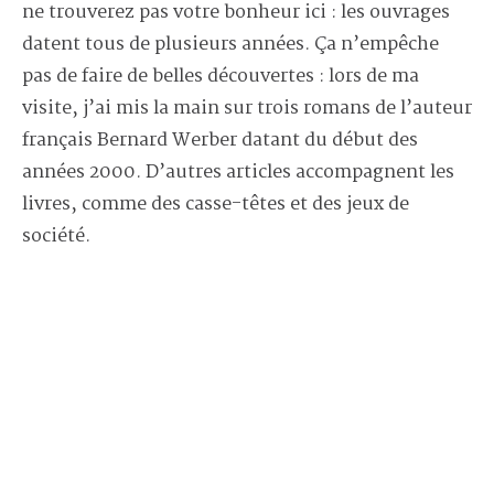
ne trouverez pas votre bonheur ici : les ouvrages
datent tous de plusieurs années. Ça n’empêche
pas de faire de belles découvertes : lors de ma
visite, j’ai mis la main sur trois romans de l’auteur
français Bernard Werber datant du début des
années 2000. D’autres articles accompagnent les
livres, comme des casse-têtes et des jeux de
société.