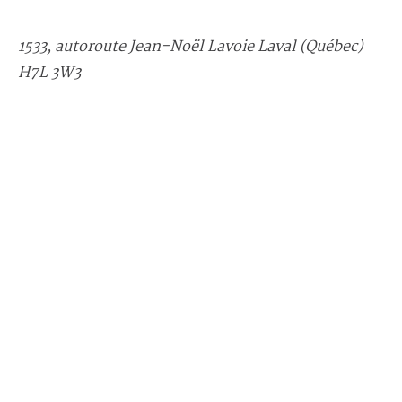
1533, autoroute Jean-Noël Lavoie Laval (Québec)
H7L 3W3