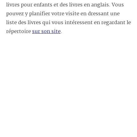
livres pour enfants et des livres en anglais. Vous
pouvez y planifier votre visite en dressant une
liste des livres qui vous intéressent en regardant le
répertoire
sur son site
.