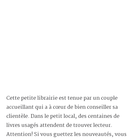
Cette petite librairie est tenue par un couple
accueillant qui a à cœur de bien conseiller sa
clientèle. Dans le petit local, des centaines de
livres usagés attendent de trouver lecteur.
Attention! Si vous guettez les nouveautés, vous