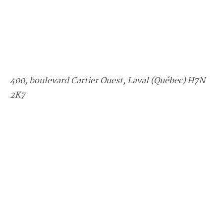
400, boulevard Cartier Ouest, Laval (Québec) H7N
2K7