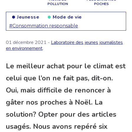
POLLUTION
POCHES
Jeunesse
Mode de vie
#Consommation responsable
01 décembre 2021 -
Laboratoire des jeunes journalistes
en environnement
,
Le meilleur achat pour le climat est
celui que l’on ne fait pas, dit-on.
Oui, mais difficile de renoncer à
gâter nos proches à Noël. La
solution? Opter pour des articles
usagés. Nous avons repéré six