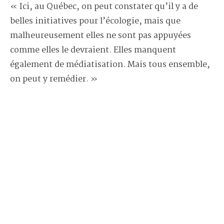
« Ici, au Québec, on peut constater qu’il y a de
belles initiatives pour l’écologie, mais que
malheureusement elles ne sont pas appuyées
comme elles le devraient. Elles manquent
également de médiatisation. Mais tous ensemble,
on peut y remédier. »