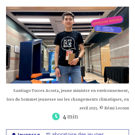
Santiago Torres Acosta, jeune ministre en environnement,
lors du Sommet jeunesse sur les changements climatiques, en
avril 2025. ©️ Rémi Leroux
4
min
Jeunesse
#Laboratoire des jeunes