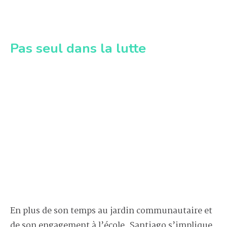
Pas seul dans la lutte
En plus de son temps au jardin communautaire et
de son engagement à l’école, Santiago s’implique