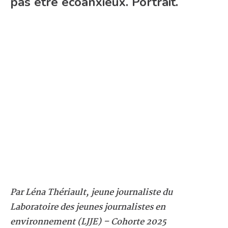
pas être écoanxieux. Portrait.
Par Léna Thériault, jeune journaliste du
Laboratoire des jeunes journalistes en
environnement (LJJE) – Cohorte 2025