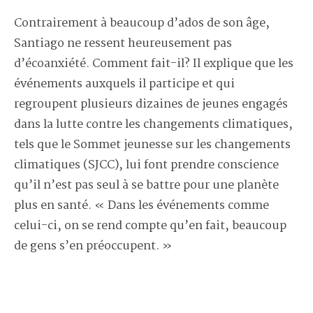
Contrairement à beaucoup d’ados de son âge,
Santiago ne ressent heureusement pas
d’écoanxiété. Comment fait-il? Il explique que les
événements auxquels il participe et qui
regroupent plusieurs dizaines de jeunes engagés
dans la lutte contre les changements climatiques,
tels que le Sommet jeunesse sur les changements
climatiques (SJCC), lui font prendre conscience
qu’il n’est pas seul à se battre pour une planète
plus en santé. « Dans les événements comme
celui-ci, on se rend compte qu’en fait, beaucoup
de gens s’en préoccupent. »