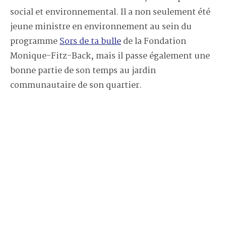
social et environnemental. Il a non seulement été
jeune ministre en environnement au sein du
programme
Sors de ta bulle
de la Fondation
Monique-Fitz-Back, mais il passe également une
bonne partie de son temps au jardin
communautaire de son quartier.