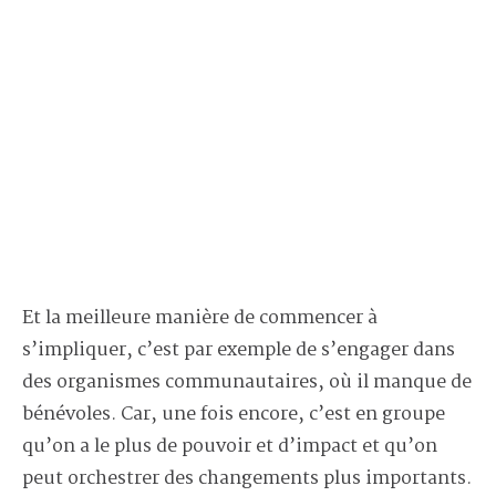
Et la meilleure manière de commencer à
s’impliquer, c’est par exemple de s’engager dans
des organismes communautaires, où il manque de
bénévoles. Car, une fois encore, c’est en groupe
qu’on a le plus de pouvoir et d’impact et qu’on
peut orchestrer des changements plus importants.