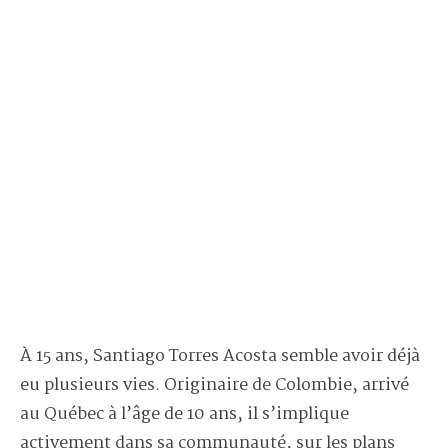
À 15 ans, Santiago Torres Acosta semble avoir déjà
eu plusieurs vies. Originaire de Colombie, arrivé
au Québec à l’âge de 10 ans, il s’implique
activement dans sa communauté, sur les plans