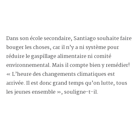
Dans son école secondaire, Santiago souhaite faire
bouger les choses, car il n’y a ni système pour
réduire le gaspillage alimentaire ni comité
environnemental. Mais il compte bien y remédier!
« L’heure des changements climatiques est
arrivée. Il est donc grand temps qu’on lutte, tous
les jeunes ensemble », souligne-t-il.