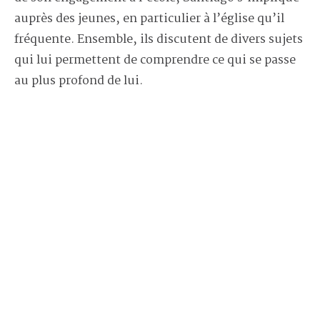
auprès des jeunes, en particulier à l’église qu’il
fréquente. Ensemble, ils discutent de divers sujets
qui lui permettent de comprendre ce qui se passe
au plus profond de lui.