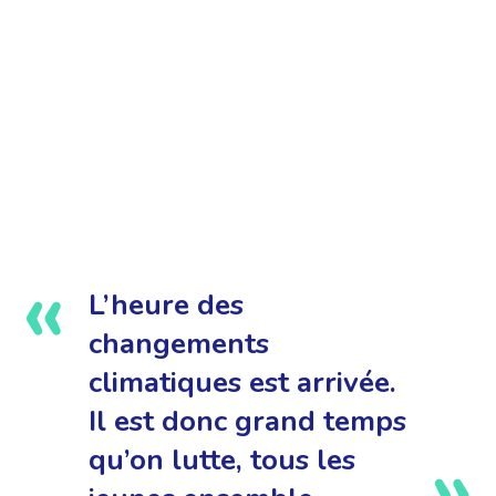
L’heure des
changements
climatiques est arrivée.
Il est donc grand temps
qu’on lutte, tous les