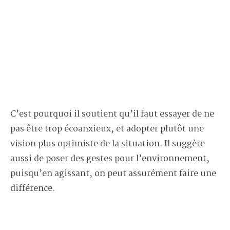
C’est pourquoi il soutient qu’il faut essayer de ne
pas être trop écoanxieux, et adopter plutôt une
vision plus optimiste de la situation. Il suggère
aussi de poser des gestes pour l’environnement,
puisqu’en agissant, on peut assurément faire une
différence.