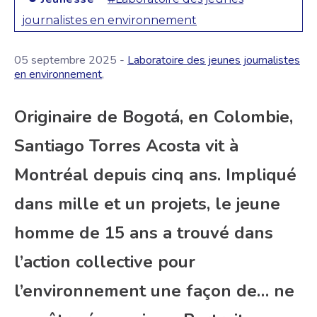
journalistes en environnement
05 septembre 2025 -
Laboratoire des jeunes journalistes
en environnement
,
Originaire de Bogotá, en Colombie,
Santiago Torres Acosta vit à
Montréal depuis cinq ans. Impliqué
dans mille et un projets, le jeune
homme de 15 ans a trouvé dans
l’action collective pour
l’environnement une façon de… ne