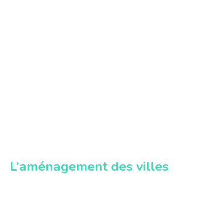
L’aménagement des villes