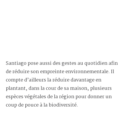
Santiago pose aussi des gestes au quotidien afin
de réduire son empreinte environnementale. Il
compte d’ailleurs la réduire davantage en
plantant, dans la cour de sa maison, plusieurs
espèces végétales de la région pour donner un
coup de pouce à la biodiversité.