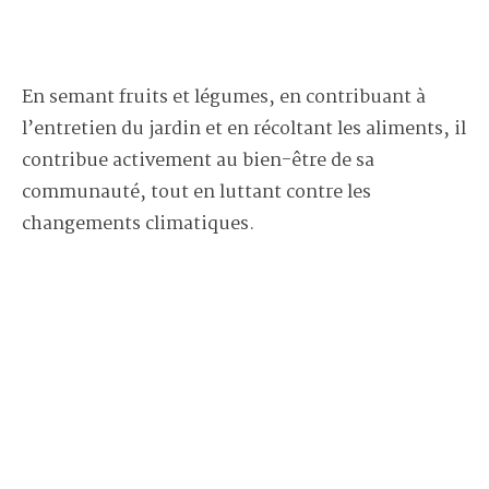
En semant fruits et légumes, en contribuant à
l’entretien du jardin et en récoltant les aliments, il
contribue activement au bien-être de sa
communauté, tout en luttant contre les
changements climatiques.