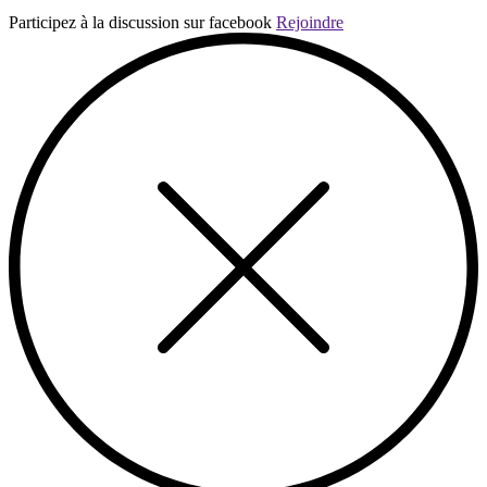
Participez à la discussion sur facebook
Rejoindre