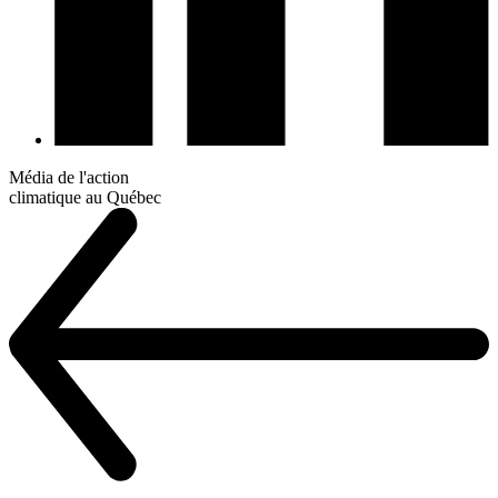
Média de l'action
climatique au Québec