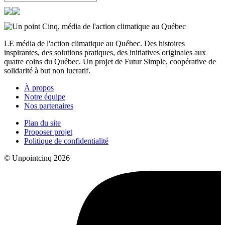
LE média de l'action climatique au Québec. Des histoires
inspirantes, des solutions pratiques, des initiatives originales aux
quatre coins du Québec. Un projet de Futur Simple, coopérative de
solidarité à but non lucratif.
À propos
Notre équipe
Nos partenaires
Plan du site
Proposer projet
Politique de confidentialité
© Unpointcinq 2026