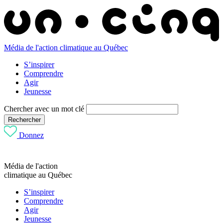
Média de l'action climatique au Québec
S’inspirer
Comprendre
Agir
Jeunesse
Chercher avec un mot clé
Rechercher
Donnez
Média de l'action
climatique au Québec
S’inspirer
Comprendre
Agir
Jeunesse