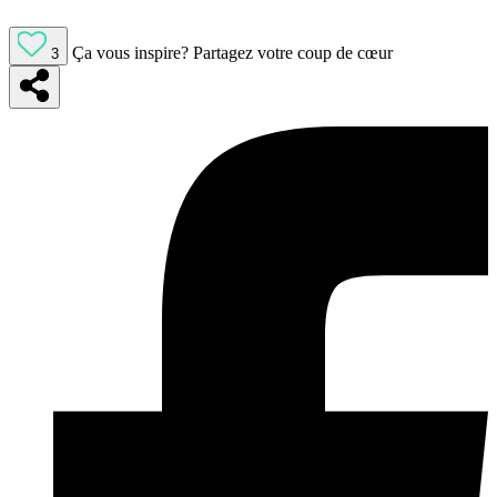
Ça vous inspire?
Partagez votre coup de cœur
3