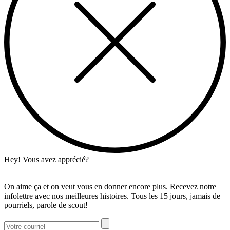
Hey! Vous avez apprécié?
On aime ça et on veut vous en donner encore plus. Recevez notre
infolettre avec nos meilleures histoires. Tous les 15 jours, jamais de
pourriels, parole de scout!