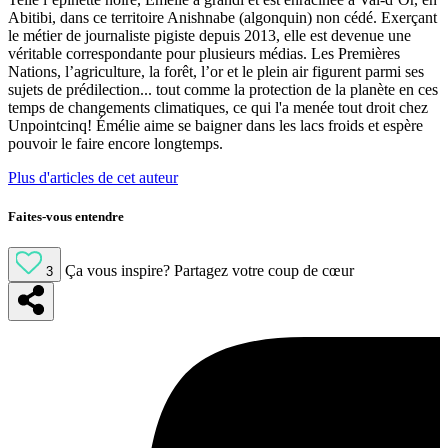
Abitibi, dans ce territoire Anishnabe (algonquin) non cédé. Exerçant
le métier de journaliste pigiste depuis 2013, elle est devenue une
véritable correspondante pour plusieurs médias. Les Premières
Nations, l’agriculture, la forêt, l’or et le plein air figurent parmi ses
sujets de prédilection... tout comme la protection de la planète en ces
temps de changements climatiques, ce qui l'a menée tout droit chez
Unpointcinq! Émélie aime se baigner dans les lacs froids et espère
pouvoir le faire encore longtemps.
Plus d'articles de cet auteur
Faites-vous entendre
Ça vous inspire?
Partagez votre coup de cœur
3