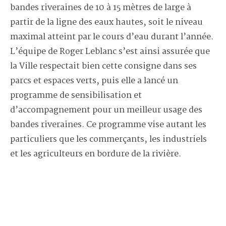
bandes riveraines de 10 à 15 mètres de large à
partir de la ligne des eaux hautes, soit le niveau
maximal atteint par le cours d’eau durant l’année.
L’équipe de Roger Leblanc s’est ainsi assurée que
la Ville respectait bien cette consigne dans ses
parcs et espaces verts, puis elle a lancé un
programme de sensibilisation et
d’accompagnement pour un meilleur usage des
bandes riveraines. Ce programme vise autant les
particuliers que les commerçants, les industriels
et les agriculteurs en bordure de la rivière.