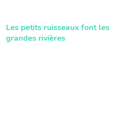
Les petits ruisseaux font les
grandes rivières