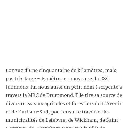
Longue d’une cinquantaine de kilomètres, mais
pas très large – 15 mètres en moyenne, la RSG
(donnons-lui nous aussi un petit nom!) serpente à
travers la MRC de Drummond. Elle tire sa source de
divers ruisseaux agricoles et forestiers de L’Avenir
et de Durham-Sud, pour ensuite traverser les
municipalités de Lefebvre, de Wickham, de Saint-