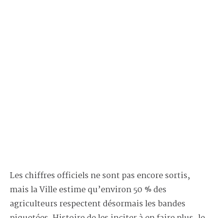
Les chiffres officiels ne sont pas encore sortis,
mais la Ville estime qu’environ 50 % des
agriculteurs respectent désormais les bandes