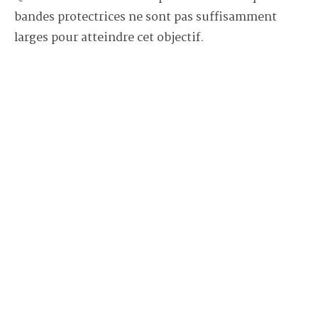
bandes protectrices ne sont pas suffisamment
larges pour atteindre cet objectif.