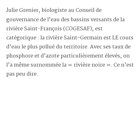
Julie Grenier, biologiste au Conseil de
gouvernance de l’eau des bassins versants de la
rivière Saint-François (COGESAF), est
catégorique : la rivière Saint-Germain est LE cours
d’eau le plus pollué du territoire. Avec ses taux de
phosphore et d’azote particulièrement élevés, on
l’a même surnommée la « rivière noire ». Ce n’est
pas peu dire.