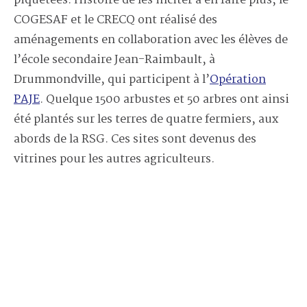
piquetées. Histoire de les inciter à en faire plus, le
COGESAF et le CRECQ ont réalisé des
aménagements en collaboration avec les élèves de
l’école secondaire Jean-Raimbault, à
Drummondville, qui participent à l’
Opération
PAJE
. Quelque 1500 arbustes et 50 arbres ont ainsi
été plantés sur les terres de quatre fermiers, aux
abords de la RSG. Ces sites sont devenus des
vitrines pour les autres agriculteurs.