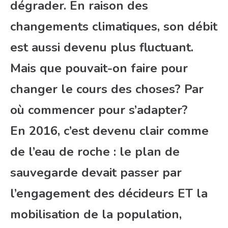
dégrader. En raison des
changements climatiques, son débit
est aussi devenu plus fluctuant.
Mais que pouvait-on faire pour
changer le cours des choses? Par
où commencer pour s’adapter?
En 2016, c’est devenu clair comme
de l’eau de roche : le plan de
sauvegarde devait passer par
l’engagement des décideurs ET la
mobilisation de la population,