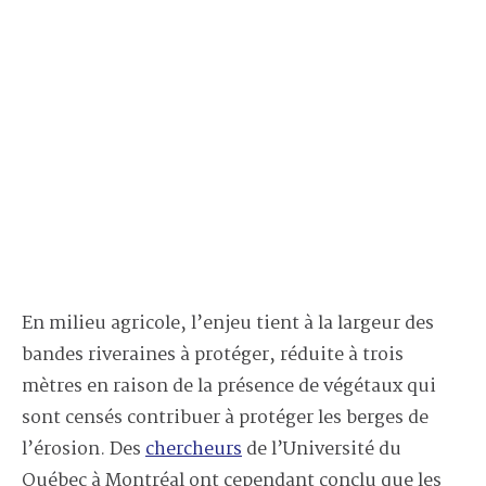
En milieu agricole, l’enjeu tient à la largeur des
bandes riveraines à protéger, réduite à trois
mètres en raison de la présence de végétaux qui
sont censés contribuer à protéger les berges de
l’érosion. Des
chercheurs
de l’Université du
Québec à Montréal ont cependant conclu que les