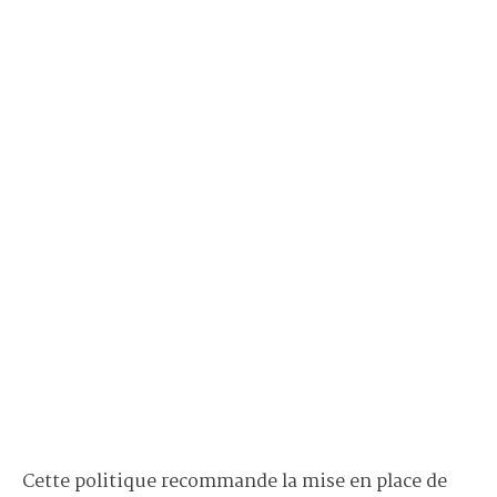
Cette politique recommande la mise en place de