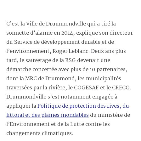
C’est la Ville de Drummondville qui a tiré la
sonnette d’alarme en 2014, explique son directeur
du Service de développement durable et de
l’environnement, Roger Leblanc. Deux ans plus
tard, le sauvetage de la RSG devenait une
démarche concertée avec plus de 10 partenaires,
dont la MRC de Drummond, les municipalités
traversées par la rivière, le COGESAF et le CRECQ.
Drummondville s’est notamment engagée à
appliquer la
Politique de protection des rives, du
littoral et des plaines inondables
du ministère de
l’Environnement et de la Lutte contre les
changements climatiques.