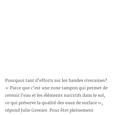
Pourquoi tant d’efforts sur les bandes riveraines?
« Parce que c’est une zone tampon qui permet de
retenir l’eau et les éléments nutritifs dans le sol,
ce qui préserve la qualité des eaux de surface »,
répond Julie Grenier. Pour être pleinement