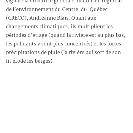
signale la directrice générale du Conseil régional
de l’environnement du Centre-du-Québec
(CRECQ), Andréanne Blais. Quant aux
changements climatiques, ils multiplient les
périodes d’étiage (quand la rivière est au plus bas,
les polluants y sont plus concentrés) et les fortes
précipitations de pluie (la rivière qui sort de son
lit érode les berges).