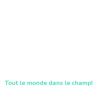
Tout le monde dans le champ!