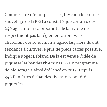
Comme si ce n’était pas assez, l’escouade pour le
sauvetage de la RSG a constaté que certains des
240 agriculteurs à proximité de la rivière ne
respectaient pas la réglementation. « Ils
cherchent des rendements agricoles, alors ils ont
tendance à cultiver le plus de pieds carrés possible,
indique Roger Leblanc. De là est venue l’idée de
piqueter les bandes riveraines. » Un programme
de piquetage a ainsi été lancé en 2017. Depuis,
34 kilomètres de bandes riveraines ont été
piquetées.