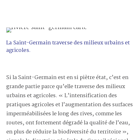
La Saint-Germain traverse des milieux urbains et
agricoles.
Si la Saint-Germain est en si piètre état, c’est en
grande partie parce qu’elle traverse des milieux
urbains et agricoles. « L’intensification des
pratiques agricoles et l’augmentation des surfaces
imperméabilisées le long des rives, comme les
routes, ont fortement dégradé la qualité de l’eau,
en plus de réduire la biodiversité du territoire »,