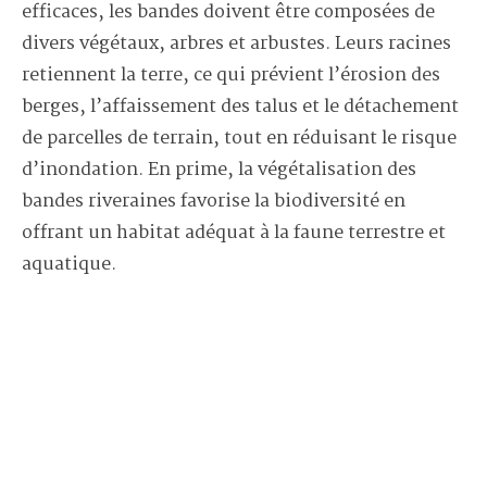
efficaces, les bandes doivent être composées de
divers végétaux, arbres et arbustes. Leurs racines
retiennent la terre, ce qui prévient l’érosion des
berges, l’affaissement des talus et le détachement
de parcelles de terrain, tout en réduisant le risque
d’inondation. En prime, la végétalisation des
bandes riveraines favorise la biodiversité en
offrant un habitat adéquat à la faune terrestre et
aquatique.