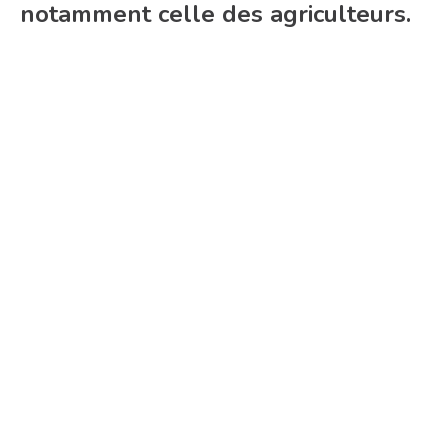
notamment celle des agriculteurs.