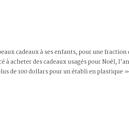
à acheter des cadeaux usagés pour Noël, l’an d
lus de 100 dollars pour un établi en plastique »