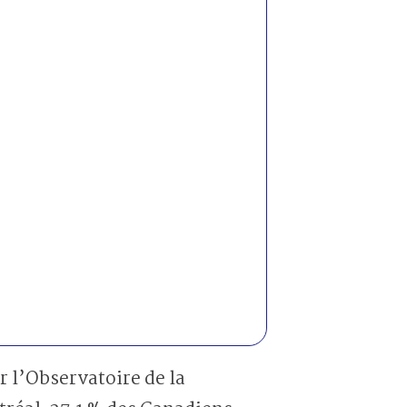
r l’Observatoire de la