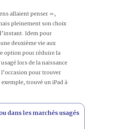
ens allaient penser »,
ais pleinement son choix
l’instant. Idem pour
 une deuxième vie aux
e option pour réduire la
usagé lors de la naissance
e l’occasion pour trouver
 exemple, trouvé un iPad à
 ou dans les marchés usagés