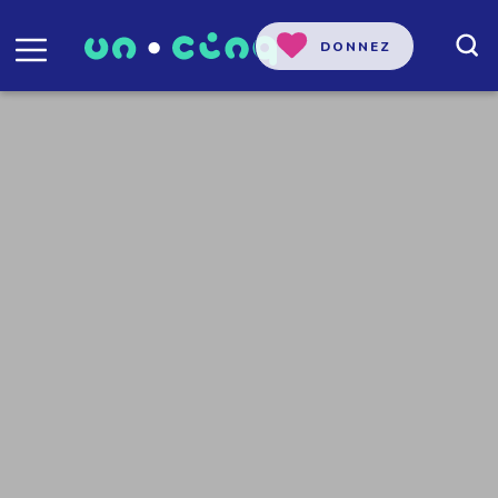
DONNEZ