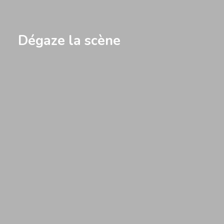
Dégaze la scène