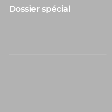
Dossier spécial