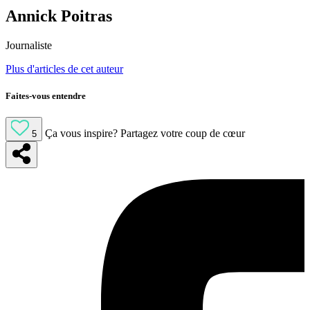
Annick Poitras
Journaliste
Plus d'articles de cet auteur
Faites-vous entendre
Ça vous inspire?
Partagez votre coup de cœur
5