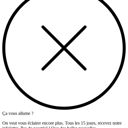
Ça vous allume ?
On veut vous éclairer encore plus. Tous les 15 jours, recevez notre