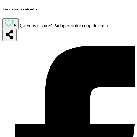
Faites-vous entendre
Ça vous inspire?
Partagez votre coup de cœur
5