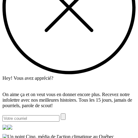
Hey! Vous avez apprécié?
On aime ça et on veut vous en donner encore plus. Recevez notre
infolettre avec nos meilleures histoires. Tous les 15 jours, jamais de
pourriels, parole de scout!