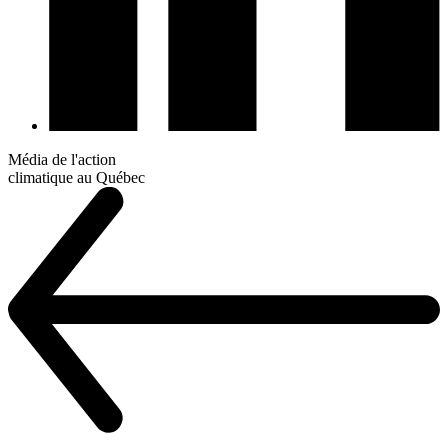
Média de l'action
climatique au Québec