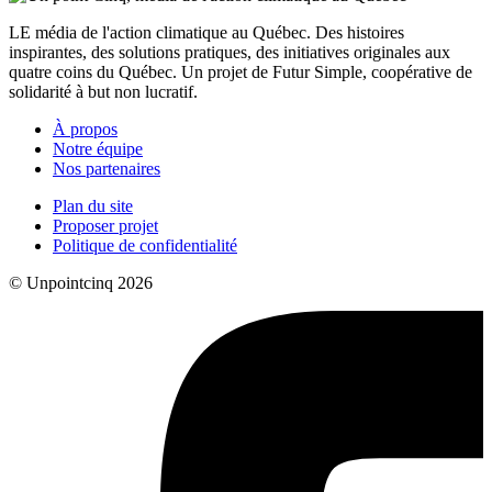
LE média de l'action climatique au Québec. Des histoires
inspirantes, des solutions pratiques, des initiatives originales aux
quatre coins du Québec. Un projet de Futur Simple, coopérative de
solidarité à but non lucratif.
À propos
Notre équipe
Nos partenaires
Plan du site
Proposer projet
Politique de confidentialité
© Unpointcinq 2026