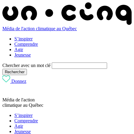
Média de l'action climatique au Québec
S’inspirer
Comprendre
Agir
Jeunesse
Chercher avec un mot clé
Rechercher
Donnez
Média de l'action
climatique au Québec
S’inspirer
Comprendre
Agir
Jeunesse