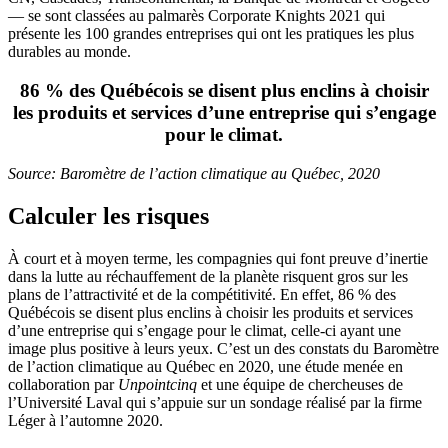
— se sont classées au palmarès Corporate Knights 2021 qui
présente les 100 grandes entreprises qui ont les pratiques les plus
durables au monde.
86 % des Québécois se disent plus enclins à choisir
les produits et services d’une entreprise qui s’engage
pour le climat.
Source: Baromètre de l’action climatique au Québec, 2020
Calculer les risques
À court et à moyen terme, les compagnies qui font preuve d’inertie
dans la lutte au réchauffement de la planète risquent gros sur les
plans de l’attractivité et de la compétitivité. En effet, 86 % des
Québécois se disent plus enclins à choisir les produits et services
d’une entreprise qui s’engage pour le climat, celle-ci ayant une
image plus positive à leurs yeux. C’est un des constats du Baromètre
de l’action climatique au Québec en 2020, une étude menée en
collaboration par
Unpointcinq
et une équipe de chercheuses de
l’Université Laval qui s’appuie sur un sondage réalisé par la firme
Léger à l’automne 2020.