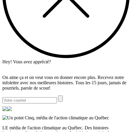
Hey! Vous avez apprécié?
On aime ça et on veut vous en donner encore plus. Recevez notre
infolettre avec nos meilleures histoires. Tous les 15 jours, jamais de
pourriels, parole de scout!
LE média de l'action climatique au Québec. Des histoires