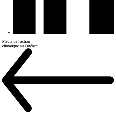
Média de l'action
climatique au Québec