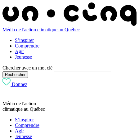
Média de l'action climatique au Québec
S’inspirer
Comprendre
Agir
Jeunesse
Chercher avec un mot clé
Rechercher
Donnez
Média de l'action
climatique au Québec
S’inspirer
Comprendre
Agir
Jeunesse