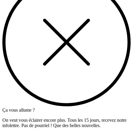
Ça vous allume ?
On veut vous éclairer encore plus. Tous les 15 jours, recevez notre
infolettre. Pas de pourriel ! Que des belles nouvelles.