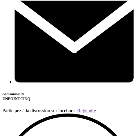
communauté
UNPOINTCINQ
Participez à la discussion sur facebook
Rejoindre