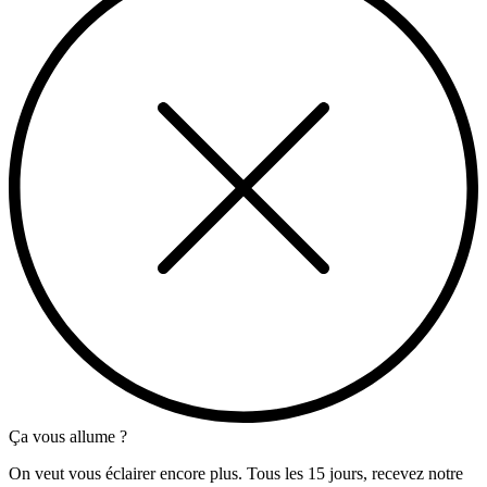
Ça vous allume ?
On veut vous éclairer encore plus. Tous les 15 jours, recevez notre