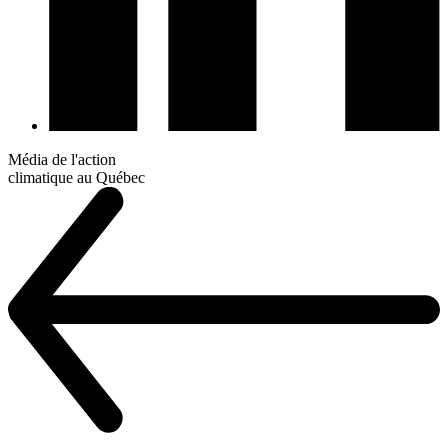
Média de l'action
climatique au Québec