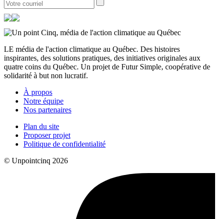
LE média de l'action climatique au Québec. Des histoires
inspirantes, des solutions pratiques, des initiatives originales aux
quatre coins du Québec. Un projet de Futur Simple, coopérative de
solidarité à but non lucratif.
À propos
Notre équipe
Nos partenaires
Plan du site
Proposer projet
Politique de confidentialité
© Unpointcinq 2026