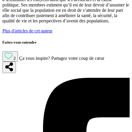
politique. Ses membres estiment qu’il est de leur devoir d’assumer le
rôle social que la population est en droit de s’attendre de leur part
afin de contribuer justement à améliorer la santé, la sécurité, la
qualité de vie et les perspectives d’avenir des populations.
Plus d'articles de cet auteur
Faites-vous entendre
Ça vous inspire?
Partagez votre coup de cœur
2