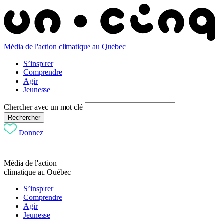
Média de l'action climatique au Québec
S’inspirer
Comprendre
Agir
Jeunesse
Chercher avec un mot clé
Rechercher
Donnez
Média de l'action
climatique au Québec
S’inspirer
Comprendre
Agir
Jeunesse