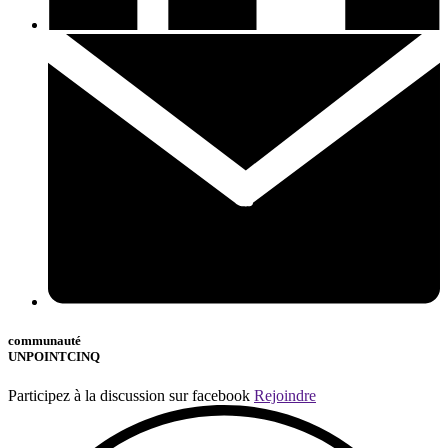
communauté
UNPOINTCINQ
Participez à la discussion sur facebook
Rejoindre