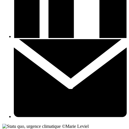
©Marie Leviel