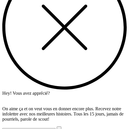
Hey! Vous avez apprécié?
On aime ça et on veut vous en donner encore plus. Recevez notre
infolettre avec nos meilleures histoires. Tous les 15 jours, jamais de
pourriels, parole de scout!