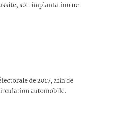
ussite, son implantation ne
lectorale de 2017, afin de
circulation automobile.