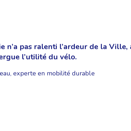
 n’a pas ralenti l’ardeur de la Ville, 
rgue l’utilité du vélo.
eau, experte en mobilité durable