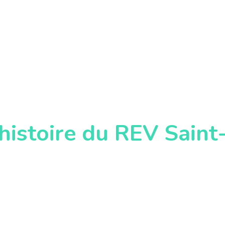
 histoire du REV Saint