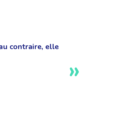
au contraire, elle