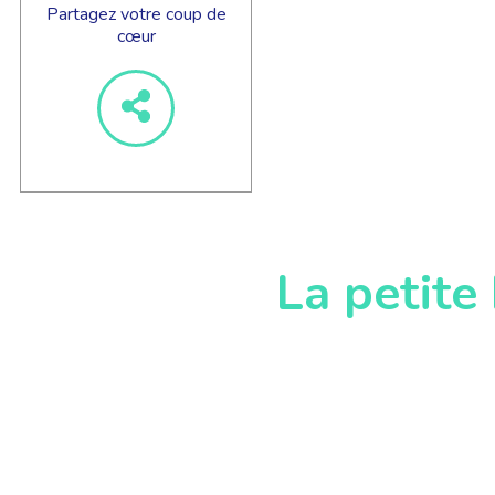
Partagez votre coup de
cœur
La petite