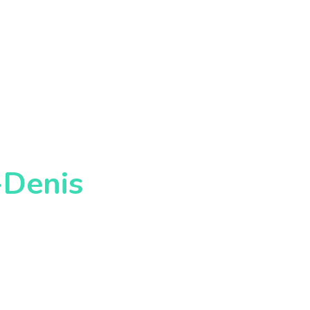
-Denis