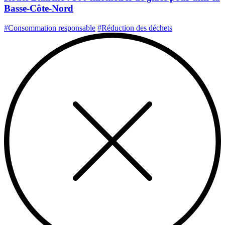
Basse-Côte-Nord
#Consommation responsable
#Réduction des déchets