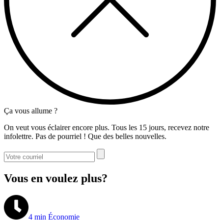
Ça vous allume ?
On veut vous éclairer encore plus. Tous les 15 jours, recevez notre
infolettre. Pas de pourriel ! Que des belles nouvelles.
Vous en voulez plus?
4 min
Économie