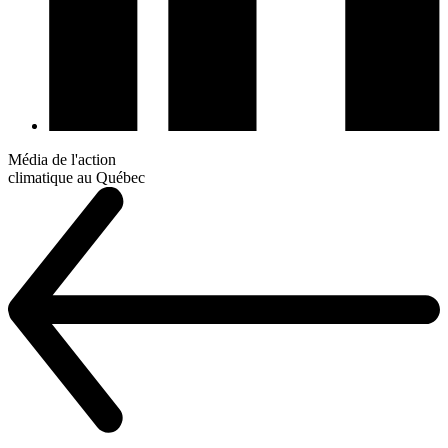
Média de l'action
climatique au Québec