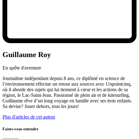
Guillaume Roy
En quête d'aventure
Journaliste indépendant depuis 8 ans, ce diplômé en science de
l’environnement effectue un retour aux sources avec Unpointcinq,
où il aborde des sujets qui lui tiennent à cœur et les actions de sa
région, le Lac-Saint-Jean. Passionné de plein air et de kitesurfing,
Guillaume rêve d’un long voyage en famille avec ses trois enfants.
Sa devise? Jouer dehors, tous les jours!
Plus d'articles de cet auteur
Faites-vous entendre