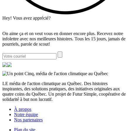
Hey! Vous avez apprécié?
On aime ça et on veut vous en donner encore plus. Recevez notre
infolettre avec nos meilleures histoires. Tous les 15 jours, jamais de
pourriels, parole de scout!
LE média de l'action climatique au Québec. Des histoires
inspirantes, des solutions pratiques, des initiatives originales aux
quatre coins du Québec. Un projet de Futur Simple, coopérative de
solidarité à but non lucratif.
À propos
Notre équipe
Nos partenaires
Plan du site