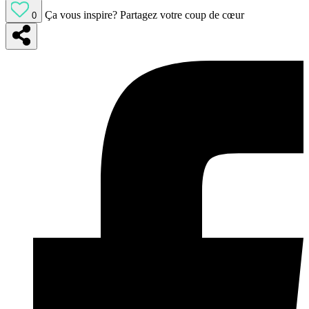
Ça vous inspire?
Partagez votre coup de cœur
0