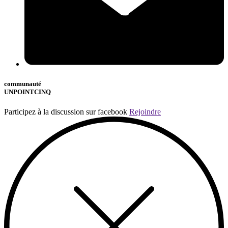
communauté
UNPOINTCINQ
Participez à la discussion sur facebook
Rejoindre