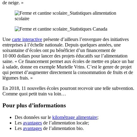
de neige. »
Une
carte interactive
présente d’ailleurs l’envergure des initiatives
entreprises à l’échelle nationale.
Depuis quelques années, une
soixantaine d’écoles ont pu bénéficier d’un financement de
10 000 dollars pour lancer des projets éducatifs sur l’alimentation
saine.
« Ce financement permet aux écoles de mettre en place un bar
à salade, donne en exemple Murielle Vrins. C’est le genre de projet
qui permet d’augmenter directement la consommation de fruits et de
légumes frais. »
En 2018, 11 nouvelles écoles pourront recevoir une telle subvention.
Comme quoi petit train va loin…
Pour plus d’informations
Des données sur le
kilométrage alimentaire
;
Les
avantages
de l’alimentation locale;
Les
avantages
de l’alimentation bio.