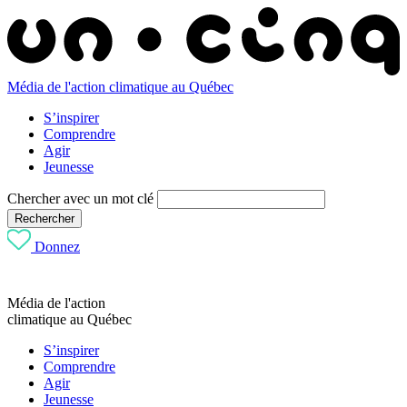
Média de l'action climatique au Québec
S’inspirer
Comprendre
Agir
Jeunesse
Chercher avec un mot clé
Rechercher
Donnez
Média de l'action
climatique au Québec
S’inspirer
Comprendre
Agir
Jeunesse