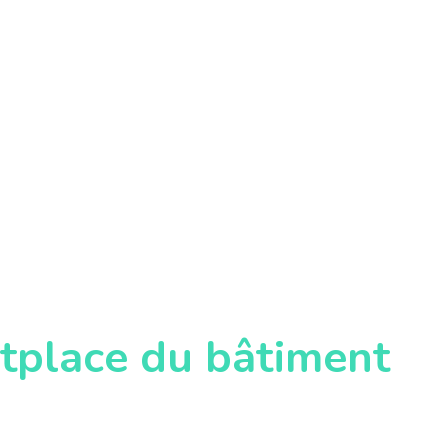
tplace du bâtiment