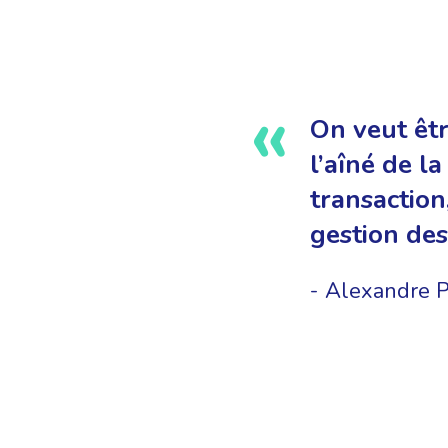
On veut êtr
l’aîné de la
transaction
gestion des
Alexandre P