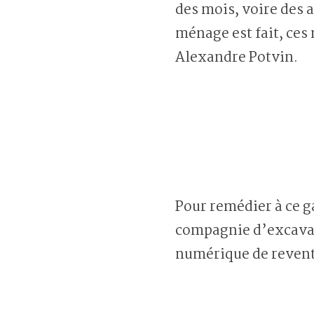
des mois, voire des 
ménage est fait, ces
Alexandre Potvin.
Pour remédier à ce g
compagnie d’excavat
numérique de revent