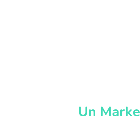
Un Marke