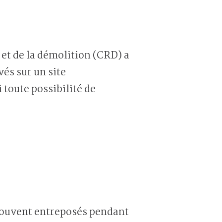
 et de la démolition (CRD) a
vés sur un site
 toute possibilité de
 souvent entreposés pendant