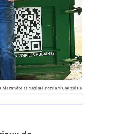
s Alexandre et Maxime Potvin ©Courtoisie