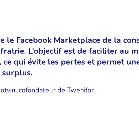
e le Facebook Marketplace de la cons
 fratrie. L’objectif est de faciliter a
, ce qui évite les pertes et permet un
 surplus.
otvin, cofondateur de Twenifor