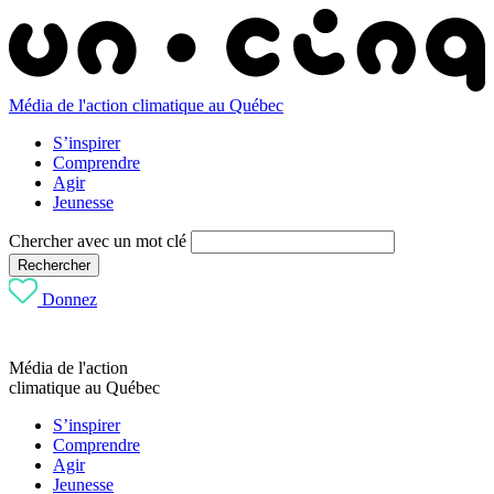
Média de l'action climatique au Québec
S’inspirer
Comprendre
Agir
Jeunesse
Chercher avec un mot clé
Rechercher
Donnez
Média de l'action
climatique au Québec
S’inspirer
Comprendre
Agir
Jeunesse