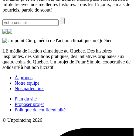
infolettre avec nos meilleures histoires. Tous les 15 jours, jamais de
pourriels, parole de scout!
LE média de l'action climatique au Québec. Des histoires
inspirantes, des solutions pratiques, des initiatives originales aux
quatre coins du Québec. Un projet de Futur Simple, coopérative de
solidarité à but non lucratif.
À propos
Notre équipe
Nos partenaires
Plan du site
Proposer projet
Politique de confidentialité
© Unpointcinq 2026