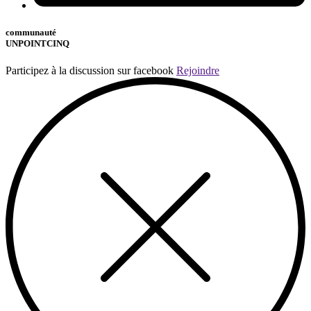
communauté
UNPOINTCINQ
Participez à la discussion sur facebook
Rejoindre