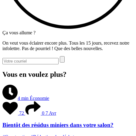
Ça vous allume ?
On veut vous éclairer encore plus. Tous les 15 jours, recevez notre
infolettre. Pas de pourriel ! Que des belles nouvelles.
Vous en voulez plus?
4 min
Économie
72
0
7 Avr
Bientôt des résidus miniers dans votre salon?