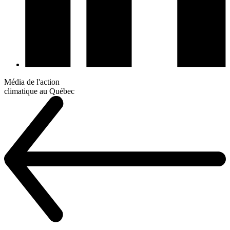
Média de l'action
climatique au Québec