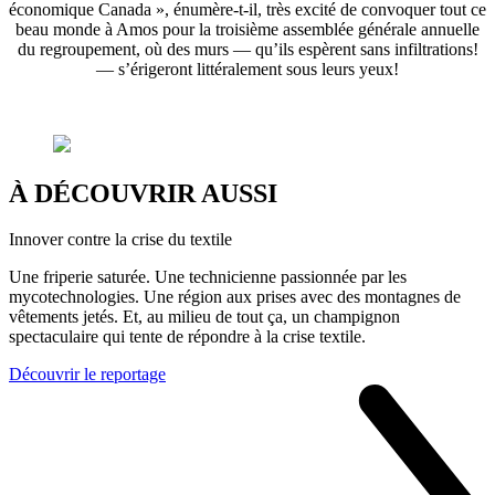
économique Canada », énumère-t-il, très excité de convoquer tout ce
beau monde à Amos pour la troisième assemblée générale annuelle
du regroupement, où des murs — qu’ils espèrent sans infiltrations!
— s’érigeront littéralement sous leurs yeux!
À DÉCOUVRIR AUSSI
Innover contre la crise du textile
Une friperie saturée. Une technicienne passionnée par les
mycotechnologies. Une région aux prises avec des montagnes de
vêtements jetés. Et, au milieu de tout ça, un champignon
spectaculaire qui tente de répondre à la crise textile.
Découvrir le reportage