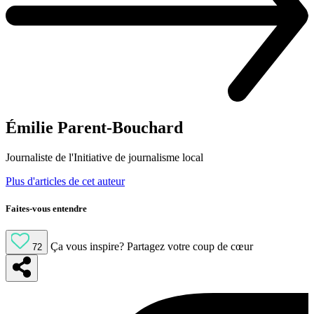
Émilie Parent-Bouchard
Journaliste de l'Initiative de journalisme local
Plus d'articles de cet auteur
Faites-vous entendre
Ça vous inspire?
Partagez votre coup de cœur
72