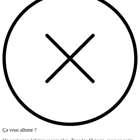
Ça vous allume ?