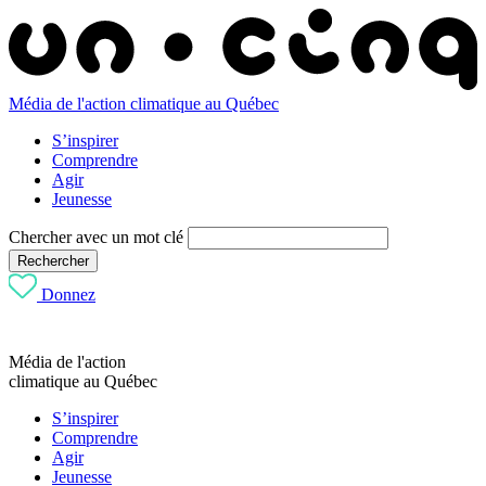
Média de l'action climatique au Québec
S’inspirer
Comprendre
Agir
Jeunesse
Chercher avec un mot clé
Rechercher
Donnez
Média de l'action
climatique au Québec
S’inspirer
Comprendre
Agir
Jeunesse