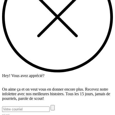
Hey! Vous avez apprécié?
On aime ça et on veut vous en donner encore plus. Recevez notre
infolettre avec nos meilleures histoires. Tous les 15 jours, jamais de
pourriels, parole de scout!