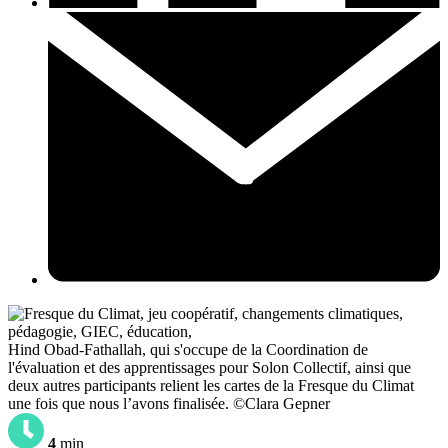
Hind Obad-Fathallah, qui s'occupe de la Coordination de
l'évaluation et des apprentissages pour Solon Collectif, ainsi que
deux autres participants relient les cartes de la Fresque du Climat
une fois que nous l’avons finalisée. ©Clara Gepner
4
min