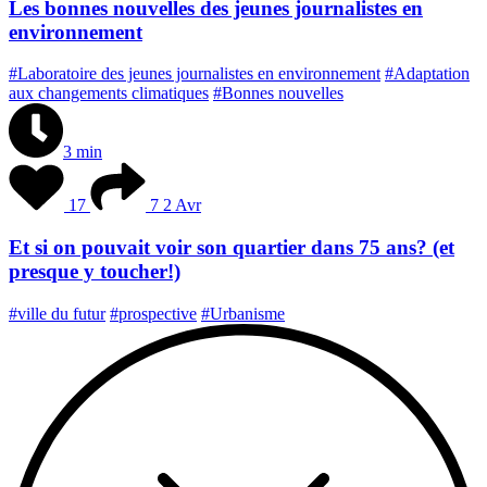
Les bonnes nouvelles des jeunes journalistes en
environnement
#Laboratoire des jeunes journalistes en environnement
#Adaptation
aux changements climatiques
#Bonnes nouvelles
3 min
17
7
2 Avr
Et si on pouvait voir son quartier dans 75 ans? (et
presque y toucher!)
#ville du futur
#prospective
#Urbanisme