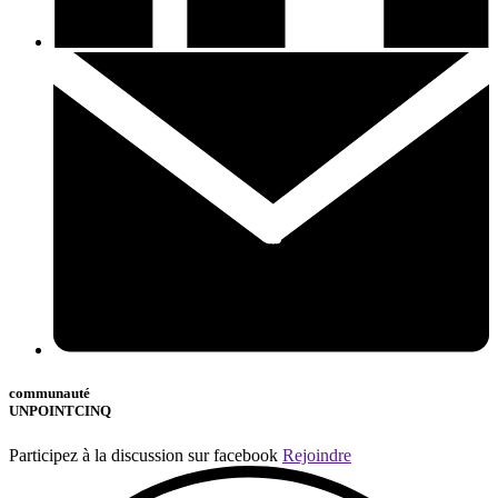
communauté
UNPOINTCINQ
Participez à la discussion sur facebook
Rejoindre