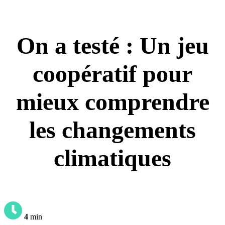
On a testé : Un jeu
coopératif pour
mieux comprendre
les changements
climatiques
4
min