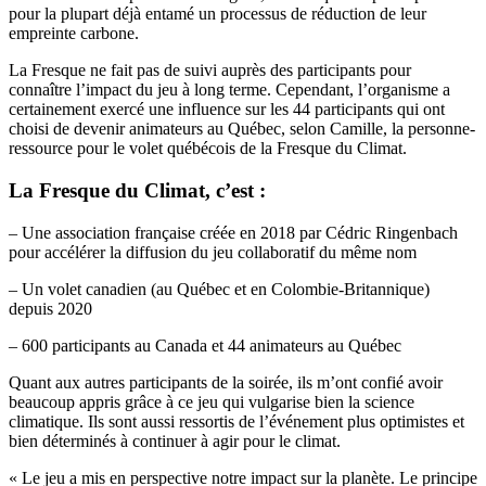
pour la plupart déjà entamé un processus de réduction de leur
empreinte carbone.
La Fresque ne fait pas de suivi auprès des participants pour
connaître l’impact du jeu à long terme. Cependant, l’organisme a
certainement exercé une influence sur les 44 participants qui ont
choisi de devenir animateurs au Québec, selon Camille, la personne-
ressource pour le volet québécois de la Fresque du Climat.
La Fresque du Climat, c’est :
– Une association française créée en 2018 par Cédric Ringenbach
pour accélérer la diffusion du jeu collaboratif du même nom
– Un volet canadien (au Québec et en Colombie-Britannique)
depuis 2020
– 600 participants au Canada et 44 animateurs au Québec
Quant aux autres participants de la soirée, ils m’ont confié avoir
beaucoup appris grâce à ce jeu qui vulgarise bien la science
climatique. Ils sont aussi ressortis de l’événement plus optimistes et
bien déterminés à continuer à agir pour le climat.
« Le jeu a mis en perspective notre impact sur la planète. Le principe