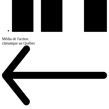
Média de l'action
climatique au Québec