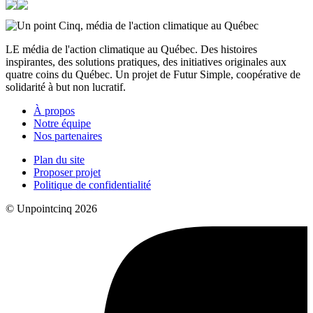
LE média de l'action climatique au Québec. Des histoires
inspirantes, des solutions pratiques, des initiatives originales aux
quatre coins du Québec. Un projet de Futur Simple, coopérative de
solidarité à but non lucratif.
À propos
Notre équipe
Nos partenaires
Plan du site
Proposer projet
Politique de confidentialité
© Unpointcinq 2026