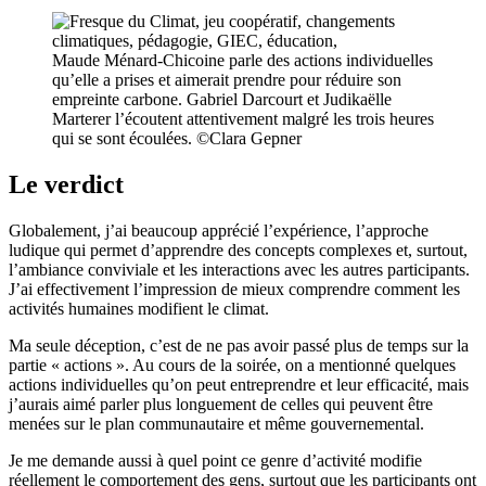
Maude Ménard-Chicoine parle des actions individuelles
qu’elle a prises et aimerait prendre pour réduire son
empreinte carbone. Gabriel Darcourt et Judikaëlle
Marterer l’écoutent attentivement malgré les trois heures
qui se sont écoulées. ©Clara Gepner
Le verdict
Globalement, j’ai beaucoup apprécié l’expérience, l’approche
ludique qui permet d’apprendre des concepts complexes et, surtout,
l’ambiance conviviale et les interactions avec les autres participants.
J’ai effectivement l’impression de mieux comprendre comment les
activités humaines modifient le climat.
Ma seule déception, c’est de ne pas avoir passé plus de temps sur la
partie « actions ». Au cours de la soirée, on a mentionné quelques
actions individuelles qu’on peut entreprendre et leur efficacité, mais
j’aurais aimé parler plus longuement de celles qui peuvent être
menées sur le plan communautaire et même gouvernemental.
Je me demande aussi à quel point ce genre d’activité modifie
réellement le comportement des gens, surtout que les participants ont