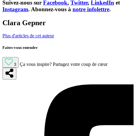
Suivez-nous sur
Facebook
,
Twitter
,
LinkedIn
et
Instagram
. Abonnez-vous à
notre infolettre
.
Clara Gepner
Plus d'articles de cet auteur
Faites-vous entendre
Ça vous inspire?
Partagez votre coup de cœur
3