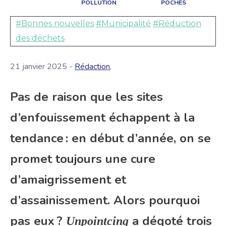
POLLUTION
POCHES
#Bonnes nouvelles
#Municipalité
#Réduction
des déchets
21 janvier 2025 -
Rédaction
,
Pas de raison que les sites
d’enfouissement échappent à la
tendance : en début d’année, on se
promet toujours une cure
d’amaigrissement et
d’assainissement. Alors pourquoi
pas eux ?
a dégoté trois
Unpointcinq