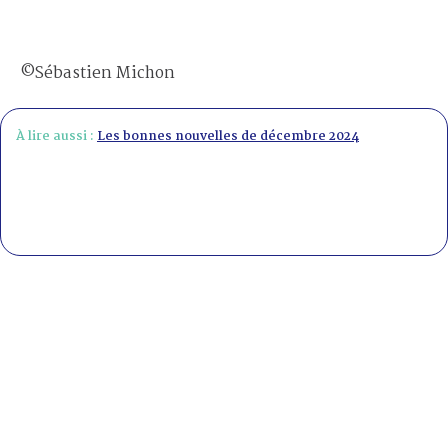
©Sébastien Michon
À lire aussi :
Les bonnes nouvelles de décembre 2024