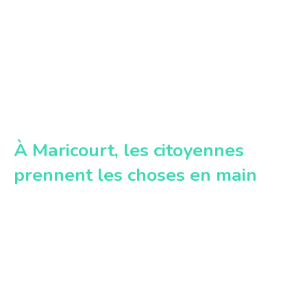
À Maricourt, les citoyennes
prennent les choses en main