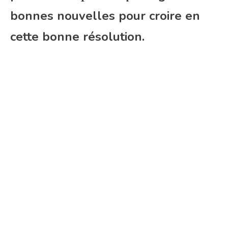
bonnes nouvelles pour croire en
cette bonne résolution.