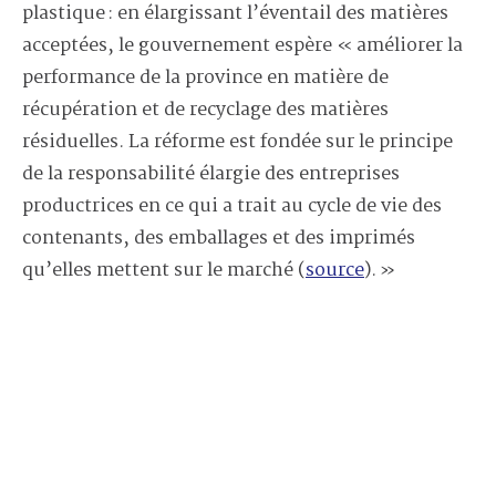
plastique : en élargissant l’éventail des matières
acceptées, le gouvernement espère « améliorer la
performance de la province en matière de
récupération et de recyclage des matières
résiduelles. La réforme est fondée sur le principe
de la responsabilité élargie des entreprises
productrices en ce qui a trait au cycle de vie des
contenants, des emballages et des imprimés
qu’elles mettent sur le marché (
source
). »