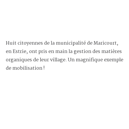
Huit citoyennes de la municipalité de Maricourt,
en Estrie, ont pris en main la gestion des matières
organiques de leur village. Un magnifique exemple
de mobilisation !