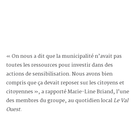
« On nous a dit que la municipalité n’avait pas
toutes les ressources pour investir dans des
actions de sensibilisation. Nous avons bien
compris que ça devait reposer sur les citoyens et
citoyennes », a rapporté Marie-Line Briand, l’une
des membres du groupe, au quotidien local
Le Val
Ouest
.