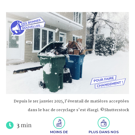
Depuis le 1er janvier 2025, l'éventail de matières acceptées
dans le bac de recyclage s'est élargi. ©Shutterstock
3
min
MOINS DE
PLUS DANS NOS