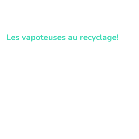
Les vapoteuses au recyclage!