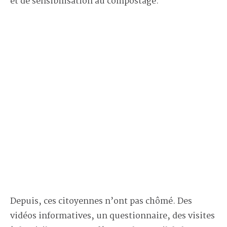
et de sensibilisation au compostage.
Depuis, ces citoyennes n’ont pas chômé. Des
vidéos informatives, un questionnaire, des visites