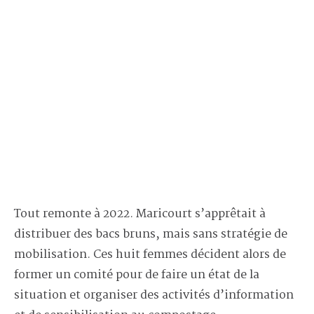
Tout remonte à 2022. Maricourt s’apprêtait à
distribuer des bacs bruns, mais sans stratégie de
mobilisation. Ces huit femmes décident alors de
former un comité pour de faire un état de la
situation et organiser des activités d’information