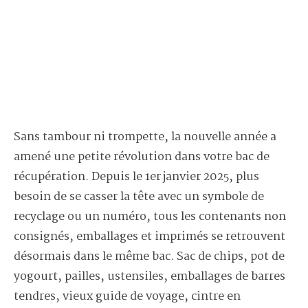
Sans tambour ni trompette, la nouvelle année a
amené une petite révolution dans votre bac de
récupération. Depuis le 1er janvier 2025, plus
besoin de se casser la tête avec un symbole de
recyclage ou un numéro, tous les contenants non
consignés, emballages et imprimés se retrouvent
désormais dans le même bac. Sac de chips, pot de
yogourt, pailles, ustensiles, emballages de barres
tendres, vieux guide de voyage, cintre en