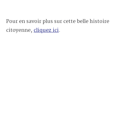
Pour en savoir plus sur cette belle histoire
citoyenne,
cliquez ici
.