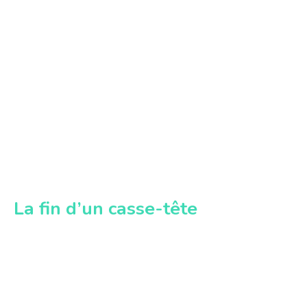
La fin d’un casse-tête