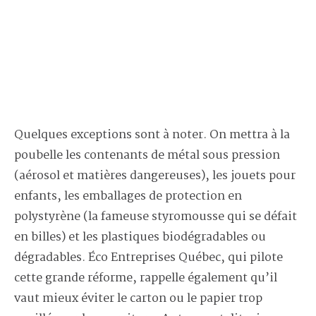
Quelques exceptions sont à noter. On mettra à la
poubelle les contenants de métal sous pression
(aérosol et matières dangereuses), les jouets pour
enfants, les emballages de protection en
polystyrène (la fameuse styromousse qui se défait
en billes) et les plastiques biodégradables ou
dégradables. Éco Entreprises Québec, qui pilote
cette grande réforme, rappelle également qu’il
vaut mieux éviter le carton ou le papier trop