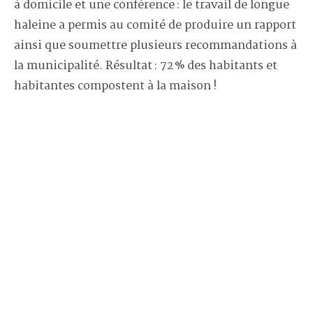
à domicile et une conférence : le travail de longue
haleine a permis au comité de produire un rapport
ainsi que soumettre plusieurs recommandations à
la municipalité. Résultat : 72 % des habitants et
habitantes compostent à la maison !