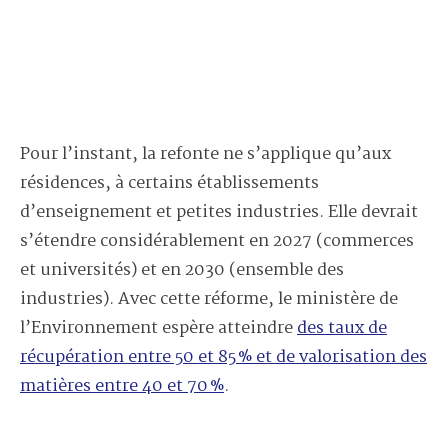
Pour l’instant, la refonte ne s’applique qu’aux
résidences, à certains établissements
d’enseignement et petites industries. Elle devrait
s’étendre considérablement en 2027 (commerces
et universités) et en 2030 (ensemble des
industries). Avec cette réforme, le ministère de
l’Environnement espère atteindre
des taux de
récupération entre 50 et 85 % et de valorisation des
matières entre 40 et 70 %
.