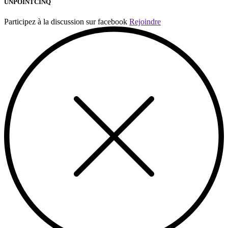
UNPOINTCINQ
Participez à la discussion sur facebook
Rejoindre