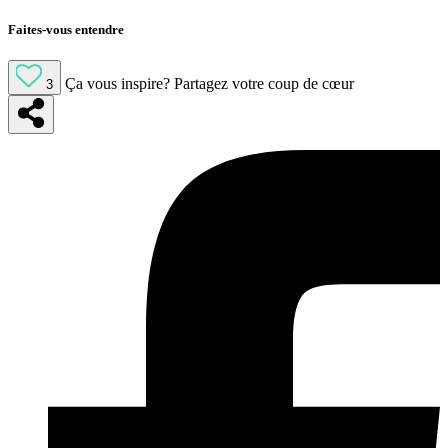
Faites-vous entendre
Ça vous inspire?
Partagez votre coup de cœur
3