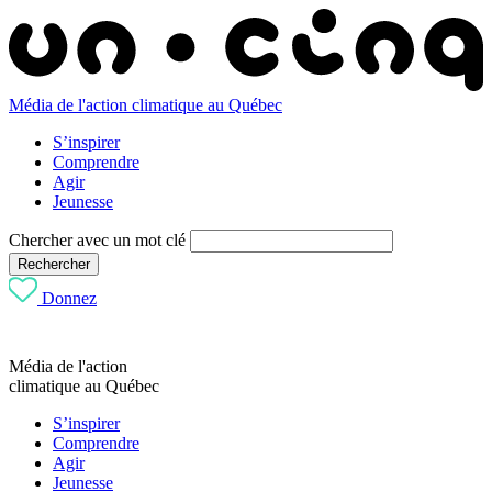
Média de l'action climatique au Québec
S’inspirer
Comprendre
Agir
Jeunesse
Chercher avec un mot clé
Rechercher
Donnez
Média de l'action
climatique au Québec
S’inspirer
Comprendre
Agir
Jeunesse