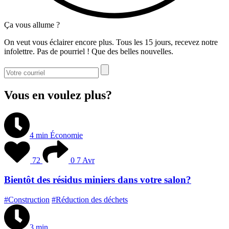
Ça vous allume ?
On veut vous éclairer encore plus. Tous les 15 jours, recevez notre
infolettre. Pas de pourriel ! Que des belles nouvelles.
Vous en voulez plus?
4 min
Économie
72
0
7 Avr
Bientôt des résidus miniers dans votre salon?
#Construction
#Réduction des déchets
3 min