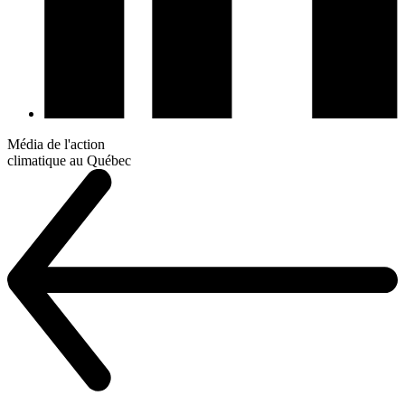
Média de l'action
climatique au Québec