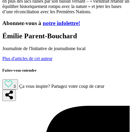
en plus des lacs ralliés par son bassin versant – « viendrait rétablir un
équilibre historiquement rompu avec la nature » et jeter les bases
d’une réconciliation avec les Premières Nations.
Abonnez-vous à
notre infolettre!
Émilie Parent-Bouchard
Journaliste de l'Initiative de journalisme local
Plus d'articles de cet auteur
Faites-vous entendre
Ça vous inspire?
Partagez votre coup de cœur
3