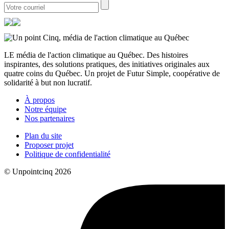
LE média de l'action climatique au Québec. Des histoires
inspirantes, des solutions pratiques, des initiatives originales aux
quatre coins du Québec. Un projet de Futur Simple, coopérative de
solidarité à but non lucratif.
À propos
Notre équipe
Nos partenaires
Plan du site
Proposer projet
Politique de confidentialité
© Unpointcinq 2026