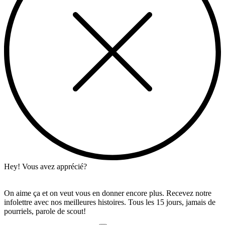
Hey! Vous avez apprécié?
On aime ça et on veut vous en donner encore plus. Recevez notre
infolettre avec nos meilleures histoires. Tous les 15 jours, jamais de
pourriels, parole de scout!