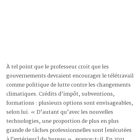
À tel point que le professeur croit que les
gouvernements devraient encourager le télétravail
comme politique de lutte contre les changements
climatiques. Crédits d’impôt, subventions,
formations : plusieurs options sont envisageables,
selon lui. « D’autant qu’avec les nouvelles
technologies, une proportion de plus en plus
grande de tâches professionnelles sont [exécutées
à l’extérieur] du bureau », avance-t-il. En 2011,