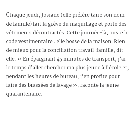
Chaque jeudi, Josiane (elle préfère taire son nom
de famille) fait la grève du maquillage et porte des
vêtements décontractés. Cette journée-là, ouste le
code vestimentaire : elle bosse de la maison. Rien
de mieux pour la conciliation travail-famille, dit-
elle. « En épargnant 45 minutes de transport, j’ai
le temps d’aller chercher ma plus jeune à l’école et,
pendant les heures de bureau, j’en profite pour
faire des brassées de lavage », raconte la jeune
quarantenaire.