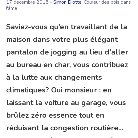
17 décembre 2018 -
Simon Diotte
, Coureur des bois dans
l'âme
Saviez-vous qu’en travaillant de la
maison dans votre plus élégant
pantalon de jogging au lieu d’aller
au bureau en char, vous contribuez
à la lutte aux changements
climatiques? Oui monsieur : en
laissant la voiture au garage, vous
brûlez zéro essence tout en
réduisant la congestion routière…