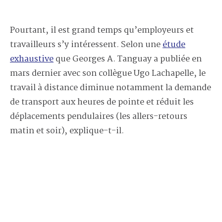
Pourtant, il est grand temps qu’employeurs et
travailleurs s’y intéressent. Selon une
étude
exhaustive
que Georges A. Tanguay a publiée en
mars dernier avec son collègue Ugo Lachapelle, le
travail à distance diminue notamment la demande
de transport aux heures de pointe et réduit les
déplacements pendulaires (les allers-retours
matin et soir), explique-t-il.