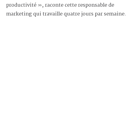
productivité », raconte cette responsable de
marketing qui travaille quatre jours par semaine.