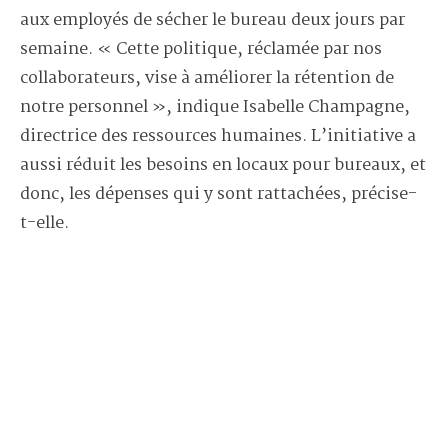
aux employés de sécher le bureau deux jours par
semaine. « Cette politique, réclamée par nos
collaborateurs, vise à améliorer la rétention de
notre personnel », indique Isabelle Champagne,
directrice des ressources humaines. L’initiative a
aussi réduit les besoins en locaux pour bureaux, et
donc, les dépenses qui y sont rattachées, précise-
t-elle.