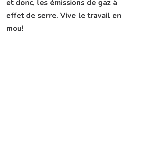
et donc, les émissions de gaz à
effet de serre. Vive le travail en
mou!