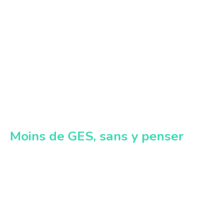
Moins de GES, sans y penser