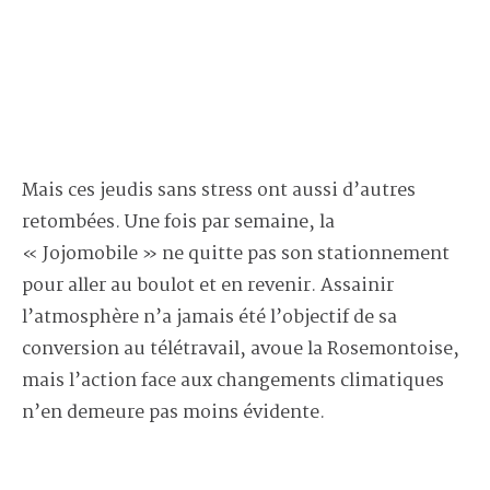
Mais ces jeudis sans stress ont aussi d’autres
retombées. Une fois par semaine, la
« Jojomobile » ne quitte pas son stationnement
pour aller au boulot et en revenir. Assainir
l’atmosphère n’a jamais été l’objectif de sa
conversion au télétravail, avoue la Rosemontoise,
mais l’action face aux changements climatiques
n’en demeure pas moins évidente.