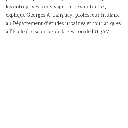
les entreprises à envisager cette solution »,
explique Georges A. Tanguay, professeur titulaire
au Département d’études urbaines et touristiques
à l’École des sciences de la gestion de l’UQAM.