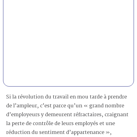
Si la révolution du travail en mou tarde à prendre
de l’ampleur, c’est parce qu’un « grand nombre
d’employeurs y demeurent réfractaires, craignant
la perte de contrôle de leurs employés et une
réduction du sentiment d’appartenance »,