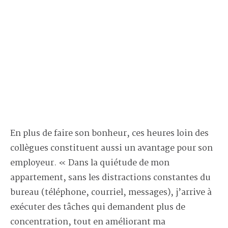
En plus de faire son bonheur, ces heures loin des
collègues constituent aussi un avantage pour son
employeur. « Dans la quiétude de mon
appartement, sans les distractions constantes du
bureau (téléphone, courriel, messages), j’arrive à
exécuter des tâches qui demandent plus de
concentration, tout en améliorant ma