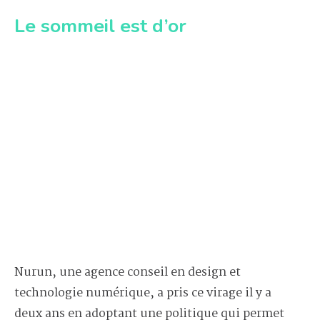
Le sommeil est d’or
Nurun, une agence conseil en design et
technologie numérique, a pris ce virage il y a
deux ans en adoptant une politique qui permet