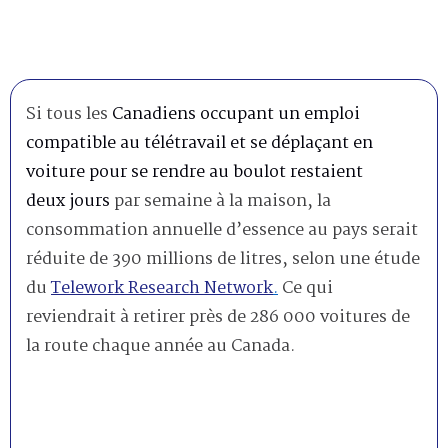
Si tous les
Canadiens occupant un emploi
compatible au télétravail et se déplaçant en
voiture pour se rendre au boulot restaient
deux jours
par semaine à la maison, la
consommation annuelle d’essence au pays serait
réduite de 390 millions de litres, selon une étude
du
Telework Research Network
.
Ce qui
reviendrait à retirer près de 286 000 voitures de
la route chaque année au Canada.