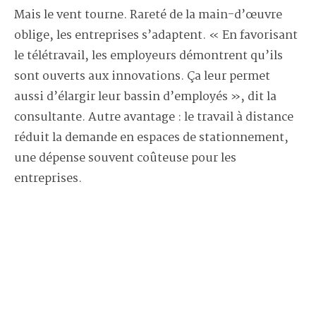
Mais le vent tourne. Rareté de la main-d’œuvre
oblige, les entreprises s’adaptent. « En favorisant
le télétravail, les employeurs démontrent qu’ils
sont ouverts aux innovations. Ça leur permet
aussi d’élargir leur bassin d’employés », dit la
consultante. Autre avantage : le travail à distance
réduit la demande en espaces de stationnement,
une dépense souvent coûteuse pour les
entreprises.