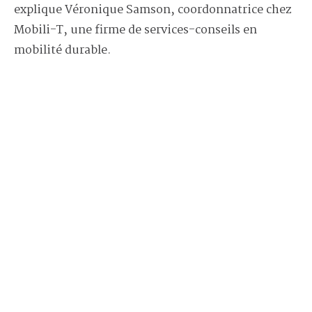
explique Véronique Samson, coordonnatrice chez
Mobili-T, une firme de services-conseils en
mobilité durable.