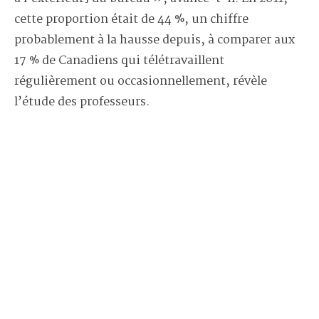
cette proportion était de 44 %, un chiffre
probablement à la hausse depuis, à comparer aux
17 % de Canadiens qui télétravaillent
régulièrement ou occasionnellement, révèle
l’étude des professeurs.