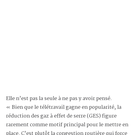
Elle n’est pas la seule à ne pas y avoir pensé.
« Bien que le télétravail gagne en popularité, la
réduction des gaz à effet de serre (GES) figure
rarement comme motif principal pour le mettre en
place. C’est plutôt la congestion routière qui force