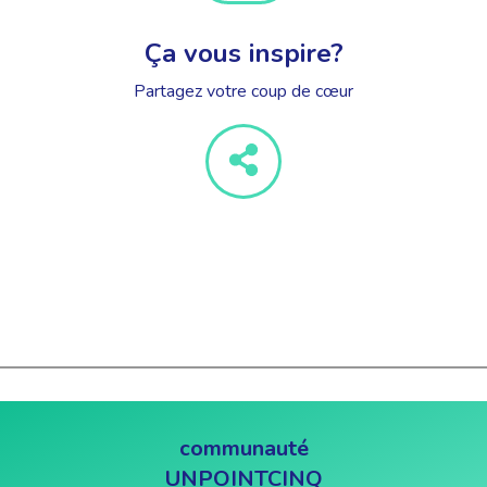
Ça vous inspire?
Partagez votre coup de cœur
communauté
UNPOINTCINQ