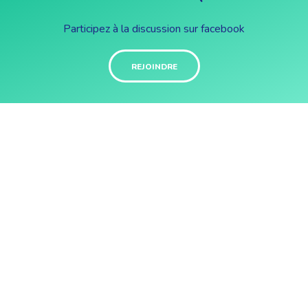
Participez à la discussion sur facebook
REJOINDRE