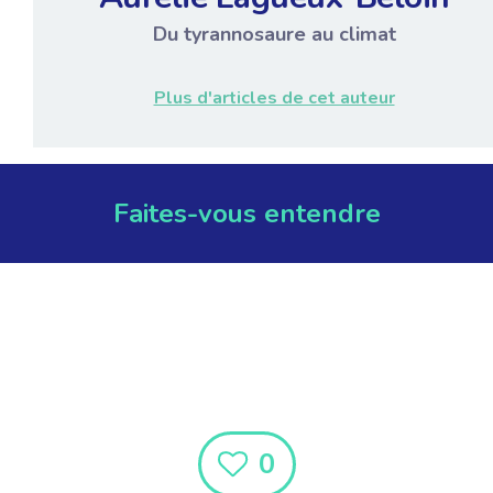
Du tyrannosaure au climat
Plus d'articles de cet auteur
Faites-vous entendre
0