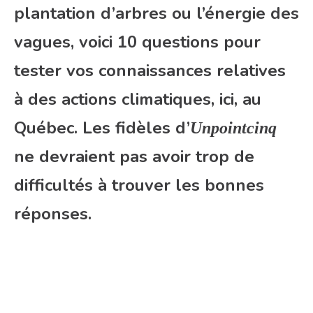
plantation d’arbres ou l’énergie des
vagues, voici 10 questions pour
tester vos connaissances relatives
à des actions climatiques, ici, au
Québec. Les fidèles d’
Unpointcinq
ne devraient pas avoir trop de
difficultés à trouver les bonnes
réponses.