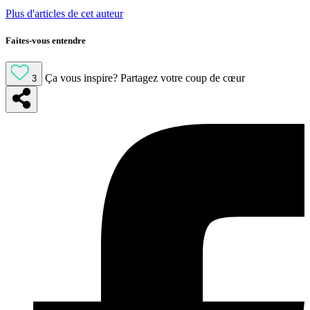
Plus d'articles de cet auteur
Faites-vous entendre
Ça vous inspire?
Partagez votre coup de cœur
3