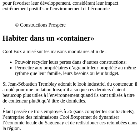
pour favoriser leur développement, considérant leur impact
extrêmement positif sur l’environnement et l’économie.
© Constructions Prospère
Habiter dans un «container»
Cool Box a misé sur les maisons modulaires afin de :
Pouvoir recycler leurs pertes dans d’autres constructions;
Permettre aux propriétaires d’agrandir leur propriété au même
rythme que leur famille, leurs besoins ou leur budget.
Si Jean-Sébastien Tremblay adorait le look industriel du conteneur, il
a opté pour une imitation lorsqu’il a su que ces derniers étaient
beaucoup plus utiles à l’environnement quand ils sont utilisés à titre
de conteneur plutôt qu’à titre de domiciles.
Étant passée de trois employés à 26 (sans compter les contractuels),
l’entreprise des minimaisons
Cool Box
permet de dynamiser
l’économie locale du Saguenay et de redistribuer ces retombées dans
la région.