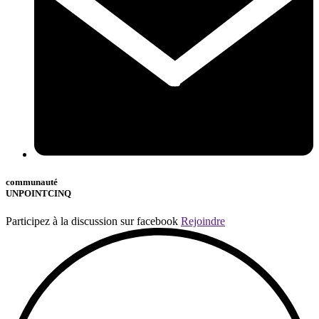
communauté
UNPOINTCINQ
Participez à la discussion sur facebook
Rejoindre