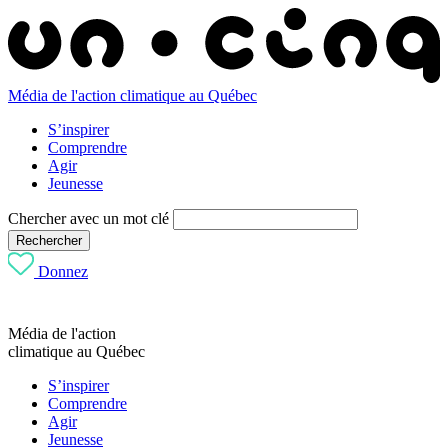
Média de l'action climatique au Québec
S’inspirer
Comprendre
Agir
Jeunesse
Chercher avec un mot clé
Rechercher
Donnez
Média de l'action
climatique au Québec
S’inspirer
Comprendre
Agir
Jeunesse