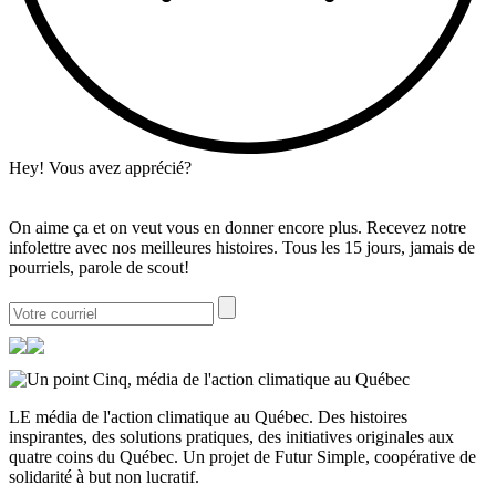
Hey! Vous avez apprécié?
On aime ça et on veut vous en donner encore plus. Recevez notre
infolettre avec nos meilleures histoires. Tous les 15 jours, jamais de
pourriels, parole de scout!
LE média de l'action climatique au Québec. Des histoires
inspirantes, des solutions pratiques, des initiatives originales aux
quatre coins du Québec. Un projet de Futur Simple, coopérative de
solidarité à but non lucratif.