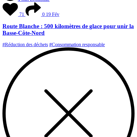
71
0
19 Fév
Route Blanche : 500 kilomètres de glace pour unir la
Basse-Côte-Nord
#Réduction des déchets
#Consommation responsable