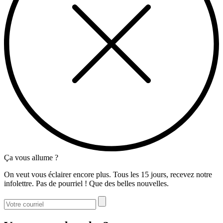
Ça vous allume ?
On veut vous éclairer encore plus. Tous les 15 jours, recevez notre
infolettre. Pas de pourriel ! Que des belles nouvelles.