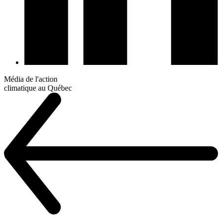
Média de l'action
climatique au Québec