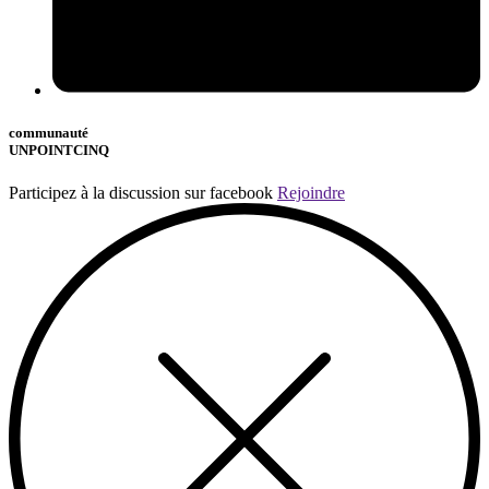
communauté
UNPOINTCINQ
Participez à la discussion sur facebook
Rejoindre