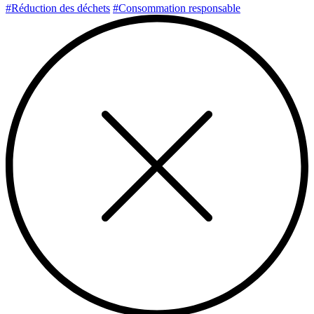
#Réduction des déchets
#Consommation responsable