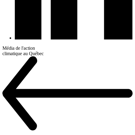
Média de l'action
climatique au Québec