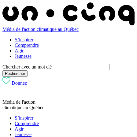
Média de l'action climatique au Québec
S’inspirer
Comprendre
Agir
Jeunesse
Chercher avec un mot clé
Rechercher
Donnez
Média de l'action
climatique au Québec
S’inspirer
Comprendre
Agir
Jeunesse