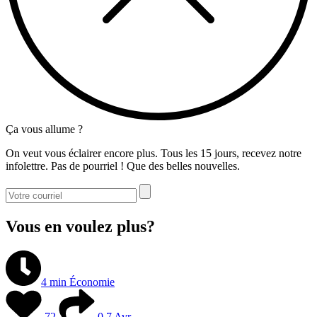
Ça vous allume ?
On veut vous éclairer encore plus. Tous les 15 jours, recevez notre
infolettre. Pas de pourriel ! Que des belles nouvelles.
Vous en voulez plus?
4 min
Économie
72
0
7 Avr