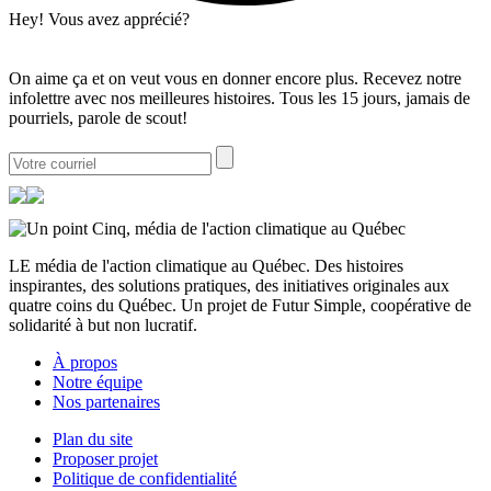
Hey! Vous avez apprécié?
On aime ça et on veut vous en donner encore plus. Recevez notre
infolettre avec nos meilleures histoires. Tous les 15 jours, jamais de
pourriels, parole de scout!
LE média de l'action climatique au Québec. Des histoires
inspirantes, des solutions pratiques, des initiatives originales aux
quatre coins du Québec. Un projet de Futur Simple, coopérative de
solidarité à but non lucratif.
À propos
Notre équipe
Nos partenaires
Plan du site
Proposer projet
Politique de confidentialité