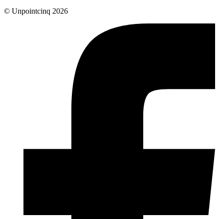
© Unpointcinq 2026