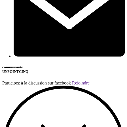
communauté
UNPOINTCINQ
Participez à la discussion sur facebook
Rejoindre