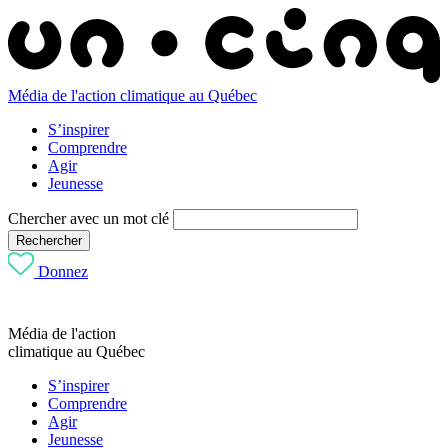
Média de l'action climatique au Québec
S’inspirer
Comprendre
Agir
Jeunesse
Chercher avec un mot clé
Rechercher
Donnez
Média de l'action
climatique au Québec
S’inspirer
Comprendre
Agir
Jeunesse