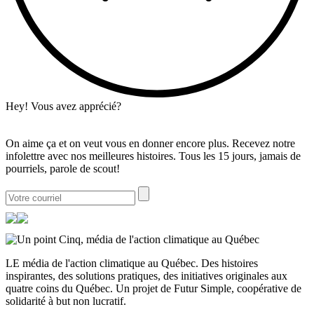
Hey! Vous avez apprécié?
On aime ça et on veut vous en donner encore plus. Recevez notre
infolettre avec nos meilleures histoires. Tous les 15 jours, jamais de
pourriels, parole de scout!
LE média de l'action climatique au Québec. Des histoires
inspirantes, des solutions pratiques, des initiatives originales aux
quatre coins du Québec. Un projet de Futur Simple, coopérative de
solidarité à but non lucratif.