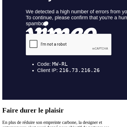
Faire durer le plaisir
En plus de réduire son empreinte carbone, la designer et