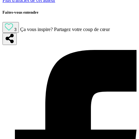
Plus d'articles de cet auteur
Faites-vous entendre
Ça vous inspire?
Partagez votre coup de cœur
3