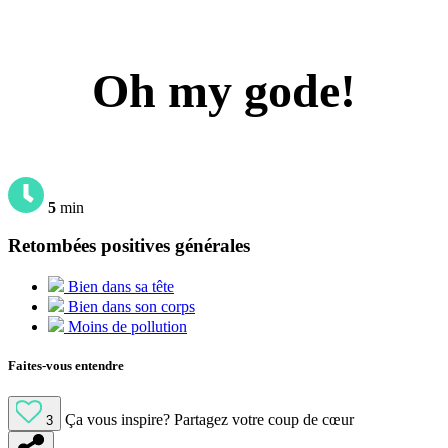
Oh my gode!
5
min
Retombées positives générales
Bien dans sa tête
Bien dans son corps
Moins de pollution
Faites-vous entendre
Ça vous inspire?
Partagez votre coup de cœur
3