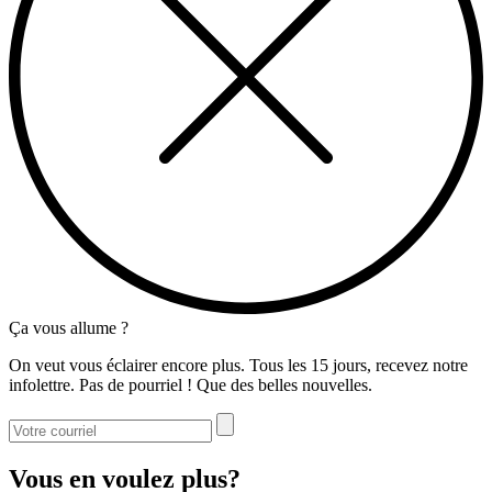
Ça vous allume ?
On veut vous éclairer encore plus. Tous les 15 jours, recevez notre
infolettre. Pas de pourriel ! Que des belles nouvelles.
Vous en voulez plus?