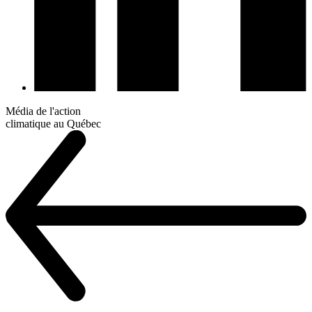
Média de l'action
climatique au Québec