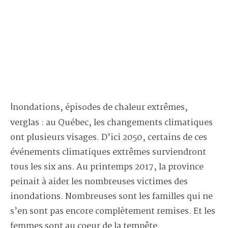
Inondations, épisodes de chaleur extrêmes,
verglas : au Québec, les changements climatiques
ont plusieurs visages. D’ici 2050, certains de ces
événements climatiques extrêmes surviendront
tous les six ans. Au printemps 2017, la province
peinait à aider les nombreuses victimes des
inondations. Nombreuses sont les familles qui ne
s’en sont pas encore complètement remises. Et les
femmes sont au coeur de la tempête.