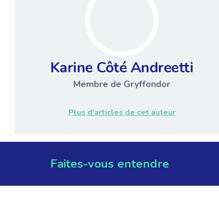
Karine Côté Andreetti
Membre de Gryffondor
Plus d'articles de cet auteur
Faites-vous entendre