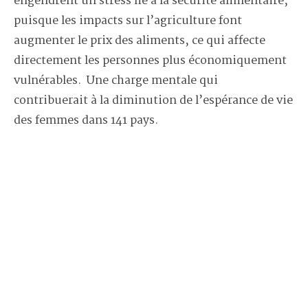
engendrent un stress lié à la sécurité alimentaire,
puisque les impacts sur l’agriculture font
augmenter le prix des aliments, ce qui affecte
directement les personnes plus économiquement
vulnérables. Une charge mentale qui
contribuerait à la diminution de l’espérance de vie
des femmes dans 141 pays.