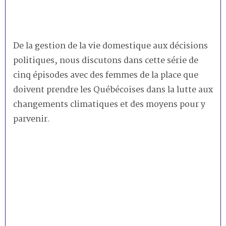
De la gestion de la vie domestique aux décisions
politiques, nous discutons dans cette série de
cinq épisodes avec des femmes de la place que
doivent prendre les Québécoises dans la lutte aux
changements climatiques et des moyens pour y
parvenir.