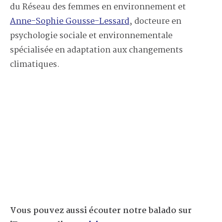
du Réseau des femmes en environnement et
Anne-Sophie Gousse-Lessard
, docteure en
psychologie sociale et environnementale
spécialisée en adaptation aux changements
climatiques.
Vous pouvez aussi écouter notre balado sur