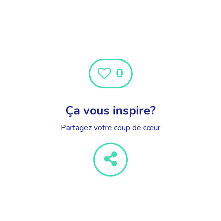
0
Ça vous inspire?
Partagez votre coup de cœur