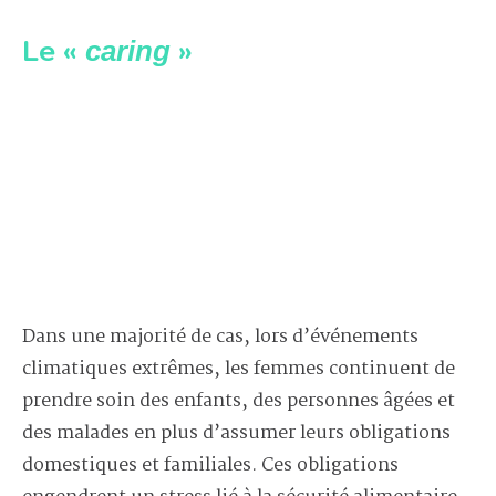
Le «
»
caring
Dans une majorité de cas, lors d’événements
climatiques extrêmes, les femmes continuent de
prendre soin des enfants, des personnes âgées et
des malades en plus d’assumer leurs obligations
domestiques et familiales. Ces obligations