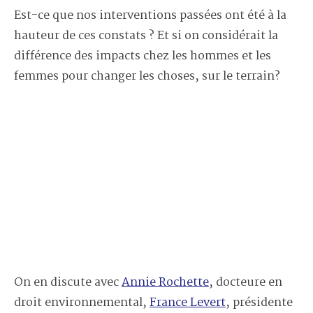
Est-ce que nos interventions passées ont été à la
hauteur de ces constats ? Et si on considérait la
différence des impacts chez les hommes et les
femmes pour changer les choses, sur le terrain?
On en discute avec
Annie Rochette
, docteure en
droit environnemental,
France Levert
, présidente