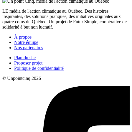
LE média de l'action climatique au Québec. Des histoires
inspirantes, des solutions pratiques, des initiatives originales aux
quatre coins du Québec. Un projet de Futur Simple, coopérative de
solidarité à but non lucratif.
À propos
Notre équipe
Nos partenaires
Plan du site
Proposer projet
Politique de confidentialité
© Unpointcinq 2026