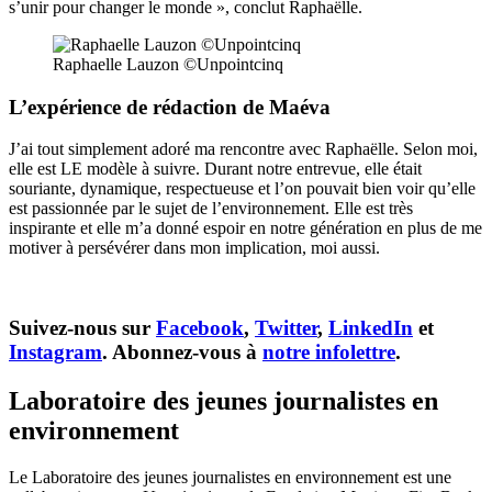
s’unir pour changer le monde », conclut Raphaëlle.
Raphaelle Lauzon ©Unpointcinq
L’expérience de rédaction de Maéva
J’ai tout simplement adoré ma rencontre avec Raphaëlle. Selon moi,
elle est LE modèle à suivre. Durant notre entrevue, elle était
souriante, dynamique, respectueuse et l’on pouvait bien voir qu’elle
est passionnée par le sujet de l’environnement. Elle est très
inspirante et elle m’a donné espoir en notre génération en plus de me
motiver à persévérer dans mon implication, moi aussi.
Suivez-nous sur
Facebook
,
Twitter
,
LinkedIn
et
Instagram
. Abonnez-vous à
notre infolettre
.
Laboratoire des jeunes journalistes en
environnement
Le Laboratoire des jeunes journalistes en environnement est une