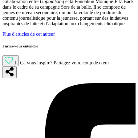
collaboration entre
Unpointcinq
et la Fondation Monique-Fitz-Back
dans le cadre de sa campagne Sors de ta bulle. Il se compose de
jeunes de niveau secondaire, qui ont la volonté de produire du
contenu journalistique pour la jeunesse, portant sur des initiatives
inspirantes de lutte et d’adaptation aux changements climatiques.
Plus d'articles de cet auteur
Faites-vous entendre
Ça vous inspire?
Partagez votre coup de cœur
1