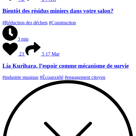
Bientôt des résidus miniers dans votre salon?
#Réduction des déchets
#Construction
3 min
23
5
17 Mar
Lia Kurihara, l’espoir comme mécanisme de survie
#industrie musique
#Écoanxiété
#engagement citoyen