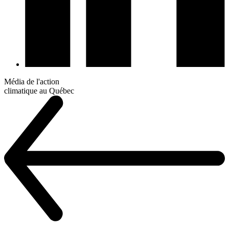
Média de l'action
climatique au Québec