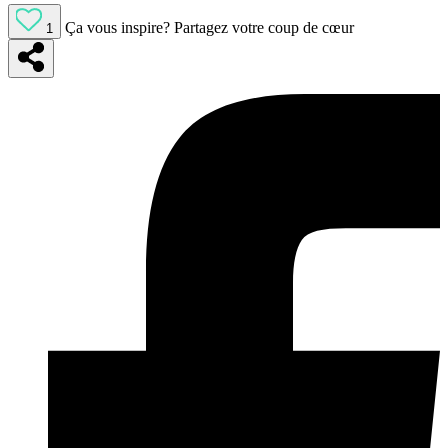
Ça vous inspire?
Partagez votre coup de cœur
1