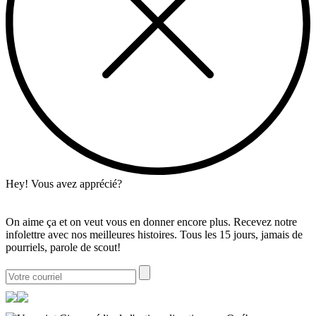
Hey! Vous avez apprécié?
On aime ça et on veut vous en donner encore plus. Recevez notre
infolettre avec nos meilleures histoires. Tous les 15 jours, jamais de
pourriels, parole de scout!