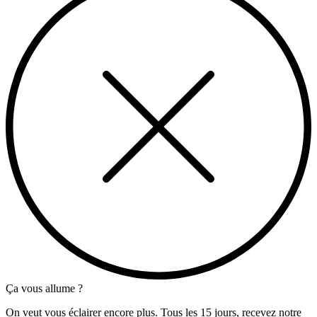
Ça vous allume ?
On veut vous éclairer encore plus. Tous les 15 jours, recevez notre