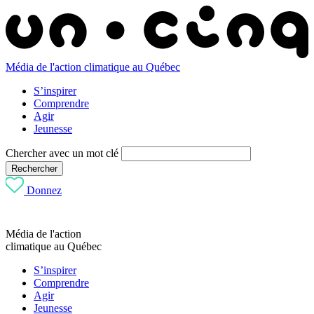
Média de l'action climatique au Québec
S’inspirer
Comprendre
Agir
Jeunesse
Chercher avec un mot clé
Rechercher
Donnez
Média de l'action
climatique au Québec
S’inspirer
Comprendre
Agir
Jeunesse