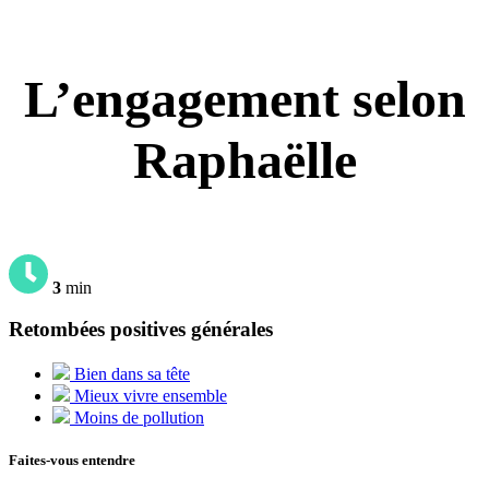
L’engagement selon
Raphaëlle
3
min
Retombées positives générales
Bien dans sa tête
Mieux vivre ensemble
Moins de pollution
Faites-vous entendre