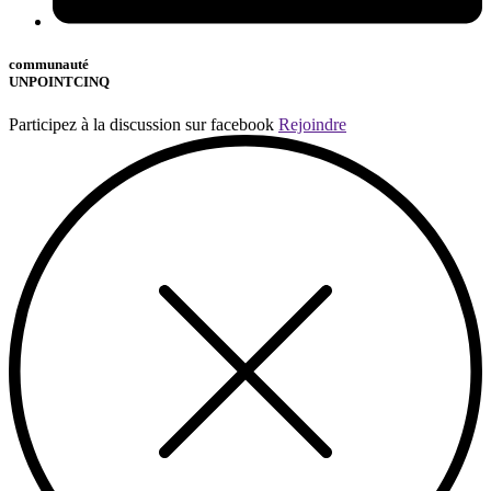
communauté
UNPOINTCINQ
Participez à la discussion sur facebook
Rejoindre