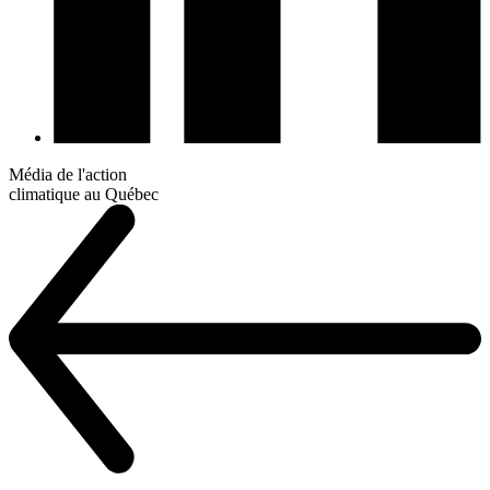
Média de l'action
climatique au Québec