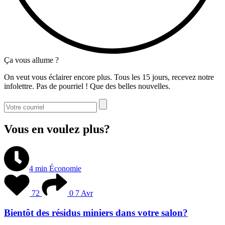
Ça vous allume ?
On veut vous éclairer encore plus. Tous les 15 jours, recevez notre
infolettre. Pas de pourriel ! Que des belles nouvelles.
Vous en voulez plus?
4 min
Économie
72
0
7 Avr
Bientôt des résidus miniers dans votre salon?