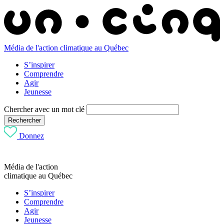
Média de l'action climatique au Québec
S’inspirer
Comprendre
Agir
Jeunesse
Chercher avec un mot clé
Rechercher
Donnez
Média de l'action
climatique au Québec
S’inspirer
Comprendre
Agir
Jeunesse