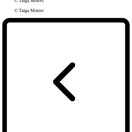
© Taiga Motors
© Taiga Motors