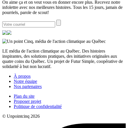
On aime ça et on veut vous en donner encore plus. Recevez notre
infolettre avec nos meilleures histoires. Tous les 15 jours, jamais de
pourriels, parole de scout!
LE média de l'action climatique au Québec. Des histoires
inspirantes, des solutions pratiques, des initiatives originales aux
quatre coins du Québec. Un projet de Futur Simple, coopérative de
solidarité à but non lucratif.
À propos
Notre équipe
Nos partenaires
Plan du site
Proposer projet
Politique de confidentialité
© Unpointcinq 2026