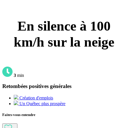
En silence à 100
km/h sur la neige
3
min
Retombées positives générales
Création d'emplois
Un Québec plus prospère
Faites-vous entendre