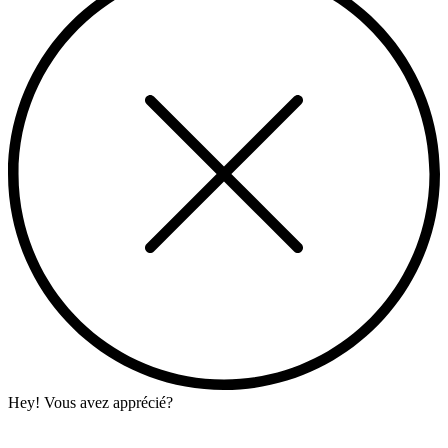
Hey! Vous avez apprécié?