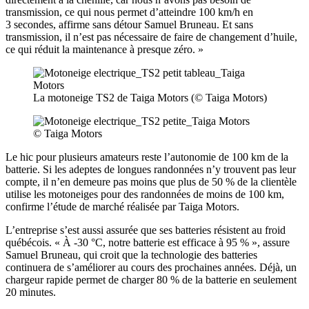
transmission, ce qui nous permet d’atteindre 100 km/h en
3 secondes, affirme sans détour Samuel Bruneau. Et sans
transmission, il n’est pas nécessaire de faire de changement d’huile,
ce qui réduit la maintenance à presque zéro. »
La motoneige TS2 de Taiga Motors (© Taiga Motors)
© Taiga Motors
Le hic pour plusieurs amateurs reste l’autonomie de 100 km de la
batterie. Si les adeptes de longues randonnées n’y trouvent pas leur
compte, il n’en demeure pas moins que plus de 50 % de la clientèle
utilise les motoneiges pour des randonnées de moins de 100 km,
confirme l’étude de marché réalisée par Taiga Motors.
L’entreprise s’est aussi assurée que ses batteries résistent au froid
québécois. « À -30 °C, notre batterie est efficace à 95 % », assure
Samuel Bruneau, qui croit que la technologie des batteries
continuera de s’améliorer au cours des prochaines années. Déjà, un
chargeur rapide permet de charger 80 % de la batterie en seulement
20 minutes.