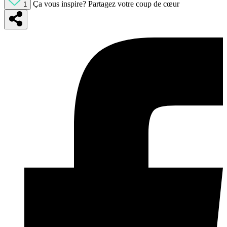
Ça vous inspire?
Partagez votre coup de cœur
1