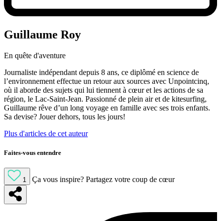
Guillaume Roy
En quête d'aventure
Journaliste indépendant depuis 8 ans, ce diplômé en science de
l’environnement effectue un retour aux sources avec Unpointcinq,
où il aborde des sujets qui lui tiennent à cœur et les actions de sa
région, le Lac-Saint-Jean. Passionné de plein air et de kitesurfing,
Guillaume rêve d’un long voyage en famille avec ses trois enfants.
Sa devise? Jouer dehors, tous les jours!
Plus d'articles de cet auteur
Faites-vous entendre
Ça vous inspire?
Partagez votre coup de cœur
1