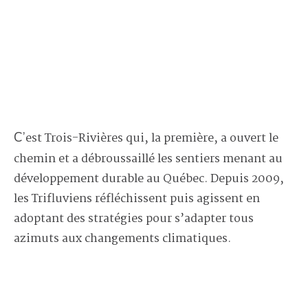
C’est Trois-Rivières qui, la première, a ouvert le
chemin et a débroussaillé les sentiers menant au
développement durable au Québec. Depuis 2009,
les Trifluviens réfléchissent puis agissent en
adoptant des stratégies pour s’adapter tous
azimuts aux changements climatiques.