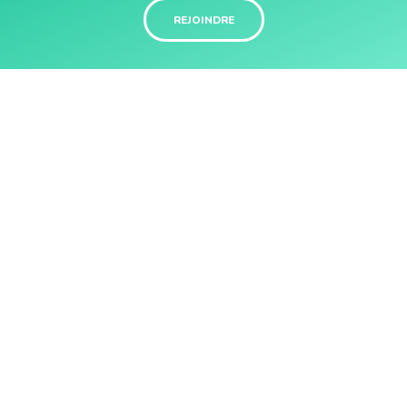
REJOINDRE