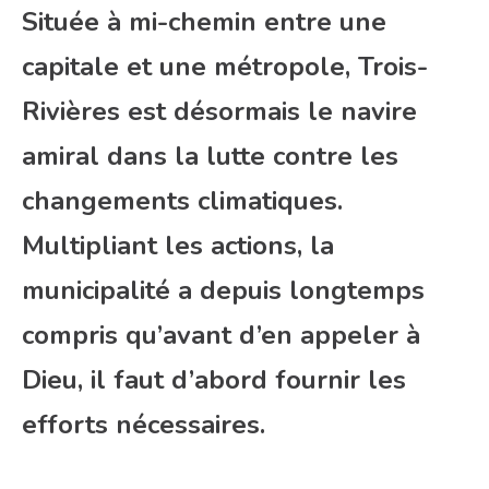
Située à mi-chemin entre une
capitale et une métropole, Trois-
Rivières est désormais le navire
amiral dans la lutte contre les
changements climatiques.
Multipliant les actions, la
municipalité a depuis longtemps
compris qu’avant d’en appeler à
Dieu, il faut d’abord fournir les
efforts nécessaires.