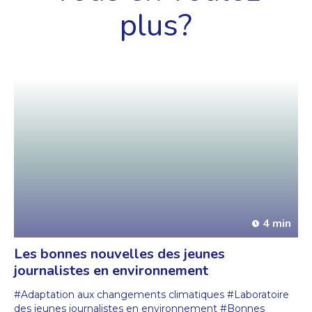
plus?
4 min
Les bonnes nouvelles des jeunes
journalistes en environnement
#Adaptation aux changements climatiques
#Laboratoire
des jeunes journalistes en environnement
#Bonnes