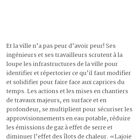
Et la ville n’a pas peur d’avoir peur! Ses
ingénieurs et ses travailleurs scrutent à la
loupe les infrastructures de la ville pour
identifier et répertorier ce qu’il faut modifier
et solidifier pour faire face aux caprices du
temps. Les actions et les mises en chantiers
de travaux majeurs, en surface et en
profondeur, se multiplient pour sécuriser les
approvisionnements en eau potable, réduire
les émissions de gaz à effet de serre et
diminuer l’effet des îlots de chaleur. «Lajoie