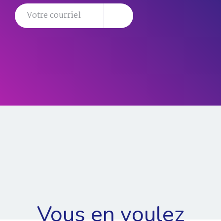
Vous en voulez