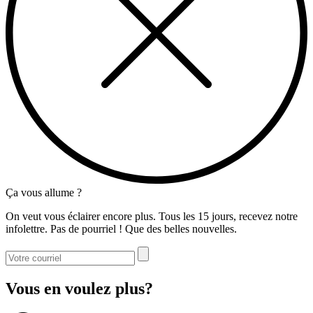
Ça vous allume ?
On veut vous éclairer encore plus. Tous les 15 jours, recevez notre
infolettre. Pas de pourriel ! Que des belles nouvelles.
Vous en voulez plus?