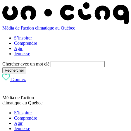
Média de l'action climatique au Québec
S’inspirer
Comprendre
Agir
Jeunesse
Chercher avec un mot clé
Rechercher
Donnez
Média de l'action
climatique au Québec
S’inspirer
Comprendre
Agir
Jeunesse