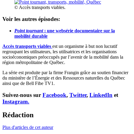
© Accès transports viables.
Voir les autres épisodes:
Point tournant
: une websérie documentaire sur la
mobilité durable
Accès transports viables
est un organisme à but non lucratif
regroupant les utilisateurs, les utilisatrices et les organisations
socioéconomiques préoccupés par l’avenir de la mobilité dans la
région métropolitaine de Québec.
La série est produite par la firme Frangin grâce au soutien financier
du ministère de l’Énergie et des Ressources naturelles du Québec
ainsi que de Bell Fibe TV1.
Suivez-nous sur
Facebook
,
Twitter
,
LinkedIn
et
Instagram.
Rédaction
Plus d'articles de cet auteur