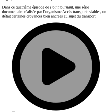
Dans ce quatrième épisode de
Point tournant
, une série
documentaire réalisée par l’organisme Accès transports viables, on
défait certaines croyances bien ancrées au sujet du transport.