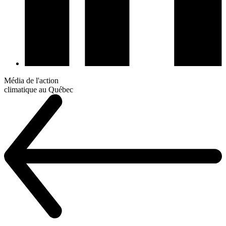
Média de l'action
climatique au Québec