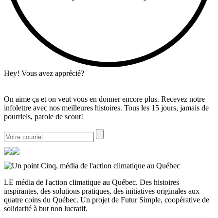
Hey! Vous avez apprécié?
On aime ça et on veut vous en donner encore plus. Recevez notre
infolettre avec nos meilleures histoires. Tous les 15 jours, jamais de
pourriels, parole de scout!
LE média de l'action climatique au Québec. Des histoires
inspirantes, des solutions pratiques, des initiatives originales aux
quatre coins du Québec. Un projet de Futur Simple, coopérative de
solidarité à but non lucratif.