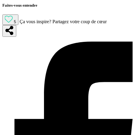
Faites-vous entendre
Ça vous inspire?
Partagez votre coup de cœur
5