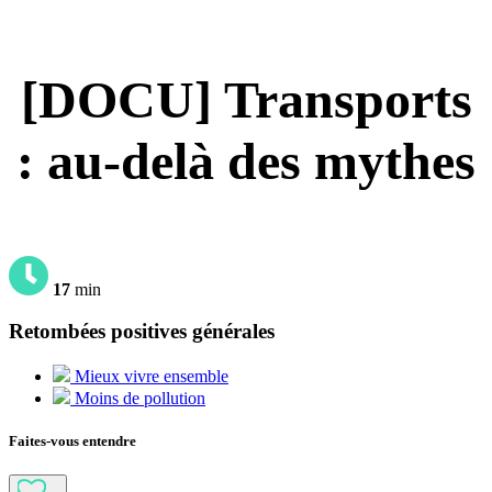
[DOCU] Transports
: au-delà des mythes
17
min
Retombées positives générales
Mieux vivre ensemble
Moins de pollution
Faites-vous entendre