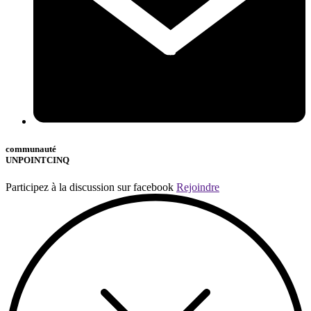
communauté
UNPOINTCINQ
Participez à la discussion sur facebook
Rejoindre