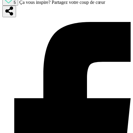
Ça vous inspire?
Partagez votre coup de cœur
5