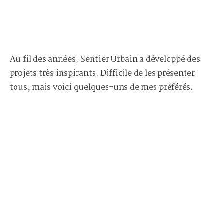
Au fil des années, Sentier Urbain a développé des
projets très inspirants. Difficile de les présenter
tous, mais voici quelques-uns de mes préférés.