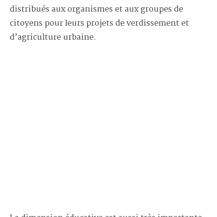
distribués aux organismes et aux groupes de
citoyens pour leurs projets de verdissement et
d’agriculture urbaine.