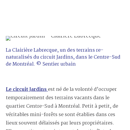
La Clairière Labrecque, un des terrains re-
naturalisés du circuit Jardins, dans le Centre-Sud
de Montréal. © Sentier urbain
Le circuit Jardins
est né de la volonté d’occuper
temporairement des terrains vacants dans le
quartier Centre-Sud à Montréal. Petit à petit, de
véritables mini-forêts se sont établies dans ces
lieux souvent délaissés par leurs propriétaires.