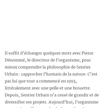
Il suffit d’échanger quelques mots avec Pierre
Dénommé, le directeur de l’organisme, pour
mieux comprendre la philosophie de Sentier
Urbain : rapprocher l’humain de la nature. C’est
par lui que tout a commencé en 1993,
littéralement avec une pelle et une brouette.
Depuis, Sentier Urbain n’a cessé de grandir et de
diversifier ses projets. Aujourd’hui, l’organisme