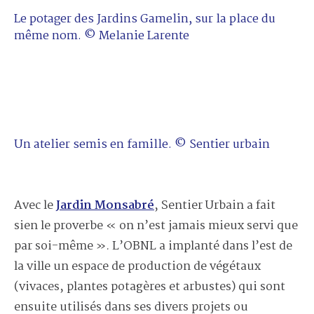
Le potager des Jardins Gamelin, sur la place du
même nom. © Melanie Larente
Un atelier semis en famille. © Sentier urbain
Avec le
Jardin Monsabré
,
Sentier Urbain a fait
sien le
proverbe « on n’est jamais mieux servi que
par soi-même ». L’OBNL a implanté dans l’est de
la ville un espace de production de végétaux
(vivaces, plantes potagères et arbustes) qui sont
ensuite utilisés dans ses divers projets ou