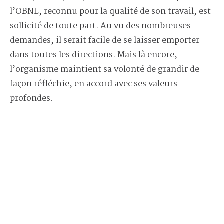
l’OBNL, reconnu pour la qualité de son travail, est
sollicité de toute part. Au vu des nombreuses
demandes, il serait facile de se laisser emporter
dans toutes les directions. Mais là encore,
l’organisme maintient sa volonté de grandir de
façon réfléchie, en accord avec ses valeurs
profondes.