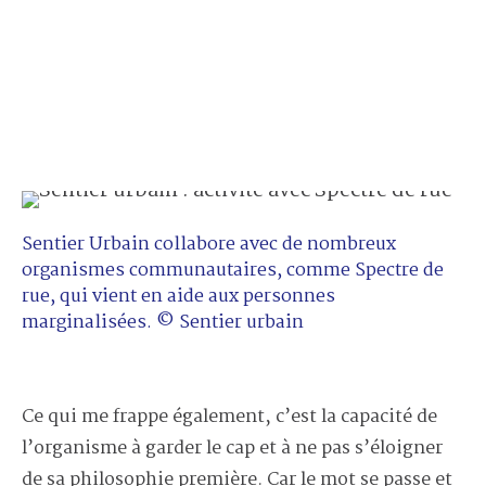
Sentier Urbain collabore avec de nombreux
organismes communautaires, comme Spectre de
rue, qui vient en aide aux personnes
marginalisées. © Sentier urbain
Ce qui me frappe également, c’est la capacité de
l’organisme à garder le cap et à ne pas s’éloigner
de sa philosophie première. Car le mot se passe et