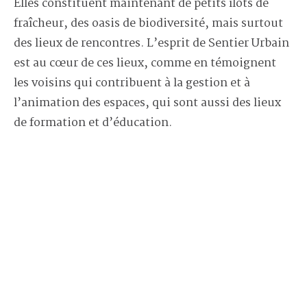
Elles constituent maintenant de petits îlots de
fraîcheur, des oasis de biodiversité, mais surtout
des lieux de rencontres. L’esprit de Sentier Urbain
est au cœur de ces lieux, comme en témoignent
les voisins qui contribuent à la gestion et à
l’animation des espaces, qui sont aussi des lieux
de formation et d’éducation.