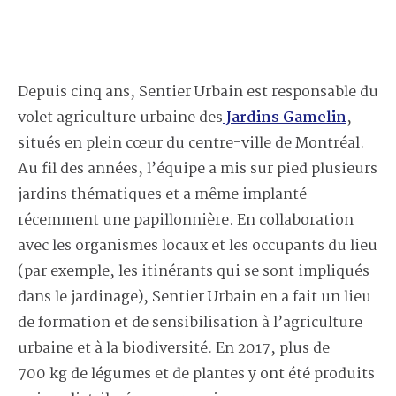
Depuis cinq ans, Sentier Urbain est responsable du
volet agriculture urbaine des
Jardins Gamelin
,
situés en plein cœur du centre-ville de Montréal.
Au fil des années, l’équipe a mis sur pied plusieurs
jardins thématiques et a même implanté
récemment une papillonnière. En collaboration
avec les organismes locaux et les occupants du lieu
(par exemple, les itinérants qui se sont impliqués
dans le jardinage), Sentier Urbain en a fait un lieu
de formation et de sensibilisation à l’agriculture
urbaine et à la biodiversité. En 2017, plus de
700 kg de légumes et de plantes y ont été produits