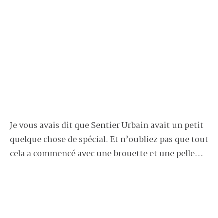
Je vous avais dit que Sentier Urbain avait un petit
quelque chose de spécial. Et n’oubliez pas que tout
cela a commencé avec une brouette et une pelle…