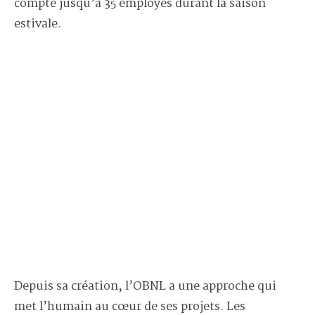
compte jusqu’à 35 employés durant la saison
estivale.
Depuis sa création, l’OBNL a une approche qui
met l’humain au cœur de ses projets. Les