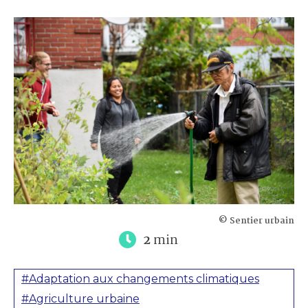
© Sentier urbain
2
min
#Adaptation aux changements climatiques
#Agriculture urbaine