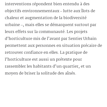
interventions répondent bien entendu à des
objectifs environnementaux ‒ lutte aux îlots de
chaleur et augmentation de la biodiversité
urbaine ‒, mais elles se démarquent surtout par
leurs effets sur la communauté. Les projets
d’horticulture mis de l’avant par Sentier Urbain
permettent aux personnes en situation précaire de
retrouver confiance en elles. La pratique de
l’horticulture est aussi un prétexte pour
rassembler les habitants d’un quartier, et un
moyen de briser la solitude des aînés.