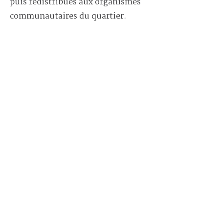
puis redistribués aux organismes
communautaires du quartier.