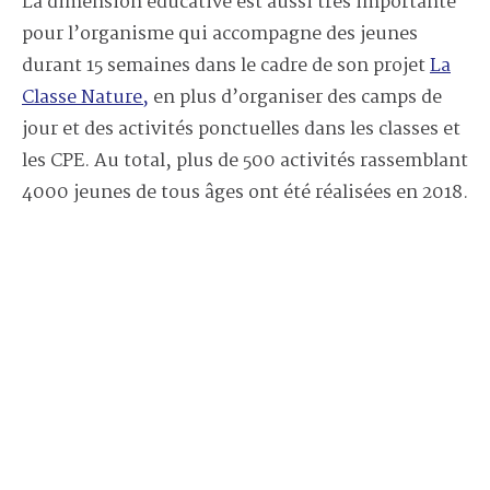
La dimension éducative est aussi très importante
pour l’organisme qui accompagne des jeunes
durant 15 semaines dans le cadre de son projet
La
Classe Nature,
en plus d’organiser des camps de
jour et des activités ponctuelles dans les classes et
les CPE. Au total, plus de 500 activités rassemblant
4000 jeunes de tous âges ont été réalisées en 2018.