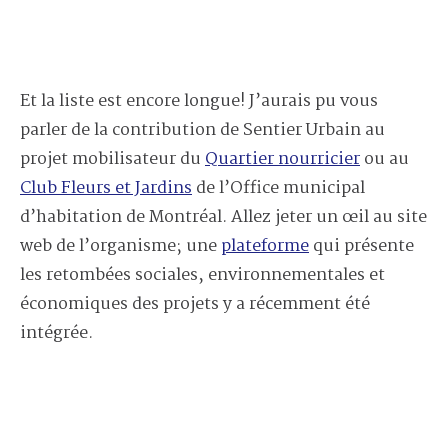
Et la liste est encore longue! J’aurais pu vous
parler de la contribution de Sentier Urbain au
projet mobilisateur du
Quartier nourricier
ou au
Club Fleurs et Jardins
de l’Office municipal
d’habitation de Montréal. Allez jeter un œil au site
web de l’organisme; une
plateforme
qui présente
les retombées sociales, environnementales et
économiques des projets y a récemment été
intégrée.