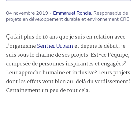
04 novembre 2019 -
Emmanuel Rondia
, Responsable de
projets en développement durable et environnement CRE
Ça fait plus de 10 ans que je suis en relation avec
l’organisme
Sentier Urbain
et depuis le début, je
suis sous le charme de ses projets. Est-ce l’équipe,
composée de personnes inspirantes et engagées?
Leur approche humaine et inclusive? Leurs projets
dont les effets vont bien au-delà du verdissement?
Certainement un peu de tout cela.