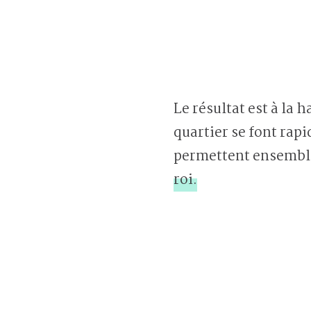
Le résultat est à la 
quartier se font rapi
permettent ensembl
roi.