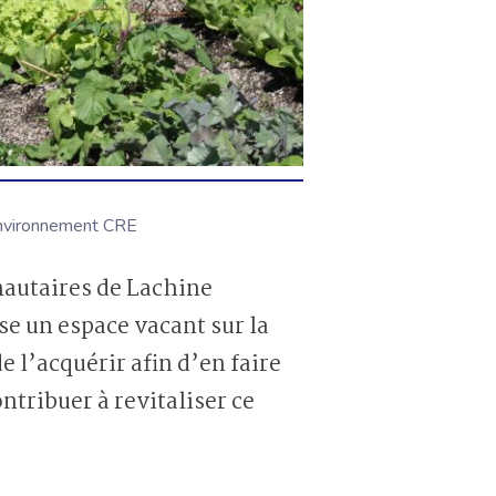
environnement CRE
e un espace vacant sur la
 l’acquérir afin d’en faire
ntribuer à revitaliser ce