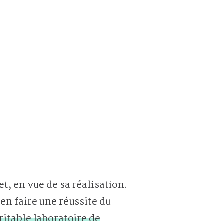
, en vue de sa réalisation.
n faire une réussite du
ritable laboratoire de