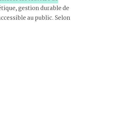
étique, gestion durable de
accessible au public. Selon