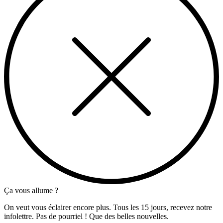
Ça vous allume ?
On veut vous éclairer encore plus. Tous les 15 jours, recevez notre
infolettre. Pas de pourriel ! Que des belles nouvelles.