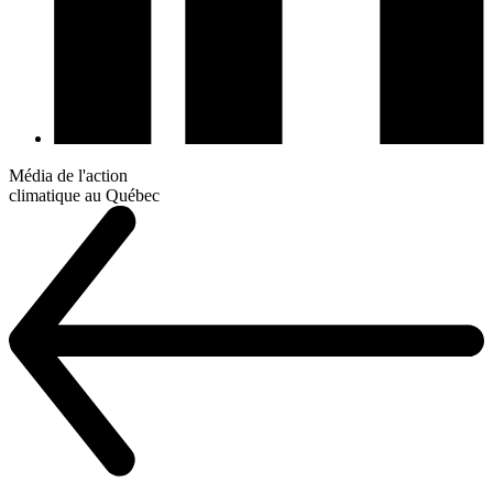
Média de l'action
climatique au Québec