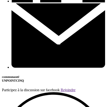
communauté
UNPOINTCINQ
Participez à la discussion sur facebook
Rejoindre