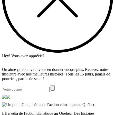
Hey! Vous avez apprécié?
On aime ça et on veut vous en donner encore plus. Recevez notre
infolettre avec nos meilleures histoires. Tous les 15 jours, jamais de
pourriels, parole de scout!
LE média de l'action climatique au Québec. Des histoires