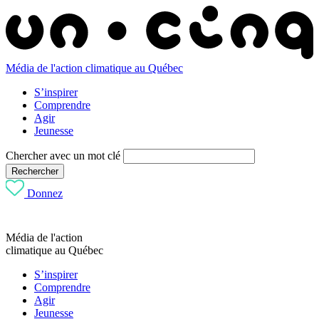
Média de l'action climatique au Québec
S’inspirer
Comprendre
Agir
Jeunesse
Chercher avec un mot clé
Rechercher
Donnez
Média de l'action
climatique au Québec
S’inspirer
Comprendre
Agir
Jeunesse