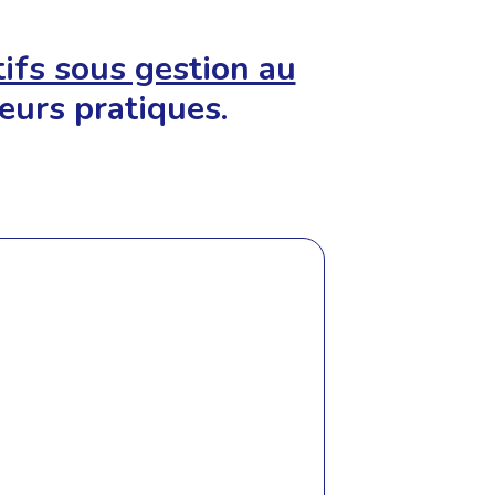
tifs sous gestion au
eurs pratiques.