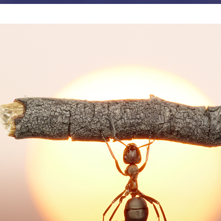
JE M'ABONNE