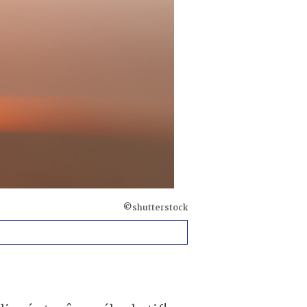
©shutterstock