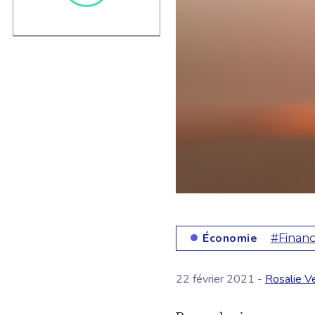
Économie
#Financ
22 février 2021 -
Rosalie V