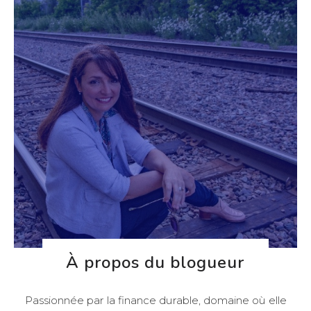
À propos du blogueur
Passionnée par la finance durable, domaine où elle