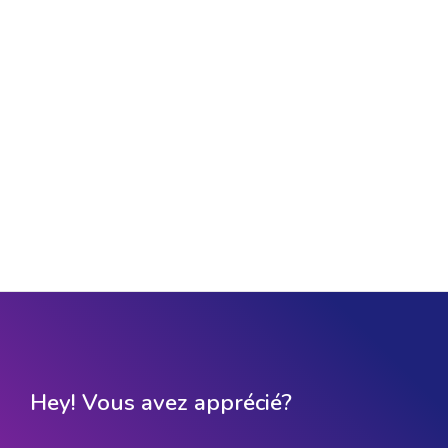
Hey! Vous avez apprécié?