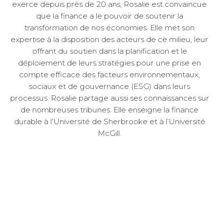
exerce depuis près de 20 ans, Rosalie est convaincue
que la finance a le pouvoir de soutenir la
transformation de nos économies. Elle met son
expertise à la disposition des acteurs de ce milieu, leur
offrant du soutien dans la planification et le
déploiement de leurs stratégies pour une prise en
compte efficace des facteurs environnementaux,
sociaux et de gouvernance (ESG) dans leurs
processus. Rosalie partage aussi ses connaissances sur
de nombreuses tribunes. Elle enseigne la finance
durable à l’Université de Sherbrooke et à l’Université
McGill.