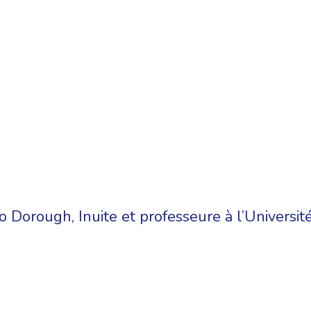
Dorough, Inuite et professeure à l’Université