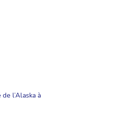
 de l’Alaska à