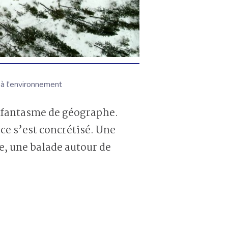
 à l'environnement
n fantasme de géographe.
ce s’est concrétisé. Une
e, une balade autour de