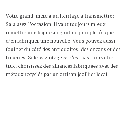
Votre grand-mère a un héritage à transmettre?
Saisissez l’occasion! Il vaut toujours mieux
remettre une bague au goût du jour plutôt que
d’en fabriquer une nouvelle. Vous pouvez aussi
fouiner du côté des antiquaires, des encans et des
friperies. Si le « vintage » n’est pas trop votre
truc, choisissez des alliances fabriquées avec des
métaux recyclés par un artisan joaillier local.