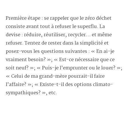
Première étape : se rappeler que le zéro déchet
consiste avant tout à refuser le superflu. La
devise : réduire, réutiliser, recycler… et même
refuser. Tentez de rester dans la simplicité et
posez-vous les questions suivantes : « En ai-je
vraiment besoin? »; « Est-ce nécessaire que ce
soit neuf? »; « Puis-je l’emprunter ou le louer? »;
« Celui de ma grand-mère pourrait-il faire
l’affaire? »; « Existe-t-il des options climato-
sympathiques? », etc.