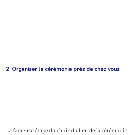
2. Organiser la cérémonie près de chez vous
La fameuse étape du choix du lieu de la cérémonie