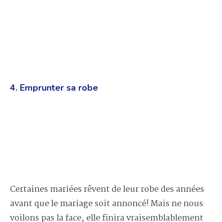
4. Emprunter sa robe
Certaines mariées rêvent de leur robe des années
avant que le mariage soit annoncé! Mais ne nous
voilons pas la face, elle finira vraisemblablement