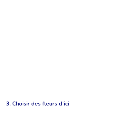
3. Choisir des fleurs d’ici