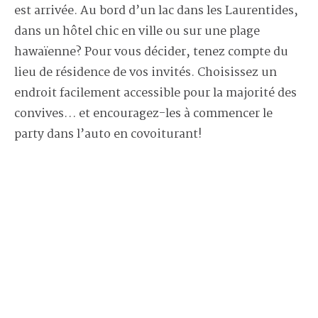
est arrivée. Au bord d’un lac dans les Laurentides,
dans un hôtel chic en ville ou sur une plage
hawaïenne? Pour vous décider, tenez compte du
lieu de résidence de vos invités. Choisissez un
endroit facilement accessible pour la majorité des
convives… et encouragez-les à commencer le
party dans l’auto en covoiturant!