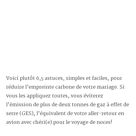
Voici plutôt 6,5 astuces, simples et faciles, pour
réduire l’empreinte carbone de votre mariage. Si
vous les appliquez toutes, vous éviterez
l’émission de plus de deux tonnes de gaz à effet de
serre (GES), l’équivalent de votre aller-retour en
avion avec chéri(e) pour le voyage de noces!