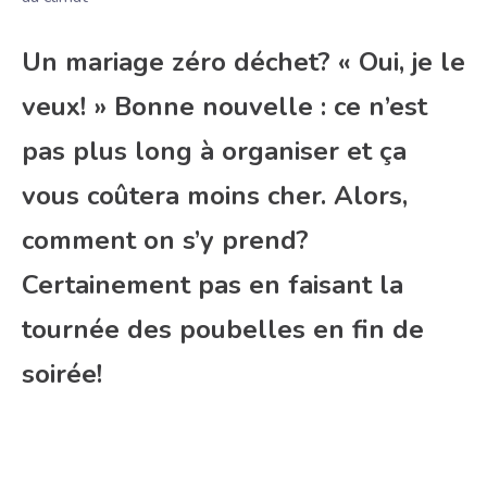
Un mariage zéro déchet? « Oui, je le
veux! » Bonne nouvelle : ce n’est
pas plus long à organiser et ça
vous coûtera moins cher. Alors,
comment on s’y prend?
Certainement pas en faisant la
tournée des poubelles en fin de
soirée!