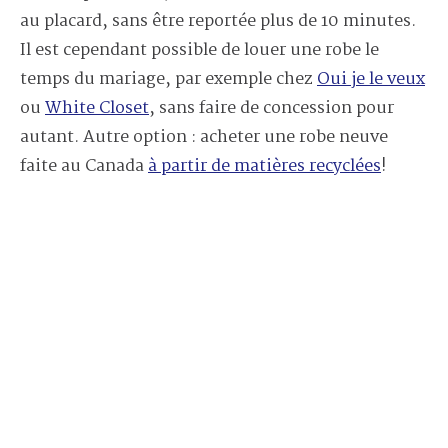
au placard, sans être reportée plus de 10 minutes.
Il est cependant possible de louer une robe le
temps du mariage, par exemple chez
Oui je le veux
ou
White Closet
, sans faire de concession pour
autant. Autre option : acheter une robe neuve
faite au Canada
à partir de matières recyclées
!