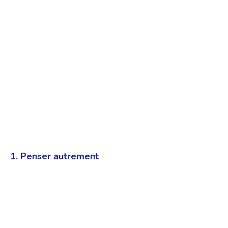
1. Penser autrement