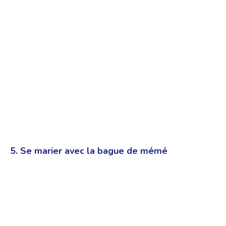
5. Se marier avec la bague de mémé