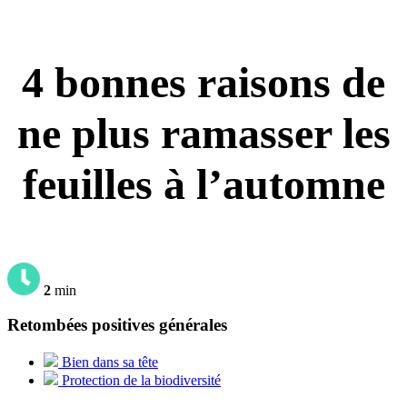
4 bonnes raisons de
ne plus ramasser les
feuilles à l’automne
2
min
Retombées positives générales
Bien dans sa tête
Protection de la biodiversité