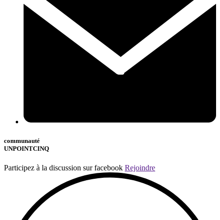
communauté
UNPOINTCINQ
Participez à la discussion sur facebook
Rejoindre