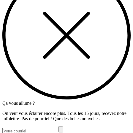
Ça vous allume ?
On veut vous éclairer encore plus. Tous les 15 jours, recevez notre
infolettre. Pas de pourriel ! Que des belles nouvelles.