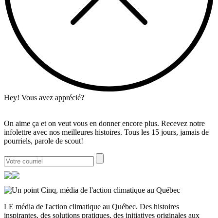
Hey! Vous avez apprécié?
On aime ça et on veut vous en donner encore plus. Recevez notre
infolettre avec nos meilleures histoires. Tous les 15 jours, jamais de
pourriels, parole de scout!
LE média de l'action climatique au Québec. Des histoires
inspirantes, des solutions pratiques, des initiatives originales aux