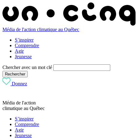
Média de l'action climatique au Québec
S’inspirer
Comprendre
Agir
Jeunesse
Chercher avec un mot clé
Rechercher
Donnez
Média de l'action
climatique au Québec
S’inspirer
Comprendre
Agir
Jeunesse