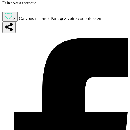
Faites-vous entendre
Ça vous inspire?
Partagez votre coup de cœur
8