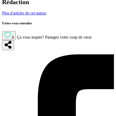
Rédaction
Plus d'articles de cet auteur
Faites-vous entendre
Ça vous inspire?
Partagez votre coup de cœur
8