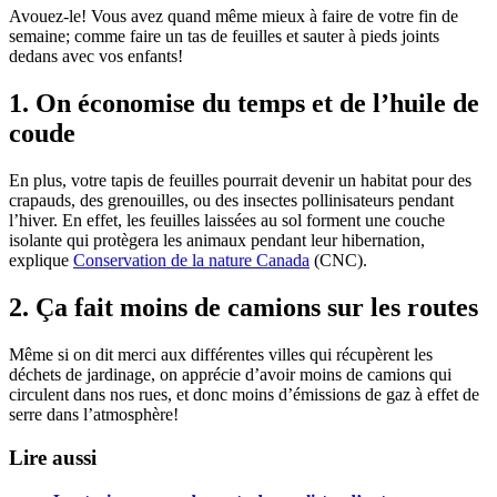
Avouez-le! Vous avez quand même mieux à faire de votre fin de
semaine; comme faire un tas de feuilles et sauter à pieds joints
dedans avec vos enfants!
1. On économise du temps et de l’huile de
coude
En plus, votre tapis de feuilles pourrait devenir un habitat pour des
crapauds, des grenouilles, ou des insectes pollinisateurs pendant
l’hiver. En effet, les feuilles laissées au sol forment une couche
isolante qui protègera les animaux pendant leur hibernation,
explique
Conservation de la nature Canada
(CNC).
2. Ça fait moins de camions sur les routes
Même si on dit merci aux différentes villes qui récupèrent les
déchets de jardinage, on apprécie d’avoir moins de camions qui
circulent dans nos rues, et donc moins d’émissions de gaz à effet de
serre dans l’atmosphère!
Lire aussi