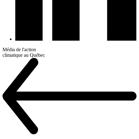
Média de l'action
climatique au Québec