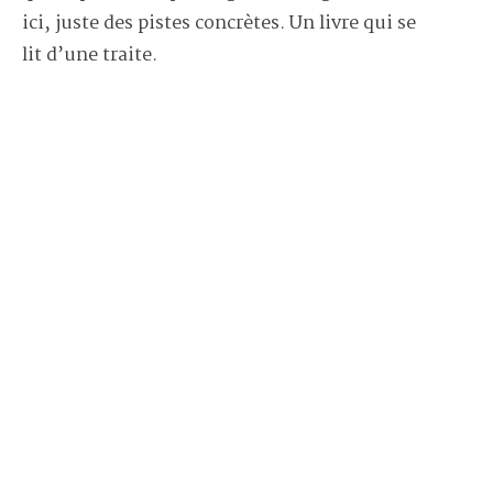
ici, juste des pistes concrètes. Un livre qui se
lit d’une traite.