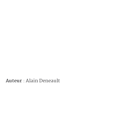
Auteur
: Alain Deneault