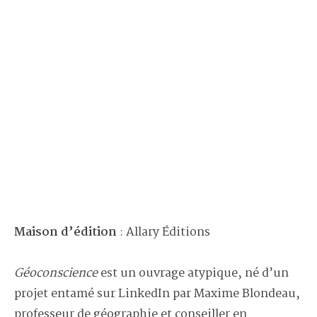
Maison d’édition
: Allary Éditions
Géoconscience
est un ouvrage atypique, né d’un
projet entamé sur LinkedIn par Maxime Blondeau,
professeur de géographie et conseiller en