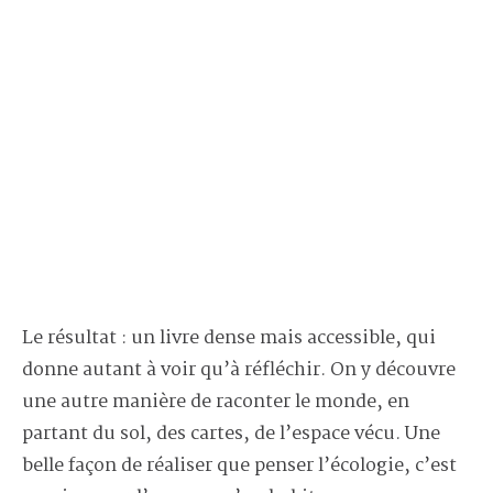
Le résultat : un livre dense mais accessible, qui
donne autant à voir qu’à réfléchir. On y découvre
une autre manière de raconter le monde, en
partant du sol, des cartes, de l’espace vécu. Une
belle façon de réaliser que penser l’écologie, c’est