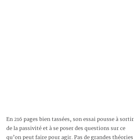
En 216 pages bien tassées, son essai pousse à sortir
de la passivité et à se poser des questions sur ce
qu’on peut faire pour agir. Pas de grandes théories