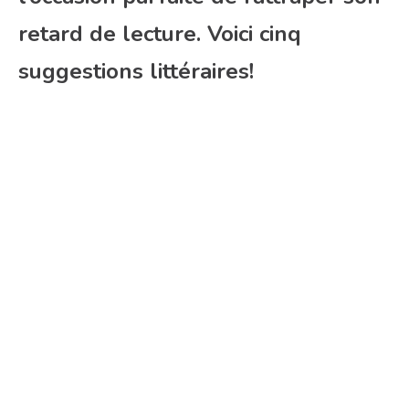
retard de lecture. Voici cinq
suggestions littéraires!