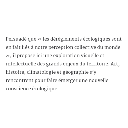
Persuadé que « les dérèglements écologiques sont
en fait liés à notre perception collective du monde
», il propose ici une exploration visuelle et
intellectuelle des grands enjeux du territoire. Art,
histoire, climatologie et géographie s’y
rencontrent pour faire émerger une nouvelle
conscience écologique.