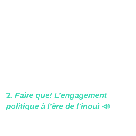
2.
Faire que! L’engagement
📣
politique à l’ère de l’inouï