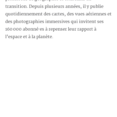
transition. Depuis plusieurs années, il y publie
quotidiennement des cartes, des vues aériennes et
des photographies immersives qui invitent ses
160 000 abonné·es à repenser leur rapport à
l’espace et à la planète.