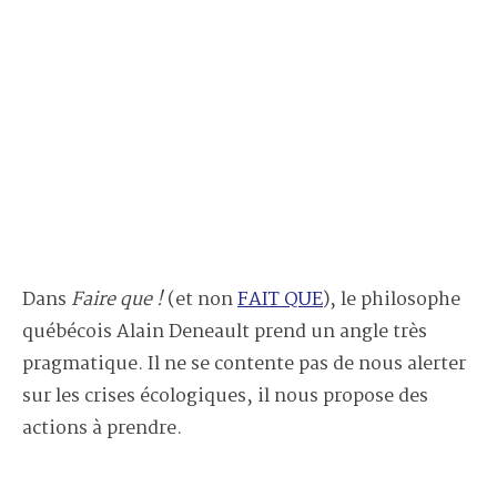
Dans
Faire que !
(et non
FAIT QUE
), le philosophe
québécois Alain Deneault prend un angle très
pragmatique. Il ne se contente pas de nous alerter
sur les crises écologiques, il nous propose des
actions à prendre.