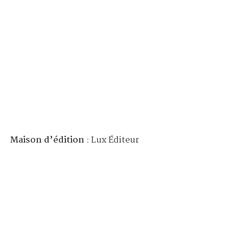
Maison d’édition
: Lux Éditeur