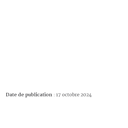
Date de publication
: 17 octobre 2024