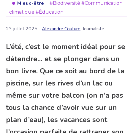
Mieux-être
#Biodiversité
#Communication
climatique
#Éducation
23 juillet 2025 -
Alexandre Couture
, Journaliste
L’été, c’est le moment idéal pour se
détendre… et se plonger dans un
bon livre. Que ce soit au bord de la
piscine, sur les rives d’un lac ou
même sur votre balcon (on n’a pas
tous la chance d’avoir vue sur un
plan d’eau), les vacances sont
l’occasion parfaite de rattraper son