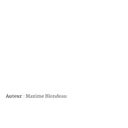
Auteur
: Maxime Blondeau