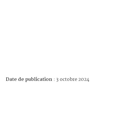
Date de publication
: 3 octobre 2024