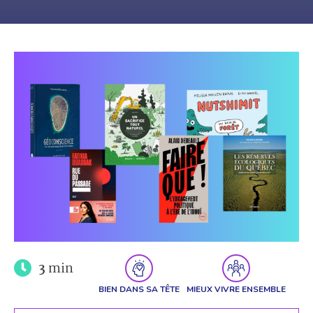
3
min
BIEN DANS SA TÊTE
MIEUX VIVRE ENSEMBLE