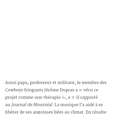
Aussi papa, professeur et militant, le membre des
Cowboys fringants Jérôme Dupras a « vécu ce
projet comme une thérapie », a-t-il rapporté
au
Journal de Montréal
. La musique l’a aidé à se
libérer de ses angoisses liées au climat. En résulte