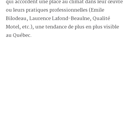
qui accordent une place au climat dans leur œuvre
ou leurs pratiques professionnelles (Emile
Bilodeau, Laurence Lafond-Beaulne, Qualité
Motel, etc.), une tendance de plus en plus visible
au Québec
.