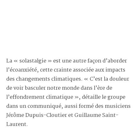
La « solastalgie » est une autre façon d’aborder
l’écoanxiété, cette crainte associée aux impacts
des changements climatiques. « C’est la douleur
de voir basculer notre monde dans l’ère de
l’effondrement climatique », détaille le groupe
dans un communiqué, aussi formé des musiciens
Jérôme Dupuis-Cloutier et Guillaume Saint-
Laurent.