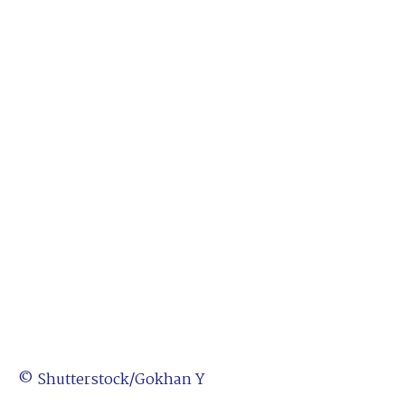
© Shutterstock/Gokhan Y