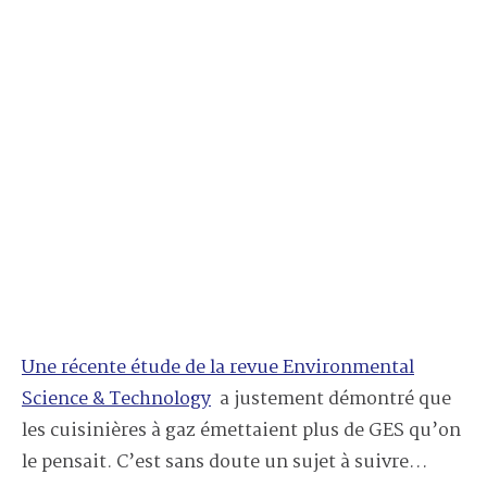
Une récente étude de la revue Environmental
Science & Technology
a justement démontré que
les cuisinières à gaz émettaient plus de GES qu’on
le pensait. C’est sans doute un sujet à suivre…