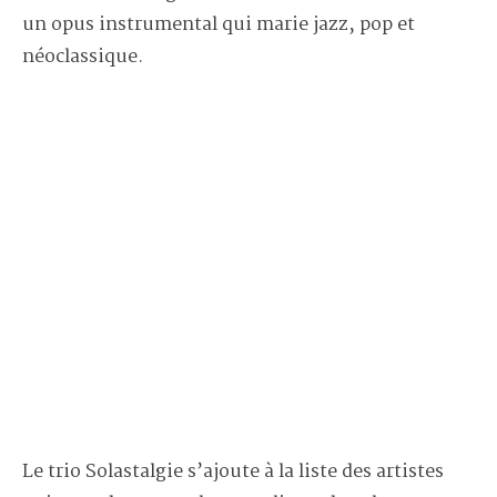
un opus instrumental qui marie jazz, pop et
néoclassique.
Le trio Solastalgie s’ajoute à la liste des artistes