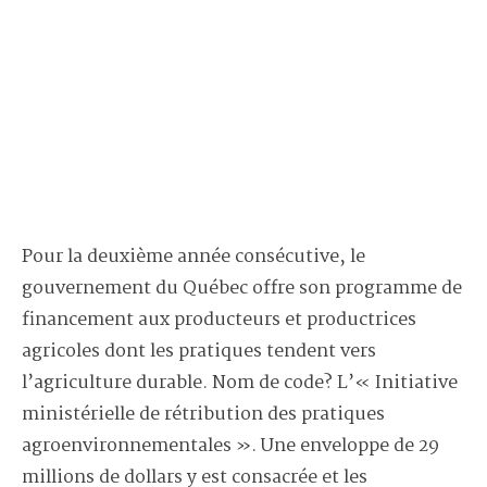
Pour la deuxième année consécutive, le
gouvernement du Québec offre son programme de
financement aux producteurs et productrices
agricoles dont les pratiques tendent vers
l’agriculture durable. Nom de code? L’« Initiative
ministérielle de rétribution des pratiques
agroenvironnementales ». Une enveloppe de 29
millions de dollars y est consacrée et les