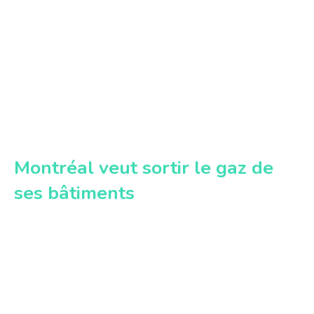
Montréal veut sortir le gaz de
ses bâtiments