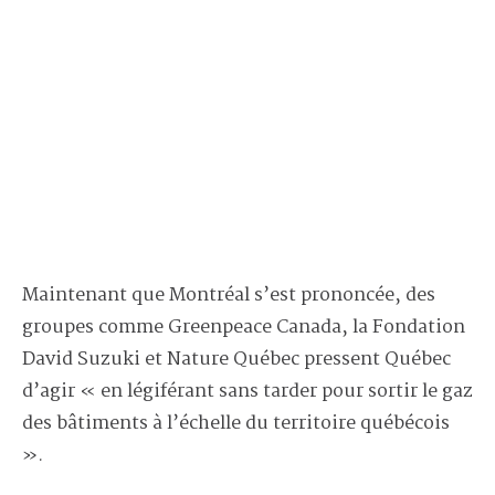
Maintenant que Montréal s’est prononcée, des
groupes comme Greenpeace Canada, la Fondation
David Suzuki et Nature Québec pressent Québec
d’agir « en légiférant sans tarder pour sortir le gaz
des bâtiments à l’échelle du territoire québécois
».