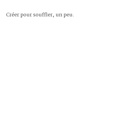
Créer pour souffler, un peu.