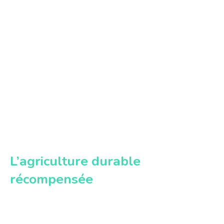
L’agriculture durable
récompensée