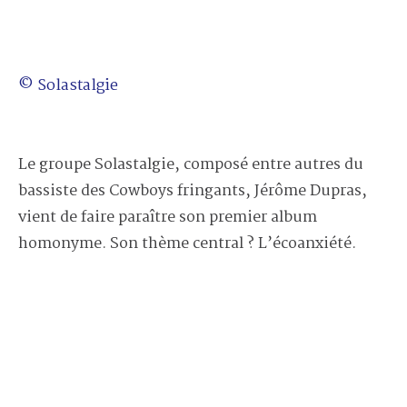
© Solastalgie
Le groupe Solastalgie, composé entre autres du
bassiste des Cowboys fringants, Jérôme Dupras,
vient de faire paraître son premier album
homonyme. Son thème central ? L’écoanxiété.