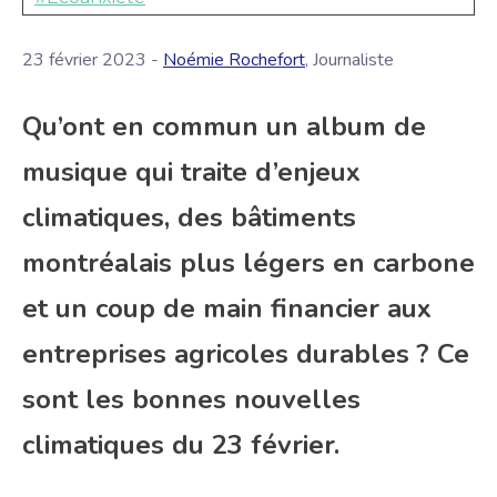
23 février 2023 -
Noémie Rochefort
, Journaliste
Qu’ont en commun un album de
musique qui traite d’enjeux
climatiques, des bâtiments
montréalais plus légers en carbone
et un coup de main financier aux
entreprises agricoles durables ? Ce
sont les bonnes nouvelles
climatiques du 23 février.