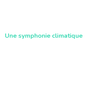
Une symphonie climatique