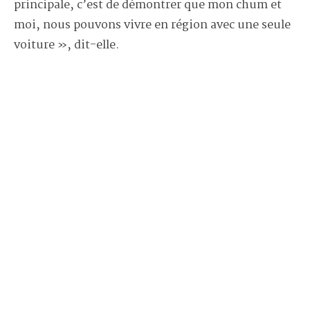
principale, c’est de démontrer que mon chum et
moi, nous pouvons vivre en région avec une seule
voiture », dit-elle.