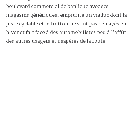
boulevard commercial de banlieue avec ses
magasins génériques, emprunte un viaduc dont la
piste cyclable et le trottoir ne sont pas déblayés en
hiver et fait face à des automobilistes peu à l’affût
des autres usagers et usagères de la route.