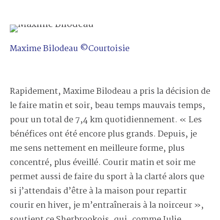
Maxime Bilodeau ©Courtoisie
Rapidement, Maxime Bilodeau a pris la décision de
le faire matin et soir, beau temps mauvais temps,
pour un total de 7,4 km quotidiennement. « Les
bénéfices ont été encore plus grands. Depuis, je
me sens nettement en meilleure forme, plus
concentré, plus éveillé. Courir matin et soir me
permet aussi de faire du sport à la clarté alors que
si j’attendais d’être à la maison pour repartir
courir en hiver, je m’entraînerais à la noirceur »,
soutient ce Sherbrookois, qui, comme Julie