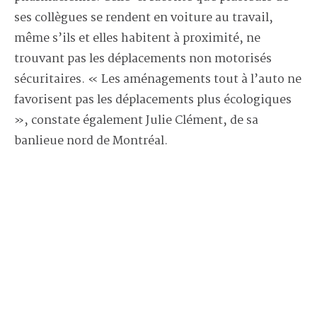
ses collègues se rendent en voiture au travail,
même s’ils et elles habitent à proximité, ne
trouvant pas les déplacements non motorisés
sécuritaires. « Les aménagements tout à l’auto ne
favorisent pas les déplacements plus écologiques
», constate également Julie Clément, de sa
banlieue nord de Montréal.