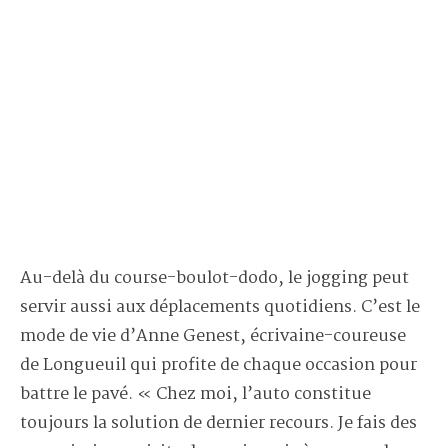
Au-delà du course-boulot-dodo, le jogging peut
servir aussi aux déplacements quotidiens. C’est le
mode de vie d’Anne Genest, écrivaine-coureuse
de Longueuil qui profite de chaque occasion pour
battre le pavé. « Chez moi, l’auto constitue
toujours la solution de dernier recours. Je fais des