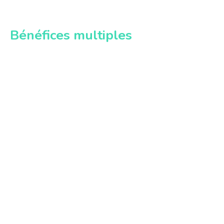
Bénéfices multiples