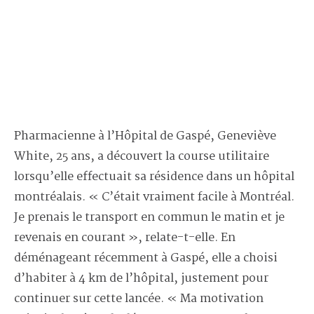
Pharmacienne à l’Hôpital de Gaspé, Geneviève
White, 25 ans, a découvert la course utilitaire
lorsqu’elle effectuait sa résidence dans un hôpital
montréalais. « C’était vraiment facile à Montréal.
Je prenais le transport en commun le matin et je
revenais en courant », relate-t-elle. En
déménageant récemment à Gaspé, elle a choisi
d’habiter à 4 km de l’hôpital, justement pour
continuer sur cette lancée. « Ma motivation