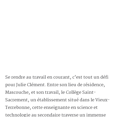
Se rendre au travail en courant, c’est tout un défi
pour Julie Clément. Entre son lieu de résidence,
Mascouche, et son travail, le Collège Saint-
Sacrement, un établissement situé dans le Vieux-
Terrebonne, cette enseignante en science et
technologie au secondaire traverse un immense