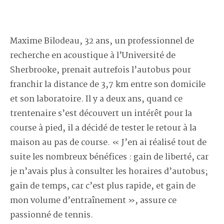
Maxime Bilodeau, 32 ans, un professionnel de
recherche en acoustique à l’Université de
Sherbrooke, prenait autrefois l’autobus pour
franchir la distance de 3,7 km entre son domicile
et son laboratoire. Il y a deux ans, quand ce
trentenaire s’est découvert un intérêt pour la
course à pied, il a décidé de tester le retour à la
maison au pas de course. « J’en ai réalisé tout de
suite les nombreux bénéfices : gain de liberté, car
je n’avais plus à consulter les horaires d’autobus;
gain de temps, car c’est plus rapide, et gain de
mon volume d’entraînement », assure ce
passionné de tennis.