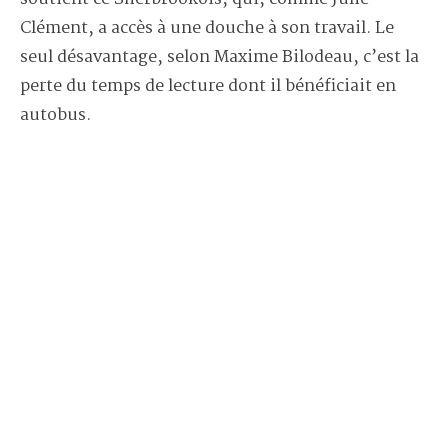
Clément, a accès à une douche à son travail. Le
seul désavantage, selon Maxime Bilodeau, c’est la
perte du temps de lecture dont il bénéficiait en
autobus.