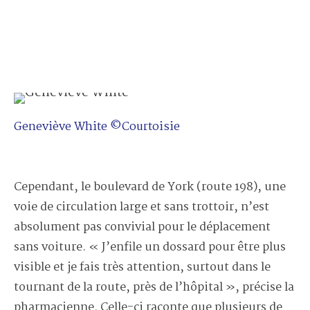
Geneviève White ©Courtoisie
Cependant, le boulevard de York (route 198), une
voie de circulation large et sans trottoir, n’est
absolument pas convivial pour le déplacement
sans voiture. « J’enfile un dossard pour être plus
visible et je fais très attention, surtout dans le
tournant de la route, près de l’hôpital », précise la
pharmacienne. Celle-ci raconte que plusieurs de