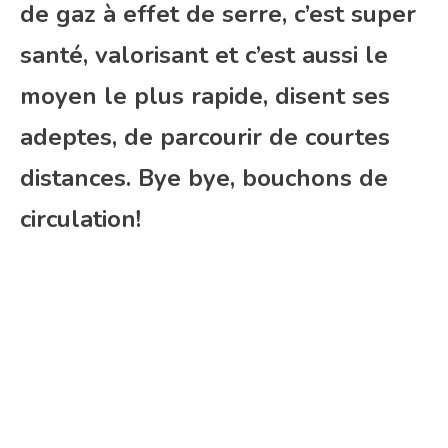
de gaz à effet de serre, c’est super
santé, valorisant et c’est aussi le
moyen le plus rapide, disent ses
adeptes, de parcourir de courtes
distances. Bye bye, bouchons de
circulation!