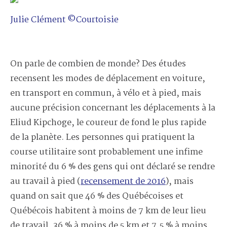
Julie Clément ©Courtoisie
On parle de combien de monde? Des études
recensent les modes de déplacement en voiture,
en transport en commun, à vélo et à pied, mais
aucune précision concernant les déplacements à la
Eliud Kipchoge, le coureur de fond le plus rapide
de la planète. Les personnes qui pratiquent la
course utilitaire sont probablement une infime
minorité du 6 % des gens qui ont déclaré se rendre
au travail à pied (
recensement de 2016
), mais
quand on sait que 46 % des Québécoises et
Québécois habitent à moins de 7 km de leur lieu
de travail, 36 % à moins de 5 km et 7,5 % à moins