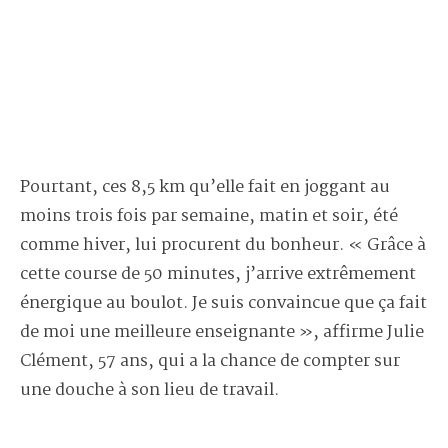
Pourtant, ces 8,5 km qu’elle fait en joggant au
moins trois fois par semaine, matin et soir, été
comme hiver, lui procurent du bonheur. « Grâce à
cette course de 50 minutes, j’arrive extrêmement
énergique au boulot. Je suis convaincue que ça fait
de moi une meilleure enseignante », affirme Julie
Clément, 57 ans, qui a la chance de compter sur
une douche à son lieu de travail.