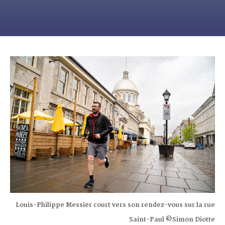
Louis-Philippe Messier court vers son rendez-vous sur la rue
Saint-Paul ©Simon Diotte