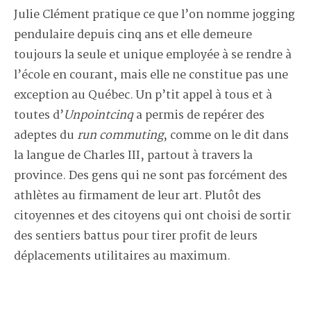
Julie Clément pratique ce que l’on nomme jogging
pendulaire depuis cinq ans et elle demeure
toujours la seule et unique employée à se rendre à
l’école en courant, mais elle ne constitue pas une
exception au Québec. Un p’tit appel à tous et à
toutes d’
Unpointcinq
a permis de repérer des
adeptes du
run commuting
, comme on le dit dans
la langue de Charles III, partout à travers la
province. Des gens qui ne sont pas forcément des
athlètes au firmament de leur art. Plutôt des
citoyennes et des citoyens qui ont choisi de sortir
des sentiers battus pour tirer profit de leurs
déplacements utilitaires au maximum.