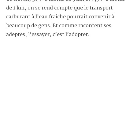
de 1 km, on se rend compte que le transport
carburant à l’eau fraîche pourrait convenir à
beaucoup de gens. Et comme racontent ses
adeptes, l’essayer, c’est l’adopter.