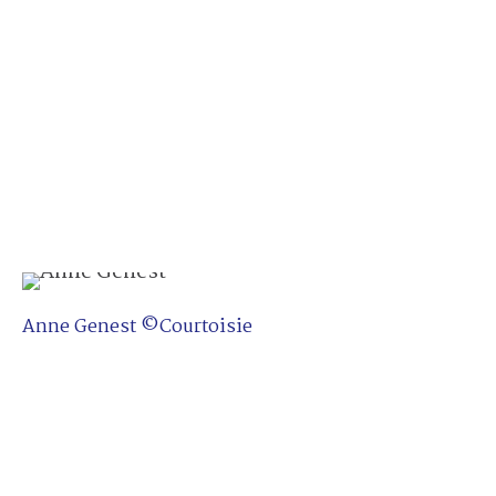
Anne Genest ©Courtoisie