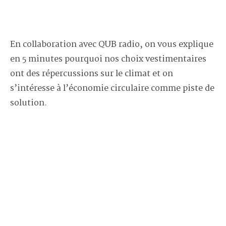
En collaboration avec QUB radio, on vous explique
en 5 minutes pourquoi nos choix vestimentaires
ont des répercussions sur le climat et on
s’intéresse à l’économie circulaire comme piste de
solution.