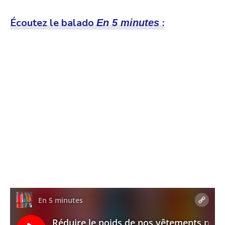
Écoutez le balado
:
En 5 minutes