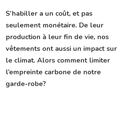
S’habiller a un coût, et pas
seulement monétaire. De leur
production à leur fin de vie, nos
vêtements ont aussi un impact sur
le climat. Alors comment limiter
l’empreinte carbone de notre
garde-robe?