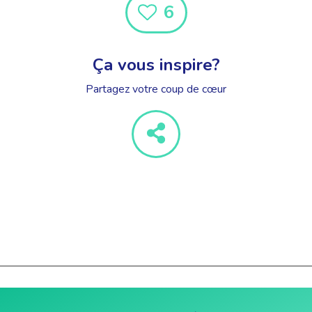
6
Ça vous inspire?
Partagez votre coup de cœur