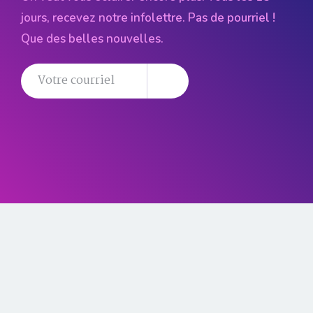
jours, recevez notre infolettre. Pas de pourriel !
Que des belles nouvelles.