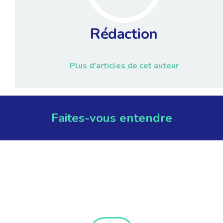
Rédaction
Plus d'articles de cet auteur
Faites-vous entendre