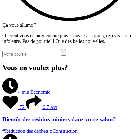
Ça vous allume ?
On veut vous éclairer encore plus. Tous les 15 jours, recevez notre
infolettre. Pas de pourriel ! Que des belles nouvelles.
Vous en voulez plus?
4 min
Économie
72
0
7 Avr
Bientôt des résidus miniers dans votre salon?
#Réduction des déchets
#Construction