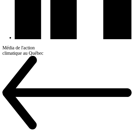
Média de l'action
climatique au Québec