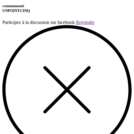
communauté
UNPOINTCINQ
Participez à la discussion sur facebook
Rejoindre