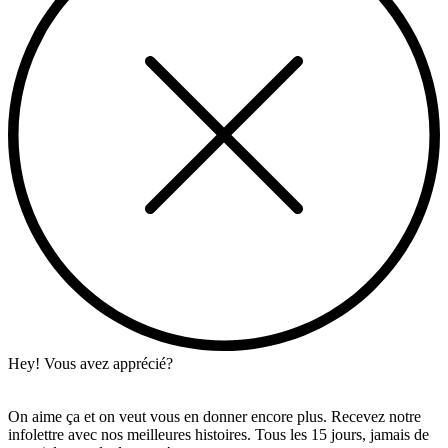
Hey! Vous avez apprécié?
On aime ça et on veut vous en donner encore plus. Recevez notre
infolettre avec nos meilleures histoires. Tous les 15 jours, jamais de