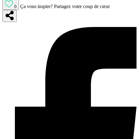
Ça vous inspire?
Partagez votre coup de cœur
0