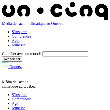
Média de l'action climatique au Québec
S’inspirer
Comprendre
Agir
Jeunesse
Chercher avec un mot clé
Rechercher
Donnez
Média de l'action
climatique au Québec
S’inspirer
Comprendre
Agir
Jeunesse