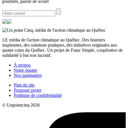
pourriels, parole de scout!
LE média de l'action climatique au Québec. Des histoires
inspirantes, des solutions pratiques, des initiatives originales aux
quatre coins du Québec. Un projet de Futur Simple, coopérative de
solidarité à but non lucratif.
À propos
Notre équipe
Nos partenaires
Plan du site
Proposer projet
Politique de confidentialité
© Unpointcinq 2026