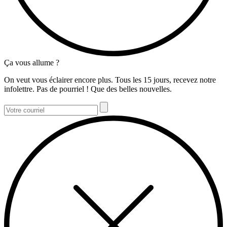
Ça vous allume ?
On veut vous éclairer encore plus. Tous les 15 jours, recevez notre
infolettre. Pas de pourriel ! Que des belles nouvelles.