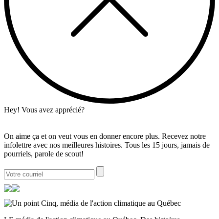
Hey! Vous avez apprécié?
On aime ça et on veut vous en donner encore plus. Recevez notre
infolettre avec nos meilleures histoires. Tous les 15 jours, jamais de
pourriels, parole de scout!