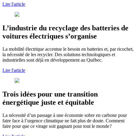
Lire l'article
L’industrie du recyclage des batteries de
voitures électriques s’organise
La mobilité électrique accentue le besoin en batteries et, par ricochet,
la nécessité de les recycler. Des solutions technologiques et
industrielles sont déjà en développement au Québec.
Lire l'article
Trois idées pour une transition
énergétique juste et équitable
La nécessité d’un passage à une économie sobre en carbone pour
faire face à l’urgence climatique ne fait plus de doute. Comment
faire pour que ce virage soit gagnant pour tout le monde ?