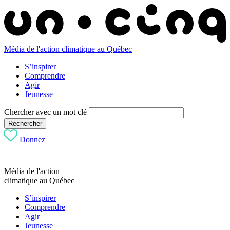
Média de l'action climatique au Québec
S’inspirer
Comprendre
Agir
Jeunesse
Chercher avec un mot clé
Rechercher
Donnez
Média de l'action
climatique au Québec
S’inspirer
Comprendre
Agir
Jeunesse