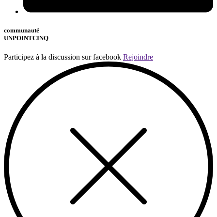
communauté
UNPOINTCINQ
Participez à la discussion sur facebook
Rejoindre