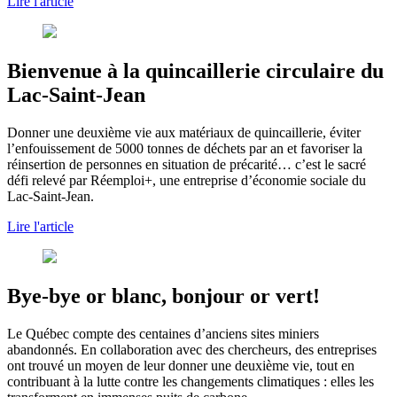
Lire l'article
Bienvenue à la quincaillerie circulaire du
Lac-Saint-Jean
Donner une deuxième vie aux matériaux de quincaillerie, éviter
l’enfouissement de 5000 tonnes de déchets par an et favoriser la
réinsertion de personnes en situation de précarité… c’est le sacré
défi relevé par Réemploi+, une entreprise d’économie sociale du
Lac-Saint-Jean.
Lire l'article
Bye-bye or blanc, bonjour or vert!
Le Québec compte des centaines d’anciens sites miniers
abandonnés. En collaboration avec des chercheurs, des entreprises
ont trouvé un moyen de leur donner une deuxième vie, tout en
contribuant à la lutte contre les changements climatiques : elles les