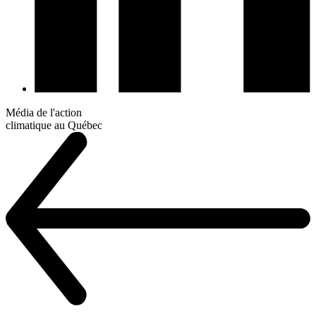
Média de l'action
climatique au Québec