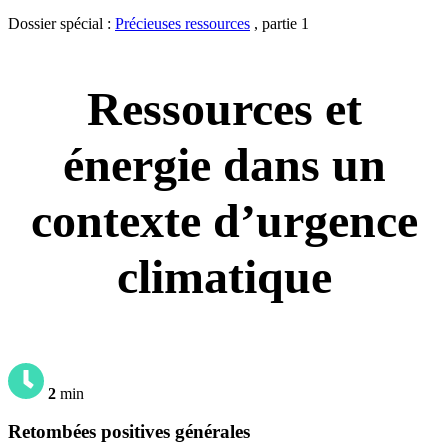
Dossier spécial :
Précieuses ressources
, partie 1
Ressources et
énergie dans un
contexte d’urgence
climatique
2
min
Retombées positives générales