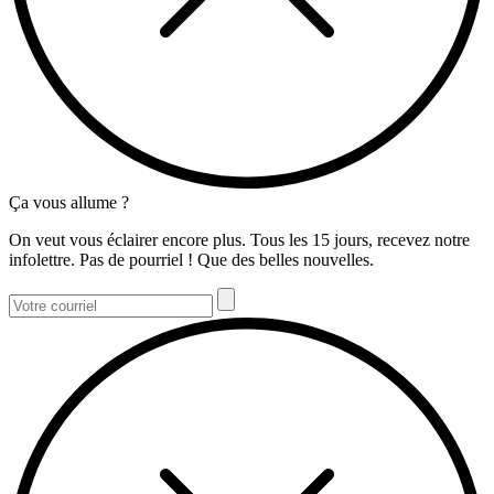
Ça vous allume ?
On veut vous éclairer encore plus. Tous les 15 jours, recevez notre
infolettre. Pas de pourriel ! Que des belles nouvelles.