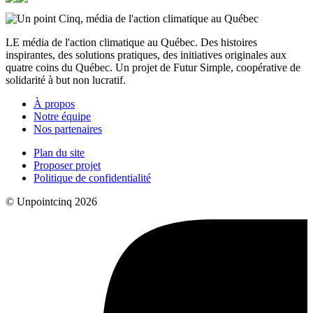
LE média de l'action climatique au Québec. Des histoires
inspirantes, des solutions pratiques, des initiatives originales aux
quatre coins du Québec. Un projet de Futur Simple, coopérative de
solidarité à but non lucratif.
À propos
Notre équipe
Nos partenaires
Plan du site
Proposer projet
Politique de confidentialité
© Unpointcinq 2026