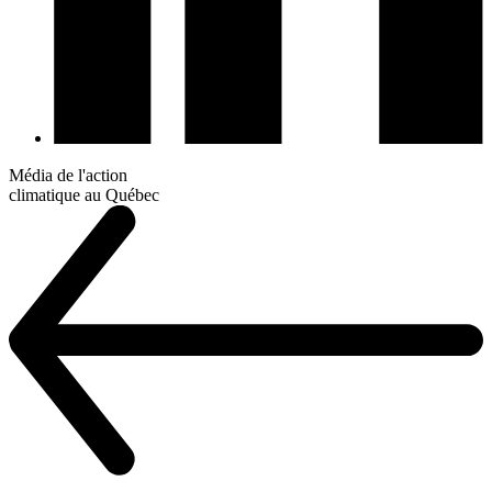
Média de l'action
climatique au Québec