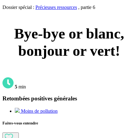
Dossier spécial :
Précieuses ressources
, partie 6
Bye-bye or blanc,
bonjour or vert!
5
min
Retombées positives générales
Moins de pollution
Faites-vous entendre