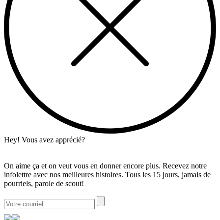
Hey! Vous avez apprécié?
On aime ça et on veut vous en donner encore plus. Recevez notre
infolettre avec nos meilleures histoires. Tous les 15 jours, jamais de
pourriels, parole de scout!