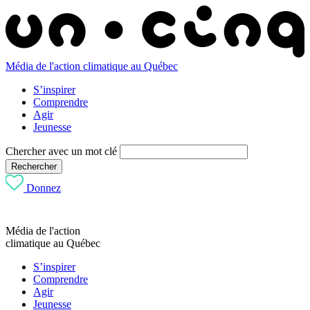
Média de l'action climatique au Québec
S’inspirer
Comprendre
Agir
Jeunesse
Chercher avec un mot clé
Rechercher
Donnez
Média de l'action
climatique au Québec
S’inspirer
Comprendre
Agir
Jeunesse