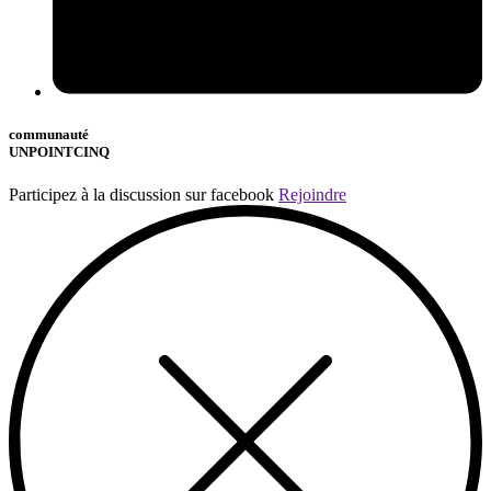
communauté
UNPOINTCINQ
Participez à la discussion sur facebook
Rejoindre