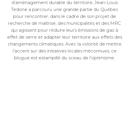
d’aménagement durable du territoire, Jean-Louis
Tedone a parcouru une grande partie du Québec
pour rencontrer, dans le cadre de son projet de
recherche de maîtrise, des municipalités et des MRC
qui agissent pour réduire leurs émissions de gaz à
effet de serre et adapter leur territoire aux effets des
changements climatiques. Avec la volonté de mettre
l’accent sur des initiatives locales méconnues, ce
blogue est estampillé du sceau de l’optimisme.