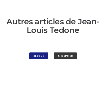
Autres articles de Jean-
Louis Tedone
BLOGUE
S'INSPIRER