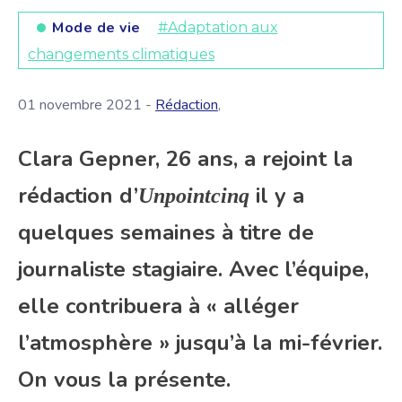
Mode de vie
#Adaptation aux
changements climatiques
01 novembre 2021 -
Rédaction
,
Clara Gepner, 26 ans, a rejoint la
rédaction d’
il y a
Unpointcinq
quelques semaines à titre de
journaliste stagiaire. Avec l’équipe,
elle contribuera à « alléger
l’atmosphère » jusqu’à la mi-février.
On vous la présente.