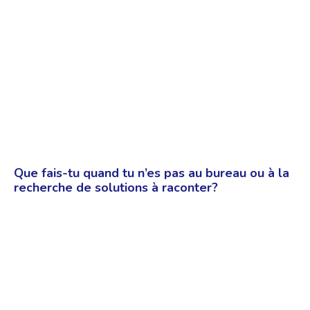
Que fais-tu quand tu n’es pas au bureau ou à la
recherche de solutions à raconter?