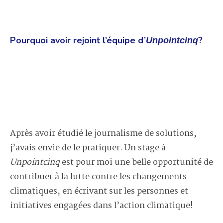
Pourquoi avoir rejoint l’équipe d’
?
Unpointcinq
Après avoir étudié le journalisme de solutions,
j’avais envie de le pratiquer. Un stage à
Unpointcinq
est pour moi une belle opportunité de
contribuer à la lutte contre les changements
climatiques, en écrivant sur les personnes et
initiatives engagées dans l’action climatique!