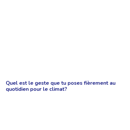
Quel est le geste que tu poses fièrement au
quotidien pour le climat?