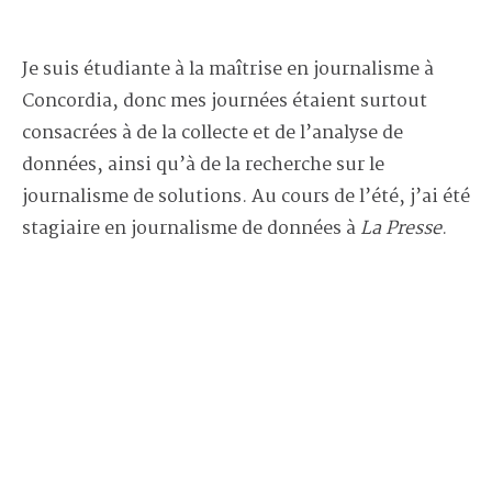
Je suis étudiante à la maîtrise en journalisme à
Concordia, donc mes journées étaient surtout
consacrées à de la collecte et de l’analyse de
données, ainsi qu’à de la recherche sur le
journalisme de solutions. Au cours de l’été, j’ai été
stagiaire en journalisme de données à
La Presse
.