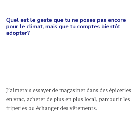
Quel est le geste que tu ne poses pas encore
pour le climat, mais que tu comptes bientôt
adopter?
J’aimerais essayer de magasiner dans des épiceries
en vrac, acheter de plus en plus local, parcourir les
friperies ou échanger des vêtements.