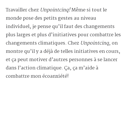
Travailler chez
Unpointcinq!
Même si tout le
monde pose des petits gestes au niveau
individuel, je pense qu’il faut des changements
plus larges et plus d’initiatives pour combattre les
changements climatiques. Chez
Unpointcinq
, on
montre qu’il y a déjà de telles initiatives en cours,
et ça peut motiver d’autres personnes à se lancer
dans l’action climatique. Ça, ça m’aide à
combattre mon écoanxiété!