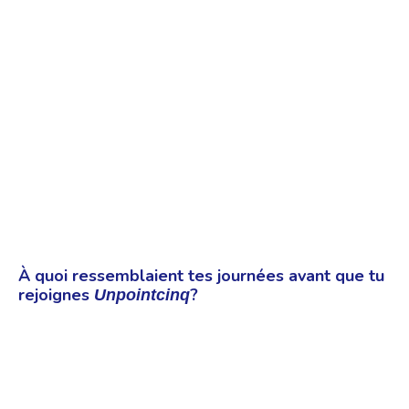
À quoi ressemblaient tes journées avant que tu
rejoignes
?
Unpointcinq