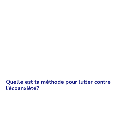
Quelle est ta méthode pour lutter contre
l’écoanxiété?