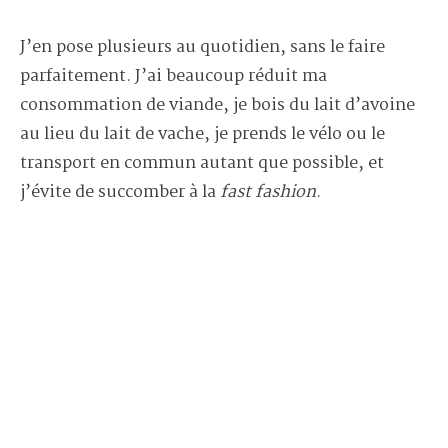
J’en pose plusieurs au quotidien, sans le faire
parfaitement. J’ai beaucoup réduit ma
consommation de viande, je bois du lait d’avoine
au lieu du lait de vache, je prends le vélo ou le
transport en commun autant que possible, et
j’évite de succomber à la
fast fashion
.