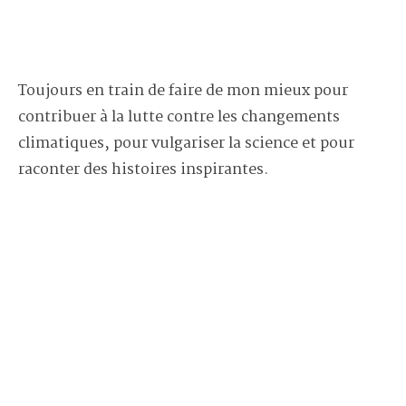
Toujours en train de faire de mon mieux pour
contribuer à la lutte contre les changements
climatiques, pour vulgariser la science et pour
raconter des histoires inspirantes.