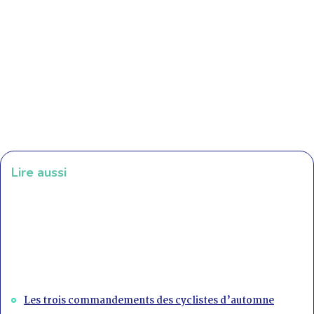
Lire aussi
Les trois commandements des cyclistes d’automne