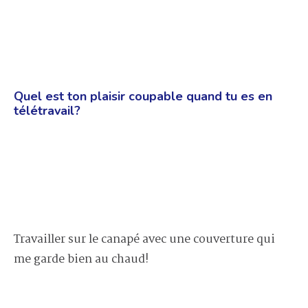
Quel est ton plaisir coupable quand tu es en
télétravail?
Travailler sur le canapé avec une couverture qui
me garde bien au chaud!