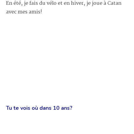
En été, je fais du vélo et en hiver, je joue à Catan
avec mes amis!
Tu te vois où dans 10 ans?