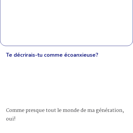
Te décrirais-tu comme écoanxieuse?
Comme presque tout le monde de ma génération,
oui!