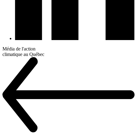
Média de l'action
climatique au Québec