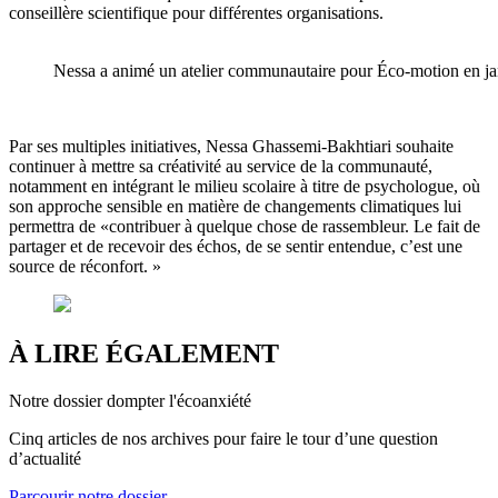
conseillère scientifique pour différentes organisations.
Nessa a animé un atelier communautaire pour Éco-motion en jan
Par ses multiples initiatives, Nessa Ghassemi-Bakhtiari souhaite
continuer à mettre sa créativité au service de la communauté,
notamment en intégrant le milieu scolaire à titre de psychologue, où
son approche sensible en matière de changements climatiques lui
permettra de «contribuer à quelque chose de rassembleur. Le fait de
partager et de recevoir des échos, de se sentir entendue, c’est une
source de réconfort. »
À LIRE ÉGALEMENT
Notre dossier dompter l'écoanxiété
Cinq articles de nos archives pour faire le tour d’une question
d’actualité
Parcourir notre dossier