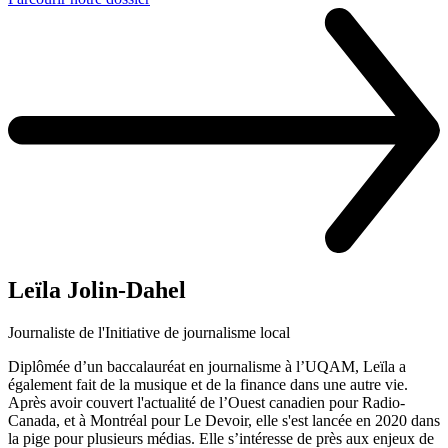
Leïla Jolin-Dahel
Journaliste de l'Initiative de journalisme local
Diplômée d’un baccalauréat en journalisme à l’UQAM, Leïla a
également fait de la musique et de la finance dans une autre vie.
Après avoir couvert l'actualité de l’Ouest canadien pour Radio-
Canada, et à Montréal pour Le Devoir, elle s'est lancée en 2020 dans
la pige pour plusieurs médias. Elle s’intéresse de près aux enjeux de