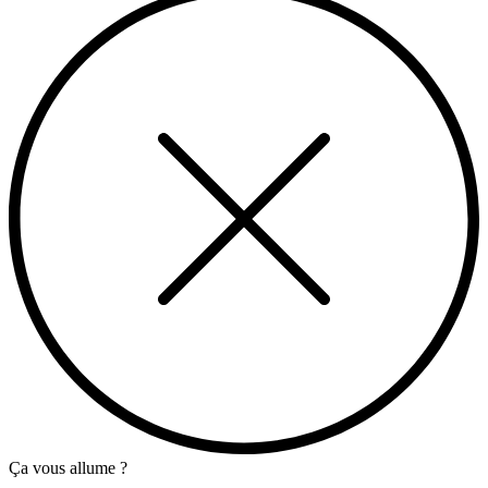
Ça vous allume ?