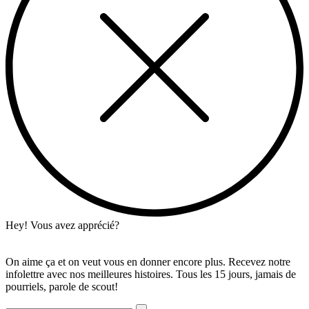
Hey! Vous avez apprécié?
On aime ça et on veut vous en donner encore plus. Recevez notre
infolettre avec nos meilleures histoires. Tous les 15 jours, jamais de
pourriels, parole de scout!