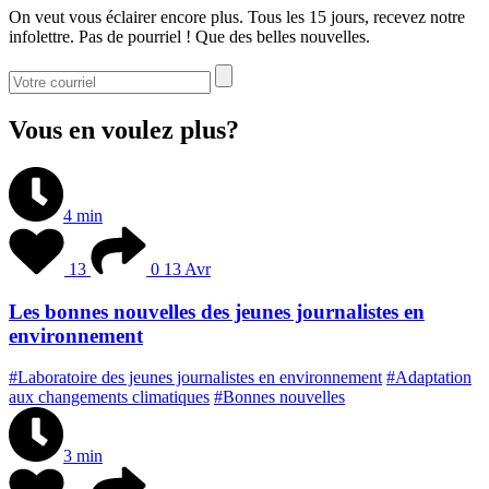
On veut vous éclairer encore plus. Tous les 15 jours, recevez notre
infolettre. Pas de pourriel ! Que des belles nouvelles.
Vous en voulez plus?
4 min
13
0
13 Avr
Les bonnes nouvelles des jeunes journalistes en
environnement
#Laboratoire des jeunes journalistes en environnement
#Adaptation
aux changements climatiques
#Bonnes nouvelles
3 min