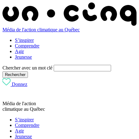
Média de l'action climatique au Québec
S’inspirer
Comprendre
Agir
Jeunesse
Chercher avec un mot clé
Rechercher
Donnez
Média de l'action
climatique au Québec
S’inspirer
Comprendre
Agir
Jeunesse