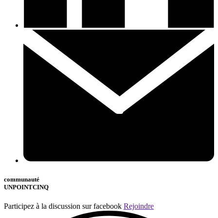
communauté
UNPOINTCINQ
Participez à la discussion sur facebook
Rejoindre