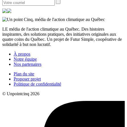
LE média de l'action climatique au Québec. Des histoires
inspirantes, des solutions pratiques, des initiatives originales aux
quatre coins du Québec. Un projet de Futur Simple, coopérative de
solidarité à but non lucratif.
À propos
Notre équipe
Nos partenaires
Plan du site
Proposer projet
Politique de confidentialité
© Unpointcinq 2026