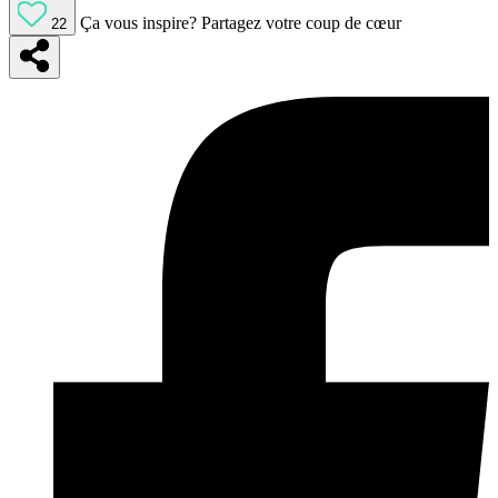
Ça vous inspire?
Partagez votre coup de cœur
22