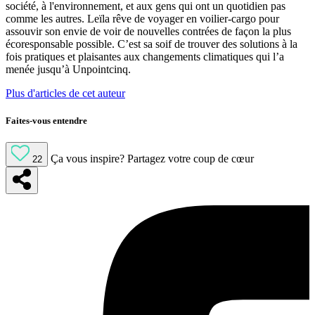
société, à l'environnement, et aux gens qui ont un quotidien pas
comme les autres. Leïla rêve de voyager en voilier-cargo pour
assouvir son envie de voir de nouvelles contrées de façon la plus
écoresponsable possible. C’est sa soif de trouver des solutions à la
fois pratiques et plaisantes aux changements climatiques qui l’a
menée jusqu’à Unpointcinq.
Plus d'articles de cet auteur
Faites-vous entendre
Ça vous inspire?
Partagez votre coup de cœur
22