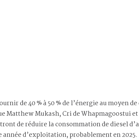
urnir de 40 % à 50 % de l’énergie au moyen de 
ue Matthew Mukash, Cri de Whapmagoostui et
tront de réduire la consommation de diesel d’a
re année d’exploitation, probablement en 2025.