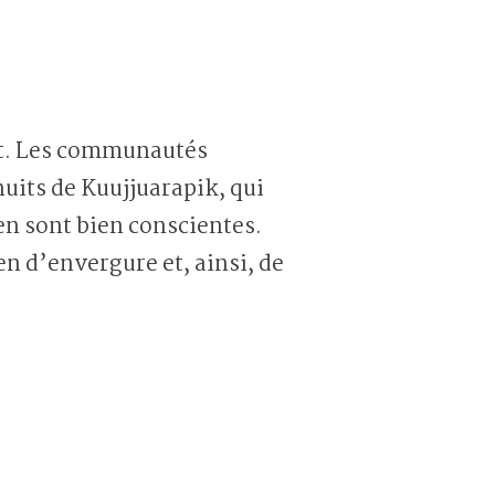
mat. Les communautés
uits de Kuujjuarapik, qui
en sont bien conscientes.
en d’envergure et, ainsi, de