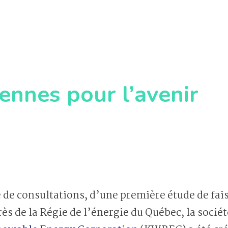
ennes pour l’avenir
e de consultations, d’une première étude de fais
ès de la Régie de l’énergie du Québec, la socié