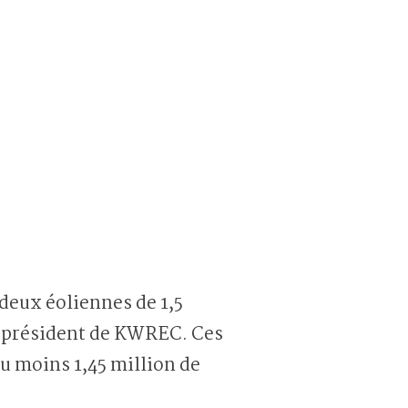
deux éoliennes de 1,5
 président de KWREC. Ces
u moins 1,45 million de