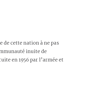
 de cette nation à ne pas
ommunauté inuite de
ruite en 1956 par l’armée et