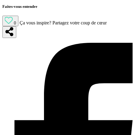
Faites-vous entendre
Ça vous inspire?
Partagez votre coup de cœur
0