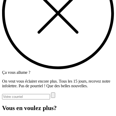
Ça vous allume ?
On veut vous éclairer encore plus. Tous les 15 jours, recevez notre
infolettre. Pas de pourriel ! Que des belles nouvelles.
Vous en voulez plus?