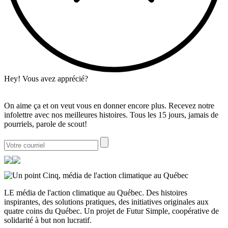
Hey! Vous avez apprécié?
On aime ça et on veut vous en donner encore plus. Recevez notre
infolettre avec nos meilleures histoires. Tous les 15 jours, jamais de
pourriels, parole de scout!
LE média de l'action climatique au Québec. Des histoires
inspirantes, des solutions pratiques, des initiatives originales aux
quatre coins du Québec. Un projet de Futur Simple, coopérative de
solidarité à but non lucratif.