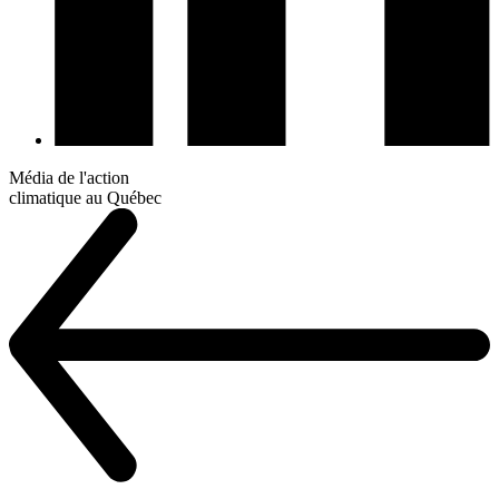
Média de l'action
climatique au Québec