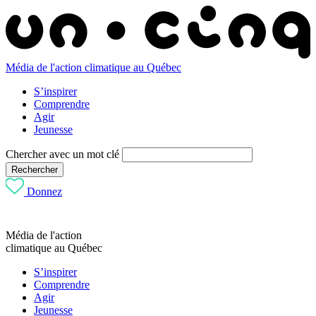
Média de l'action climatique au Québec
S’inspirer
Comprendre
Agir
Jeunesse
Chercher avec un mot clé
Rechercher
Donnez
Média de l'action
climatique au Québec
S’inspirer
Comprendre
Agir
Jeunesse