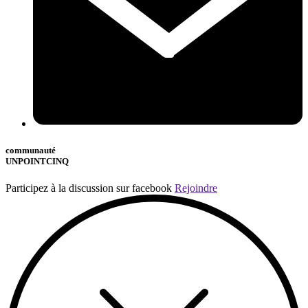
communauté
UNPOINTCINQ
Participez à la discussion sur facebook
Rejoindre