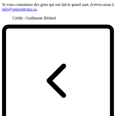
Si vous connaissez des gens qui ont fait le grand saut, écrivez-nous à
info@unpointcinq.ca
.
Crédit : Guillaume Bédard