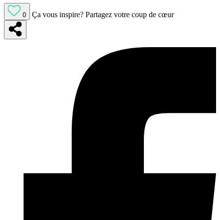
Ça vous inspire?
Partagez votre coup de cœur
0