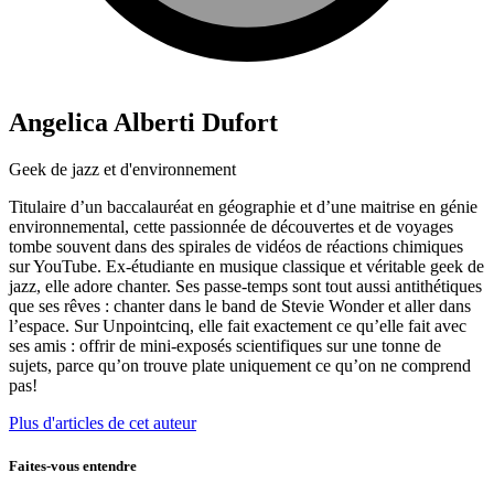
Angelica Alberti Dufort
Geek de jazz et d'environnement
Titulaire d’un baccalauréat en géographie et d’une maitrise en génie
environnemental, cette passionnée de découvertes et de voyages
tombe souvent dans des spirales de vidéos de réactions chimiques
sur YouTube. Ex-étudiante en musique classique et véritable geek de
jazz, elle adore chanter. Ses passe-temps sont tout aussi antithétiques
que ses rêves : chanter dans le band de Stevie Wonder et aller dans
l’espace. Sur Unpointcinq, elle fait exactement ce qu’elle fait avec
ses amis : offrir de mini-exposés scientifiques sur une tonne de
sujets, parce qu’on trouve plate uniquement ce qu’on ne comprend
pas!
Plus d'articles de cet auteur
Faites-vous entendre