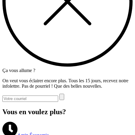
Ça vous allume ?
On veut vous éclairer encore plus. Tous les 15 jours, recevez notre
infolettre. Pas de pourriel ! Que des belles nouvelles.
Vous en voulez plus?