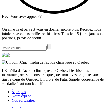
Hey! Vous avez apprécié?
On aime ça et on veut vous en donner encore plus. Recevez notre
infolettre avec nos meilleures histoires. Tous les 15 jours, jamais de
pourriels, parole de scout!
LE média de l'action climatique au Québec. Des histoires
inspirantes, des solutions pratiques, des initiatives originales aux
quatre coins du Québec. Un projet de Futur Simple, coopérative de
solidarité à but non lucratif.
À propos
Notre équipe
Nos partenaires