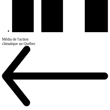
Média de l'action
climatique au Québec