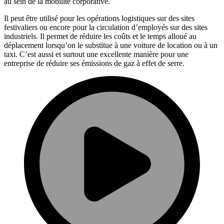
au sein de la mobilité corporative.
Il peut être utilisé pour les opérations logistiques sur des sites
festivaliers ou encore pour la circulation d’employés sur des sites
industriels. Il permet de réduire les coûts et le temps alloué au
déplacement lorsqu’on le substitue à une voiture de location ou à un
taxi. C’est aussi et surtout une excellente manière pour une
entreprise de réduire ses émissions de gaz à effet de serre.