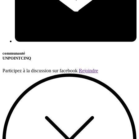
communauté
UNPOINTCINQ
Participez à la discussion sur facebook
Rejoindre