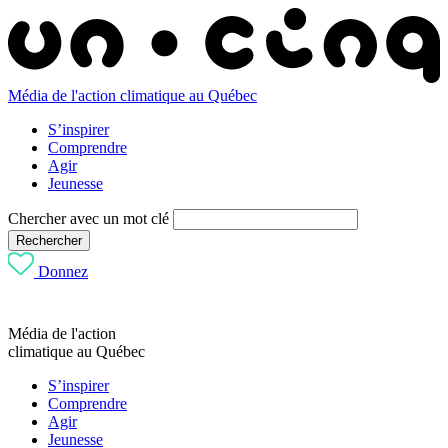
Média de l'action climatique au Québec
S’inspirer
Comprendre
Agir
Jeunesse
Chercher avec un mot clé
Rechercher
Donnez
Média de l'action
climatique au Québec
S’inspirer
Comprendre
Agir
Jeunesse