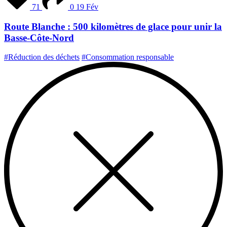
71
0
19 Fév
Route Blanche : 500 kilomètres de glace pour unir la
Basse-Côte-Nord
#Réduction des déchets
#Consommation responsable