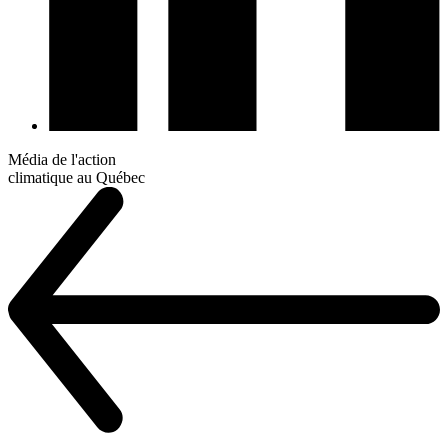
Média de l'action
climatique au Québec