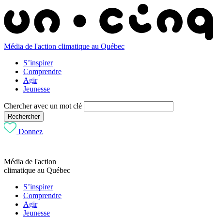
Média de l'action climatique au Québec
S’inspirer
Comprendre
Agir
Jeunesse
Chercher avec un mot clé
Rechercher
Donnez
Média de l'action
climatique au Québec
S’inspirer
Comprendre
Agir
Jeunesse