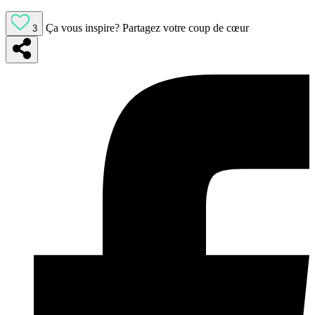
Ça vous inspire?
Partagez votre coup de cœur
3