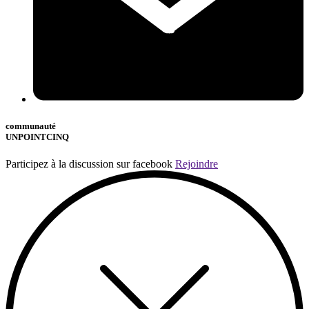
communauté
UNPOINTCINQ
Participez à la discussion sur facebook
Rejoindre