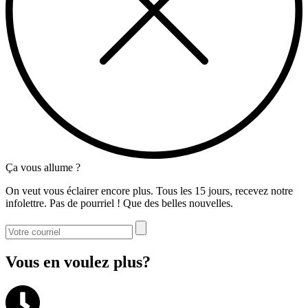
Ça vous allume ?
On veut vous éclairer encore plus. Tous les 15 jours, recevez notre
infolettre. Pas de pourriel ! Que des belles nouvelles.
Vous en voulez plus?