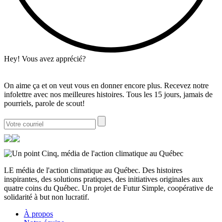
Hey! Vous avez apprécié?
On aime ça et on veut vous en donner encore plus. Recevez notre
infolettre avec nos meilleures histoires. Tous les 15 jours, jamais de
pourriels, parole de scout!
LE média de l'action climatique au Québec. Des histoires
inspirantes, des solutions pratiques, des initiatives originales aux
quatre coins du Québec. Un projet de Futur Simple, coopérative de
solidarité à but non lucratif.
À propos