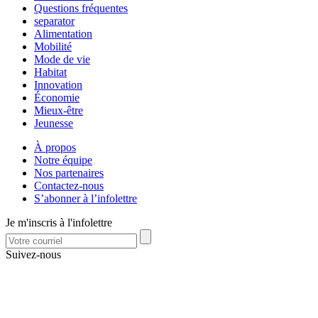
Questions fréquentes
separator
Alimentation
Mobilité
Mode de vie
Habitat
Innovation
Économie
Mieux-être
Jeunesse
À propos
Notre équipe
Nos partenaires
Contactez-nous
S’abonner à l’infolettre
Je m'inscris à l'infolettre
Suivez-nous